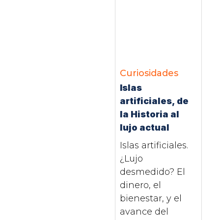
Curiosidades
Islas
artificiales, de
la Historia al
lujo actual
Islas artificiales.
¿Lujo
desmedido? El
dinero, el
bienestar, y el
avance del