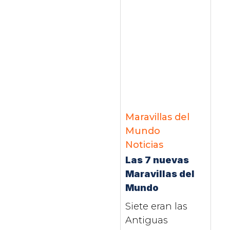
Maravillas del
Mundo
Noticias
Las 7 nuevas
Maravillas del
Mundo
Siete eran las
Antiguas