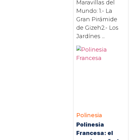
Maravillas del
Mundo: 1.- La
Gran Pirámide
de Gizeh2.- Los
Jardínes ...
Polinesia
Polinesia
Francesa: el