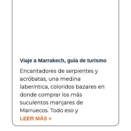
Viaje a Marrakech, guía de turismo
Encantadores de serpientes y
acróbatas, una medina
laberíntica, coloridos bazares en
donde comprar los más
suculentos manjares de
Marruecos. Todo eso y
LEER MÁS »