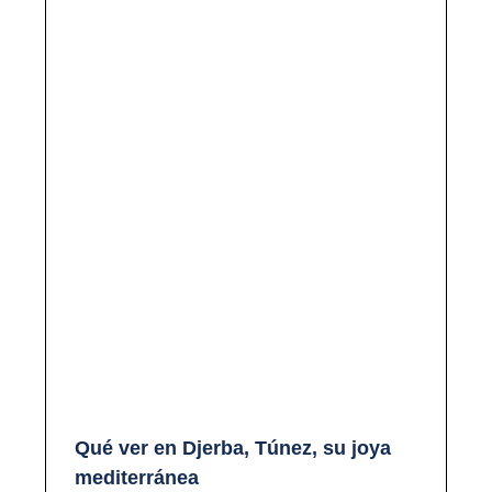
Qué ver en Djerba, Túnez, su joya
mediterránea