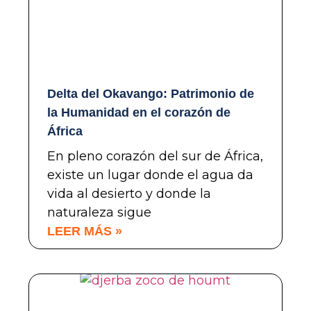
Delta del Okavango: Patrimonio de
la Humanidad en el corazón de
África
En pleno corazón del sur de África,
existe un lugar donde el agua da
vida al desierto y donde la
naturaleza sigue
LEER MÁS »