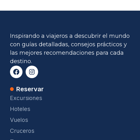
Inspirando a viajeros a descubrir el mundo
con guías detalladas, consejos prácticos y
las mejores recomendaciones para cada
destino.
Reservar
Excursiones
Hoteles
Vuelos
Cruceros