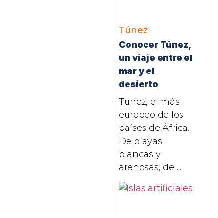
Túnez
Conocer Túnez,
un viaje entre el
mar y el
desierto
Túnez, el más
europeo de los
países de África.
De playas
blancas y
arenosas, de ...