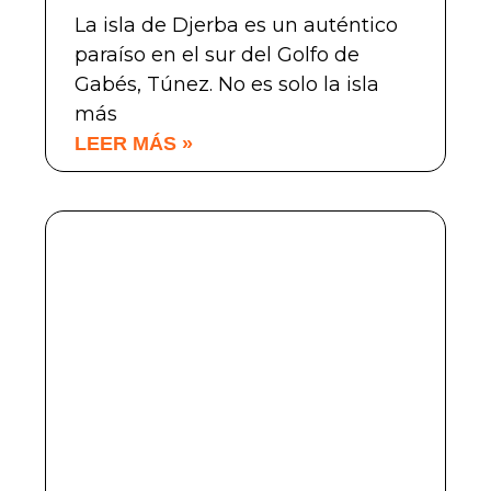
La isla de Djerba es un auténtico
paraíso en el sur del Golfo de
Gabés, Túnez. No es solo la isla
más
LEER MÁS »