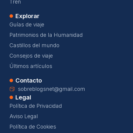
Tren
Explorar
Guías de viaje
Patrimonios de la Humanidad
Castillos del mundo
Consejos de viaje
Últimos artículos
Contacto
sobreblogsnet@gmail.com
Legal
Política de Privacidad
Aviso Legal
Política de Cookies