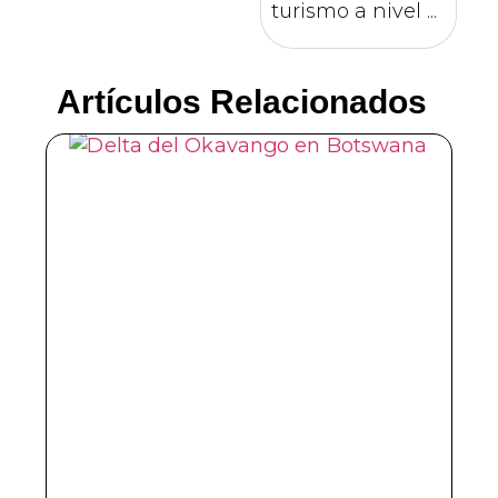
turismo a nivel ...
Artículos Relacionados