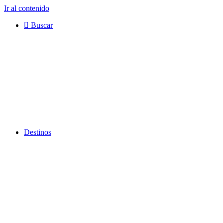
Ir al contenido
Buscar
Destinos