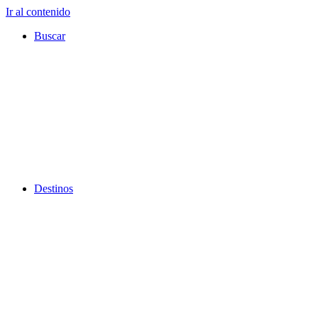
Ir al contenido
Buscar
Destinos