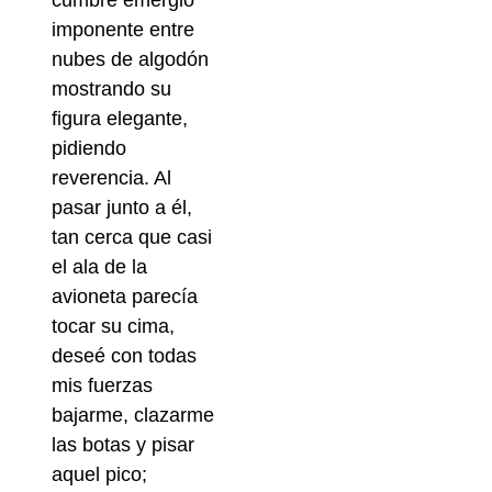
imponente entre
nubes de algodón
mostrando su
figura elegante,
pidiendo
reverencia. Al
pasar junto a él,
tan cerca que casi
el ala de la
avioneta parecía
tocar su cima,
deseé con todas
mis fuerzas
bajarme, clazarme
las botas y pisar
aquel pico;