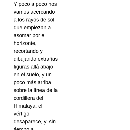
Y poco a poco nos
vamos acercando
a los rayos de sol
que empiezan a
asomar por el
horizonte,
recortando y
dibujando extrañas
figuras allá abajo
en el suelo, y un
poco más arriba
sobre la línea de la
cordillera del
Himalaya. el
vértigo
desaparece, y, sin
tiempo a