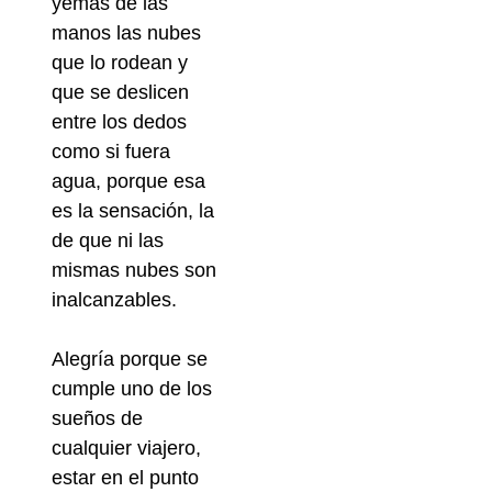
yemas de las
manos las nubes
que lo rodean y
que se deslicen
entre los dedos
como si fuera
agua, porque esa
es la sensación, la
de que ni las
mismas nubes son
inalcanzables.
Alegría porque se
cumple uno de los
sueños de
cualquier viajero,
estar en el punto