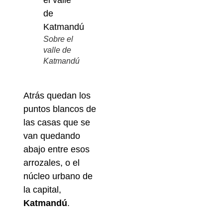
Sobre el
valle de
Katmandú
Atrás quedan los
puntos blancos de
las casas que se
van quedando
abajo entre esos
arrozales, o el
núcleo urbano de
la capital,
Katmandú
.