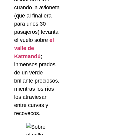
cuando la avioneta
(que al final era
para unos 30
pasajeros) levanta
el vuelo sobre
el
valle de
Katmandú
;
inmensos prados
de un verde
brillante preciosos,
mientras los ríos
los atraviesan
entre curvas y
recovecos.