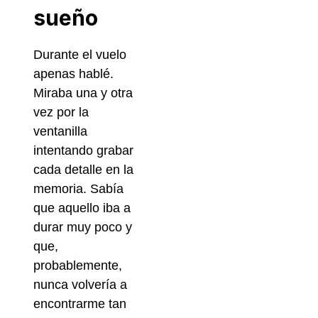
sueño
Durante el vuelo
apenas hablé.
Miraba una y otra
vez por la
ventanilla
intentando grabar
cada detalle en la
memoria. Sabía
que aquello iba a
durar muy poco y
que,
probablemente,
nunca volvería a
encontrarme tan