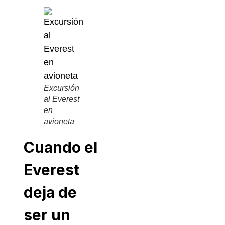
Excursión
al Everest
en
avioneta
Cuando el
Everest
deja de
ser un