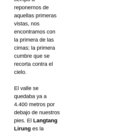
reponernos de
aquellas primeras
vistas, nos
encontramos con
la primera de las
cimas; la primera
cumbre que se
recorta contra el
cielo.
El valle se
quedaba ya a
4.400 metros por
debajo de nuestros
pies. El
Langtang
Lirung
es la