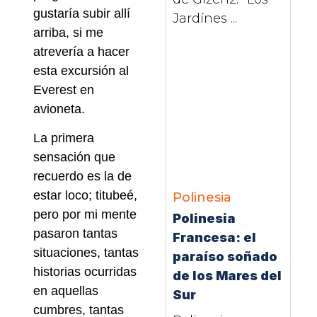
gustaría subir allí
Jardínes ...
arriba, si me
atrevería a hacer
esta excursión al
Everest en
avioneta.
La primera
sensación que
recuerdo es la de
estar loco; titubeé,
Polinesia
pero por mi mente
Polinesia
pasaron tantas
Francesa: el
situaciones, tantas
paraíso soñado
historias ocurridas
de los Mares del
en aquellas
Sur
cumbres, tantas