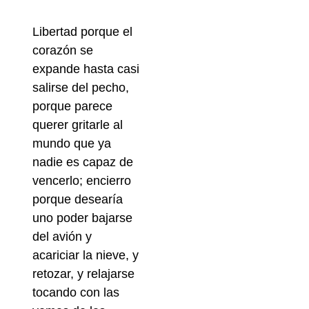
Libertad porque el
corazón se
expande hasta casi
salirse del pecho,
porque parece
querer gritarle al
mundo que ya
nadie es capaz de
vencerlo; encierro
porque desearía
uno poder bajarse
del avión y
acariciar la nieve, y
retozar, y relajarse
tocando con las