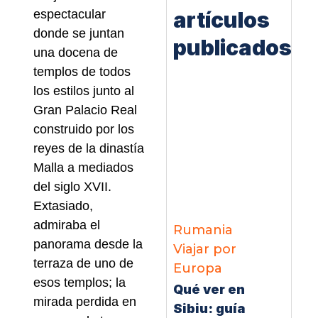
artículos
espectacular
donde se juntan
publicados
una docena de
templos de todos
los estilos junto al
Gran Palacio Real
construido por los
reyes de la dinastía
Malla a mediados
del siglo XVII.
Extasiado,
admiraba el
Rumania
panorama desde la
Viajar por
terraza de uno de
Europa
esos templos; la
Qué ver en
mirada perdida en
Sibiu: guía