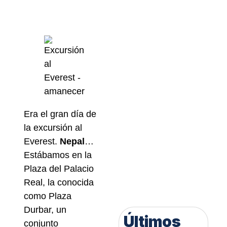
Era el gran día de
la excursión al
Everest.
Nepal
…
Estábamos en la
Plaza del Palacio
Real, la conocida
como Plaza
Durbar, un
Últimos
conjunto