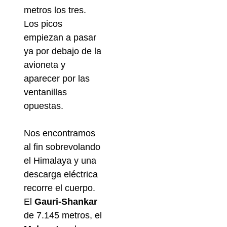
metros los tres.
Los picos
empiezan a pasar
ya por debajo de la
avioneta y
aparecer por las
ventanillas
opuestas.
Nos encontramos
al fin sobrevolando
el Himalaya y una
descarga eléctrica
recorre el cuerpo.
El
Gauri-Shankar
de 7.145 metros, el