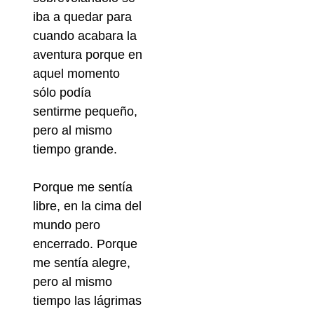
iba a quedar para
cuando acabara la
aventura porque en
aquel momento
sólo podía
sentirme pequeño,
pero al mismo
tiempo grande.
Porque me sentía
libre, en la cima del
mundo pero
encerrado. Porque
me sentía alegre,
pero al mismo
tiempo las lágrimas