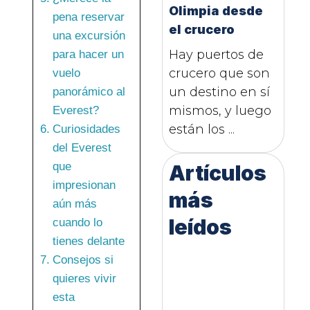
Olimpia desde
pena reservar
el crucero
una excursión
Hay puertos de
para hacer un
crucero que son
vuelo
un destino en sí
panorámico al
mismos, y luego
Everest?
están los ...
Curiosidades
del Everest
que
Artículos
impresionan
más
aún más
leídos
cuando lo
tienes delante
Consejos si
quieres vivir
esta