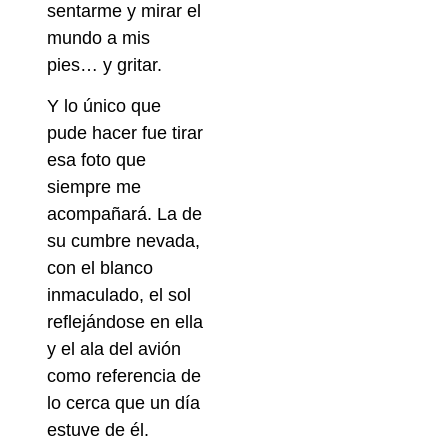
sentarme y mirar el
mundo a mis
pies… y gritar.
Y lo único que
pude hacer fue tirar
esa foto que
siempre me
acompañará. La de
su cumbre nevada,
con el blanco
inmaculado, el sol
reflejándose en ella
y el ala del avión
como referencia de
lo cerca que un día
estuve de él.