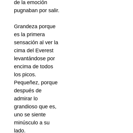
de la emoción
pugnaban por salir.
Grandeza porque
es la primera
sensación al ver la
cima del Everest
levantándose por
encima de todos
los picos.
Pequeñez, porque
después de
admirar lo
grandioso que es,
uno se siente
minúsculo a su
lado.