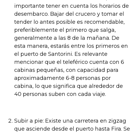
importante tener en cuenta los horarios de
desembarco. Bajar del crucero y tomar el
tender lo antes posible es recomendable,
preferiblemente el primero que salga,
generalmente a las 8 de la mañana. De
esta manera, estarás entre los primeros en
el puerto de Santorini. Es relevante
mencionar que el teleférico cuenta con 6
cabinas pequeñas, con capacidad para
aproximadamente 6-8 personas por
cabina, lo que significa que alrededor de
40 personas suben con cada viaje.
Subir a pie: Existe una carretera en zigzag
que asciende desde el puerto hasta Fira. Se