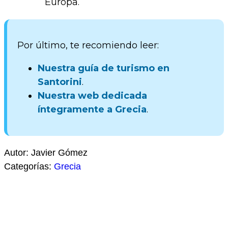
Europa.
Por último, te recomiendo leer:
Nuestra guía de turismo en
Santorini
.
Nuestra web dedicada
íntegramente a Grecia
.
Autor: Javier Gómez
Categorías:
Grecia