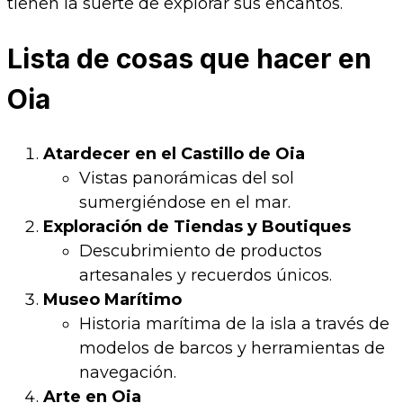
tienen la suerte de explorar sus encantos.
Lista de cosas que hacer en
Oia
Atardecer en el Castillo de Oia
Vistas panorámicas del sol
sumergiéndose en el mar.
Exploración de Tiendas y Boutiques
Descubrimiento de productos
artesanales y recuerdos únicos.
Museo Marítimo
Historia marítima de la isla a través de
modelos de barcos y herramientas de
navegación.
Arte en Oia