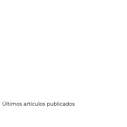
Últimos artículos publicados