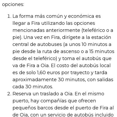
opciones:
La forma más común y económica es
llegar a Fira utilizando las opciones
mencionadas anteriormente (teleférico o a
pie). Una vez en Fira, dirígete a la estación
central de autobuses (a unos 10 minutos a
pie desde la ruta de ascenso o a 15 minutos
desde el teleférico) y toma el autobús que
va de Fira a Oia. El costo del autobús local
es de solo 1,60 euros por trayecto y tarda
aproximadamente 30 minutos, con salidas
cada 30 minutos.
Reserva un traslado a Oia. En el mismo
puerto, hay compañías que ofrecen
pequeños barcos desde el puerto de Fira al
de Oia, con un servicio de autobús incluido