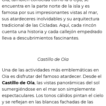
encuentra en la parte norte de la isla y es
famosa por sus impresionantes vistas al mar,
sus atardeceres inolvidables y su arquitectura
tradicional de las Cícladas. Aquí, cada rincón
cuenta una historia y cada callejón empedrado
lleva a descubrimientos fascinantes.
Castillo de Oia
Una de las actividades más emblemáticas en
Oia es disfrutar del famoso atardecer. Desde el
Castillo de Oia
, las vistas panorámicas del sol
sumergiéndose en el mar son simplemente
espectaculares. Los tonos cálidos pintan el cielo
y se reflejan en las blancas fachadas de las