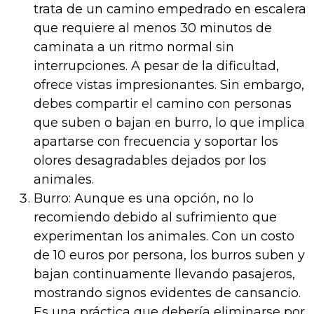
trata de un camino empedrado en escalera
que requiere al menos 30 minutos de
caminata a un ritmo normal sin
interrupciones. A pesar de la dificultad,
ofrece vistas impresionantes. Sin embargo,
debes compartir el camino con personas
que suben o bajan en burro, lo que implica
apartarse con frecuencia y soportar los
olores desagradables dejados por los
animales.
Burro: Aunque es una opción, no lo
recomiendo debido al sufrimiento que
experimentan los animales. Con un costo
de 10 euros por persona, los burros suben y
bajan continuamente llevando pasajeros,
mostrando signos evidentes de cansancio.
Es una práctica que debería eliminarse por