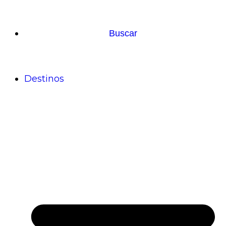
Buscar
Destinos