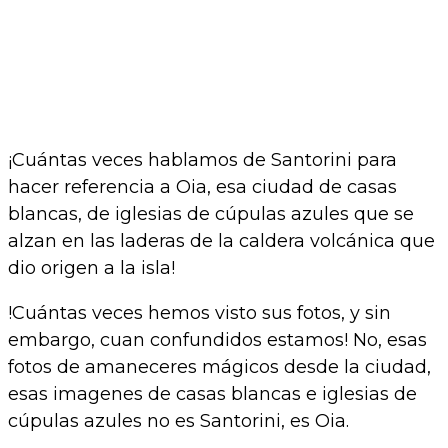
¡Cuántas veces hablamos de Santorini para
hacer referencia a Oia, esa ciudad de casas
blancas, de iglesias de cúpulas azules que se
alzan en las laderas de la caldera volcánica que
dio origen a la isla!
!Cuántas veces hemos visto sus fotos, y sin
embargo, cuan confundidos estamos! No, esas
fotos de amaneceres mágicos desde la ciudad,
esas imagenes de casas blancas e iglesias de
cúpulas azules no es Santorini, es Oia.