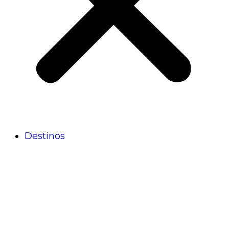
Destinos