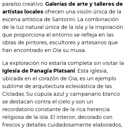
paraíso creativo.
Galerías de arte y talleres de
artistas locales
ofrecen una visión única de la
escena artística de Santorini. La combinación
de la luz natural única de la isla y la inspiración
que proporciona el entorno se refleja en las
obras de pintores, escultores y artesanos que
han encontrado en Oia su musa.
La exploración no estaría completa sin visitar la
Iglesia de Panagia Platsani
. Esta iglesia,
ubicada en el corazón de Oia, es un ejemplo
sublime de arquitectura eclesiástica de las
Cícladas. Su cúpula azul y campanario blanco
se destacan contra el cielo y son un
recordatorio constante de la rica herencia
religiosa de la isla. El interior, decorado con
frescos y detalles cuidadosamente elaborados,