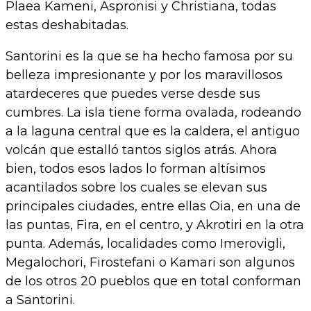
Plaea Kameni, Aspronisi y Christiana, todas
estas deshabitadas.
Santorini es la que se ha hecho famosa por su
belleza impresionante y por los maravillosos
atardeceres que puedes verse desde sus
cumbres. La isla tiene forma ovalada, rodeando
a la laguna central que es la caldera, el antiguo
volcán que estalló tantos siglos atrás. Ahora
bien, todos esos lados lo forman altísimos
acantilados sobre los cuales se elevan sus
principales ciudades, entre ellas Oia, en una de
las puntas, Fira, en el centro, y Akrotiri en la otra
punta. Además, localidades como Imerovigli,
Megalochori, Firostefani o Kamari son algunos
de los otros 20 pueblos que en total conforman
a Santorini.