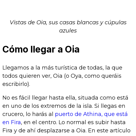
Vistas de Oia, sus casas blancas y cúpulas
azules
Cómo llegar a Oia
Llegamos a la más turística de todas, la que
todos quieren ver, Oia (o Oya, como queráis
escribirlo).
No es fácil llegar hasta ella, situada como está
en uno de los extremos de la isla. Si llegas en
crucero, lo harás al
puerto de Athina, que está
en Fira
, en el centro. Lo normal es subir hasta
Fira y de ahí desplazarse a Oia. En este artículo