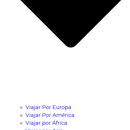
Viajar Por Europa
Viajar Por América
Viajar por África