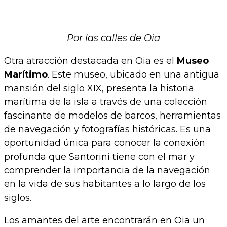
Por las calles de Oia
Otra atracción destacada en Oia es el
Museo
Marítimo
. Este museo, ubicado en una antigua
mansión del siglo XIX, presenta la historia
marítima de la isla a través de una colección
fascinante de modelos de barcos, herramientas
de navegación y fotografías históricas. Es una
oportunidad única para conocer la conexión
profunda que Santorini tiene con el mar y
comprender la importancia de la navegación
en la vida de sus habitantes a lo largo de los
siglos.
Los amantes del arte encontrarán en Oia un