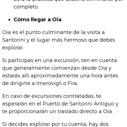
completo.
Cómo llegar a Oia
Oia es el punto culminante de la visita a
Santorini y el lugar más hermoso que debes
explorar.
Si participas en una excursión, ten en cuenta
que generalmente comienzan desde Oia y
estarás allí aproximadamente una hora antes
de dirigirte a Imerovigli o Fira.
En caso de excursiones contratadas, te
esperarán en el Puerto de Santorini Antiguo y
te proporcionarán un traslado directo a Oia.
Si decides explorar por tu cuenta, hay dos