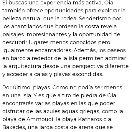
Si buscas una experiencia más activa, Oia
también ofrece oportunidades para explorar la
belleza natural que la rodea. Senderismo por
los acantilados que bordean la costa revela
paisajes impresionantes y la oportunidad de
descubrir lugares menos conocidos pero
igualmente encantadores. Además, los paseos
en barco alrededor de la isla permiten admirar
la arquitectura desde una perspectiva diferente
y acceder a calas y playas escondidas.
Por último, playas. Como no podía ser menos
en una isla. Y es que a tiro de piedra de Oia
encontrarás varias playas en las que poder
disfrutar de las azules aguas griegas, como la
playa de Ammoudi, la playa Katharos o a
Baxedes, una larga costa de arena que se