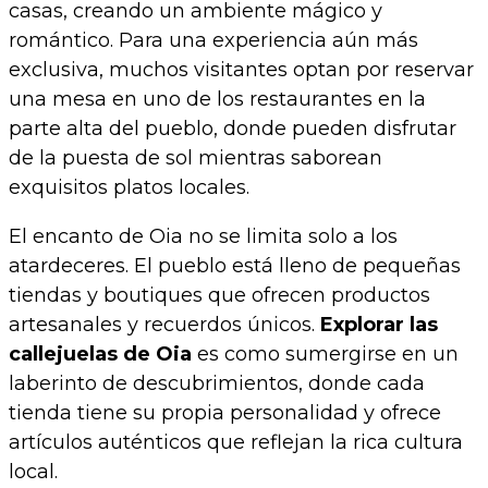
casas, creando un ambiente mágico y
romántico. Para una experiencia aún más
exclusiva, muchos visitantes optan por reservar
una mesa en uno de los restaurantes en la
parte alta del pueblo, donde pueden disfrutar
de la puesta de sol mientras saborean
exquisitos platos locales.
El encanto de Oia no se limita solo a los
atardeceres. El pueblo está lleno de pequeñas
tiendas y boutiques que ofrecen productos
artesanales y recuerdos únicos.
Explorar las
callejuelas de Oia
es como sumergirse en un
laberinto de descubrimientos, donde cada
tienda tiene su propia personalidad y ofrece
artículos auténticos que reflejan la rica cultura
local.