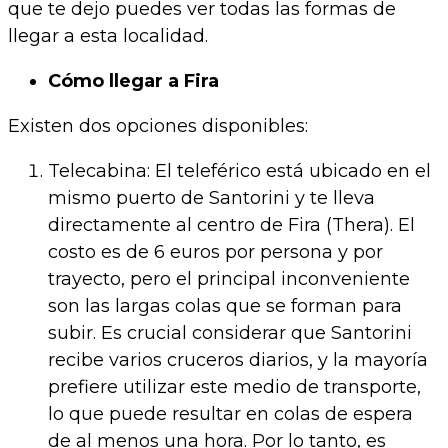
que te dejo puedes ver todas las formas de
llegar a esta localidad.
Cómo llegar a Fira
Existen dos opciones disponibles:
Telecabina: El teleférico está ubicado en el
mismo puerto de Santorini y te lleva
directamente al centro de Fira (Thera). El
costo es de 6 euros por persona y por
trayecto, pero el principal inconveniente
son las largas colas que se forman para
subir. Es crucial considerar que Santorini
recibe varios cruceros diarios, y la mayoría
prefiere utilizar este medio de transporte,
lo que puede resultar en colas de espera
de al menos una hora. Por lo tanto, es