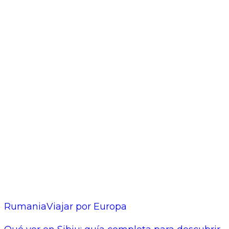
Rumania
Viajar por Europa