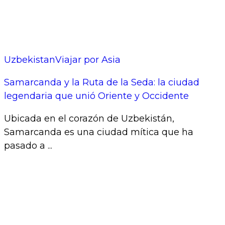
Uzbekistan
Viajar por Asia
Samarcanda y la Ruta de la Seda: la ciudad
legendaria que unió Oriente y Occidente
Ubicada en el corazón de Uzbekistán,
Samarcanda es una ciudad mítica que ha
pasado a ...