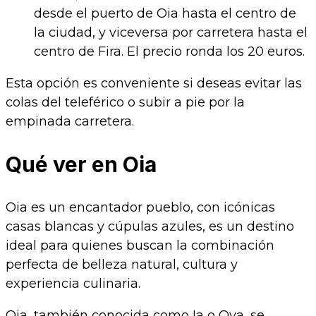
desde el puerto de Oia hasta el centro de
la ciudad, y viceversa por carretera hasta el
centro de Fira. El precio ronda los 20 euros.
Esta opción es conveniente si deseas evitar las
colas del teleférico o subir a pie por la
empinada carretera.
Qué ver en Oia
Oia es un encantador pueblo, con icónicas
casas blancas y cúpulas azules, es un destino
ideal para quienes buscan la combinación
perfecta de belleza natural, cultura y
experiencia culinaria.
Oia, también conocida como Ia o Oya, se