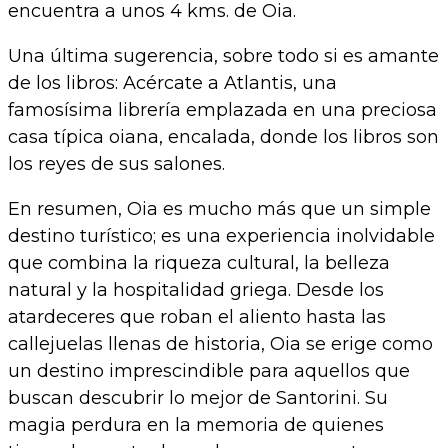
encuentra a unos 4 kms. de Oia.
Una última sugerencia, sobre todo si es amante
de los libros: Acércate a Atlantis, una
famosísima librería emplazada en una preciosa
casa típica oiana, encalada, donde los libros son
los reyes de sus salones.
En resumen, Oia es mucho más que un simple
destino turístico; es una experiencia inolvidable
que combina la riqueza cultural, la belleza
natural y la hospitalidad griega. Desde los
atardeceres que roban el aliento hasta las
callejuelas llenas de historia, Oia se erige como
un destino imprescindible para aquellos que
buscan descubrir lo mejor de Santorini. Su
magia perdura en la memoria de quienes