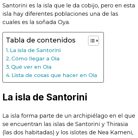
Santorini es la isla que le da cobijo, pero en esta
isla hay diferentes poblaciones una de las
cuales es la soñada Oya.
Tabla de contenidos
La isla de Santorini
Cómo llegar a Oia
Qué ver en Oia
Lista de cosas que hacer en Oia
La isla de Santorini
La isla forma parte de un archipiélago en el que
se encuentran las islas de Santorini y Thirasia
(las dos habitadas) y los islotes de Nea Kameni,