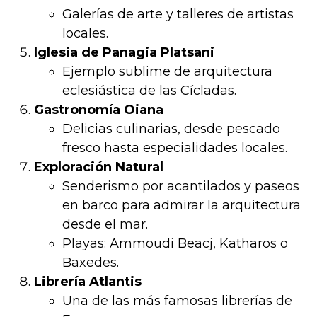
Galerías de arte y talleres de artistas
locales.
Iglesia de Panagia Platsani
Ejemplo sublime de arquitectura
eclesiástica de las Cícladas.
Gastronomía Oiana
Delicias culinarias, desde pescado
fresco hasta especialidades locales.
Exploración Natural
Senderismo por acantilados y paseos
en barco para admirar la arquitectura
desde el mar.
Playas: Ammoudi Beacj, Katharos o
Baxedes.
Librería Atlantis
Una de las más famosas librerías de