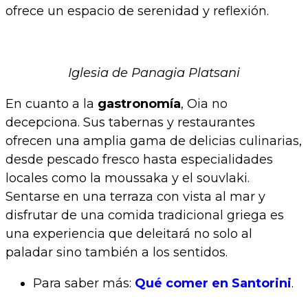
ofrece un espacio de serenidad y reflexión.
Iglesia de Panagia Platsani
En cuanto a la
gastronomía
, Oia no
decepciona. Sus tabernas y restaurantes
ofrecen una amplia gama de delicias culinarias,
desde pescado fresco hasta especialidades
locales como la moussaka y el souvlaki.
Sentarse en una terraza con vista al mar y
disfrutar de una comida tradicional griega es
una experiencia que deleitará no solo al
paladar sino también a los sentidos.
Para saber más:
Qué comer en Santorini
.