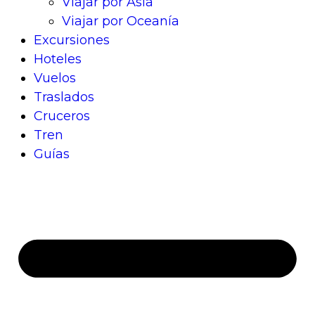
Viajar por Asia
Viajar por Oceanía
Excursiones
Hoteles
Vuelos
Traslados
Cruceros
Tren
Guías