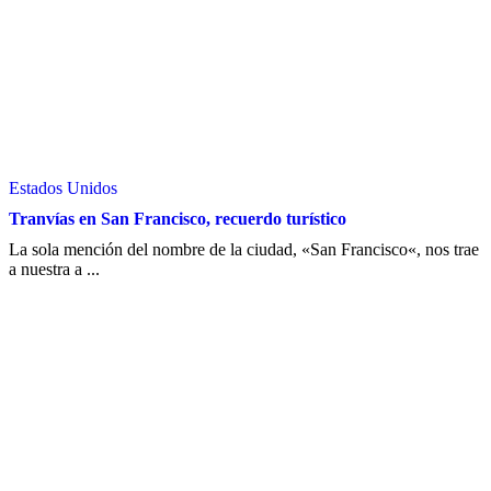
Estados Unidos
Tranvías en San Francisco, recuerdo turístico
La sola mención del nombre de la ciudad, «San Francisco«, nos trae
a nuestra a ...