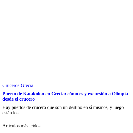
Cruceros
Grecia
Puerto de Katakolon en Grecia: cómo es y excursión a Olimpia
desde el crucero
Hay puertos de crucero que son un destino en sí mismos, y luego
están los ...
Artículos más leídos