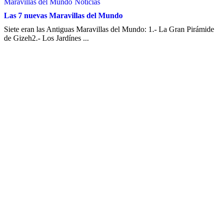
Maravillas del Mundo
Noticias
Las 7 nuevas Maravillas del Mundo
Siete eran las Antiguas Maravillas del Mundo: 1.- La Gran Pirámide
de Gizeh2.- Los Jardínes ...