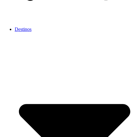
Destinos