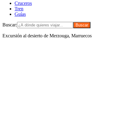
Cruceros
Tren
Guías
Buscar:
Excursión al desierto de Merzouga, Marruecos