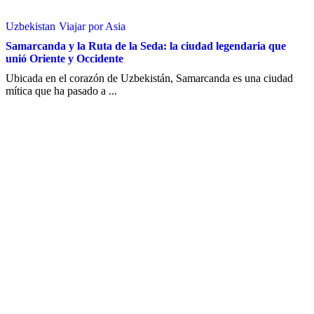
Uzbekistan
Viajar por Asia
Samarcanda y la Ruta de la Seda: la ciudad legendaria que
unió Oriente y Occidente
Ubicada en el corazón de Uzbekistán, Samarcanda es una ciudad
mítica que ha pasado a ...