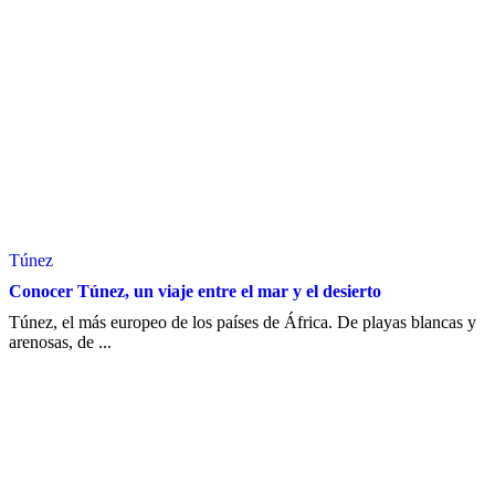
Túnez
Conocer Túnez, un viaje entre el mar y el desierto
Túnez, el más europeo de los países de África. De playas blancas y
arenosas, de ...