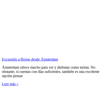
Excursión a Brujas desde Ámsterdam
Ámsterdam ofrece mucho para ver y disfrutar como turista. No
obstante, si cuentas con días suficientes, también es una excelente
opción pensar
Leer más »