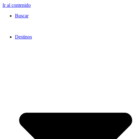
Ir al contenido
Buscar
Destinos