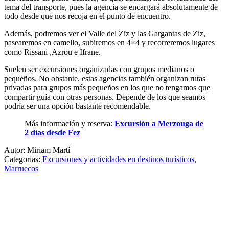
tema del transporte, pues la agencia se encargará absolutamente de
todo desde que nos recoja en el punto de encuentro.
Además, podremos ver el Valle del Ziz y las Gargantas de Ziz,
pasearemos en camello, subiremos en 4×4 y recorreremos lugares
como Rissani ,Azrou e Ifrane.
Suelen ser excursiones organizadas con grupos medianos o
pequeños. No obstante, estas agencias también organizan rutas
privadas para grupos más pequeños en los que no tengamos que
compartir guía con otras personas. Depende de los que seamos
podría ser una opción bastante recomendable.
Más información y reserva:
Excursión a Merzouga de
2 días desde Fez
Autor: Miriam Martí
Categorías:
Excursiones y actividades en destinos turísticos
,
Marruecos