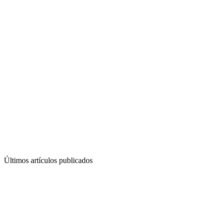
Últimos artículos publicados