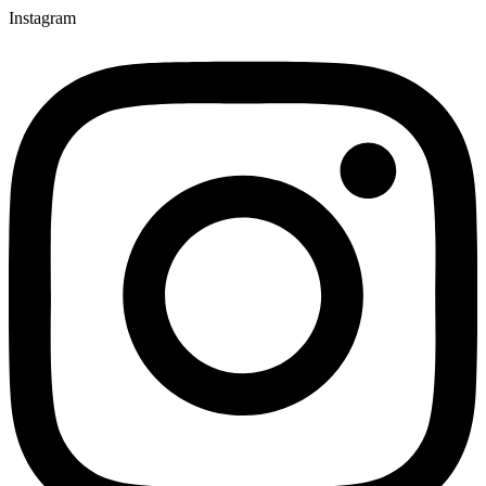
Instagram