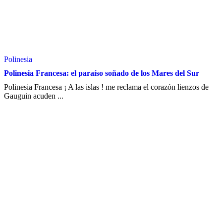
Polinesia
Polinesia Francesa: el paraíso soñado de los Mares del Sur
Polinesia Francesa ¡ A las islas ! me reclama el corazón lienzos de
Gauguin acuden ...