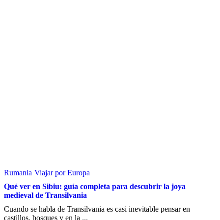
Rumania
Viajar por Europa
Qué ver en Sibiu: guía completa para descubrir la joya
medieval de Transilvania
Cuando se habla de Transilvania es casi inevitable pensar en
castillos, bosques y en la ...