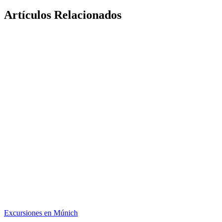
Artículos Relacionados
Excursiones en Múnich