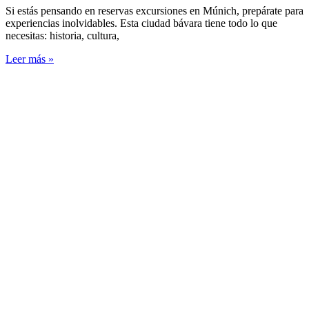
Si estás pensando en reservas excursiones en Múnich, prepárate para
experiencias inolvidables. Esta ciudad bávara tiene todo lo que
necesitas: historia, cultura,
Leer más »