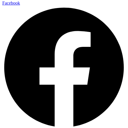
Facebook