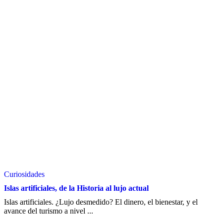
Curiosidades
Islas artificiales, de la Historia al lujo actual
Islas artificiales. ¿Lujo desmedido? El dinero, el bienestar, y el
avance del turismo a nivel ...