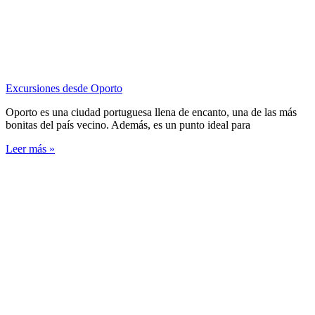
Excursiones desde Oporto
Oporto es una ciudad portuguesa llena de encanto, una de las más
bonitas del país vecino. Además, es un punto ideal para
Leer más »