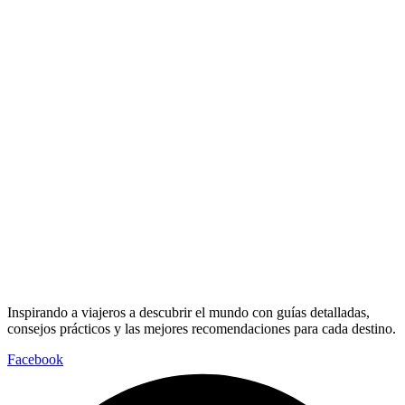
Inspirando a viajeros a descubrir el mundo con guías detalladas,
consejos prácticos y las mejores recomendaciones para cada destino.
Facebook