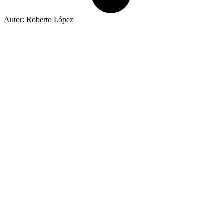
Autor: Roberto López