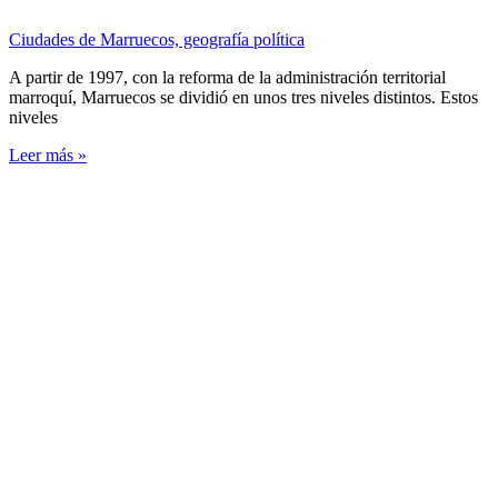
Ciudades de Marruecos, geografía política
A partir de 1997, con la reforma de la administración territorial
marroquí, Marruecos se dividió en unos tres niveles distintos. Estos
niveles
Leer más »