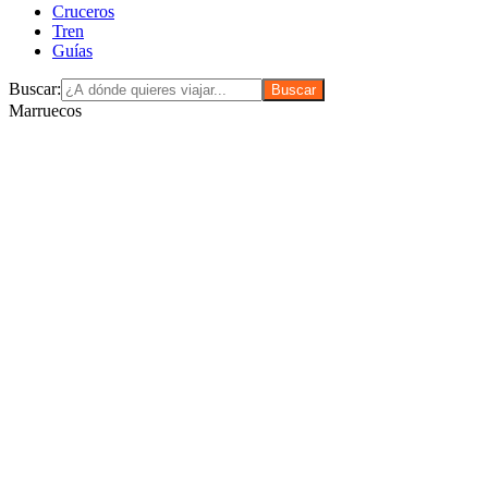
Cruceros
Tren
Guías
Buscar:
Marruecos