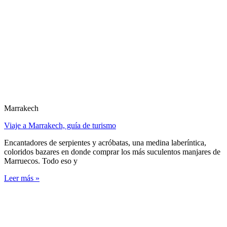
Marrakech
Viaje a Marrakech, guía de turismo
Encantadores de serpientes y acróbatas, una medina laberíntica,
coloridos bazares en donde comprar los más suculentos manjares de
Marruecos. Todo eso y
Leer más »