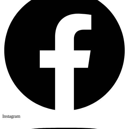
Instagram