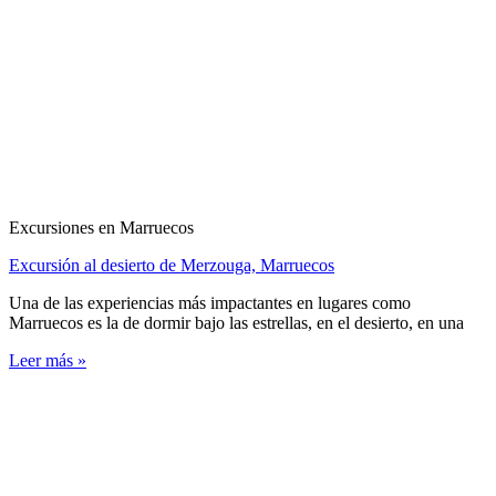
Excursiones en Marruecos
Excursión al desierto de Merzouga, Marruecos
Una de las experiencias más impactantes en lugares como
Marruecos es la de dormir bajo las estrellas, en el desierto, en una
Leer más »