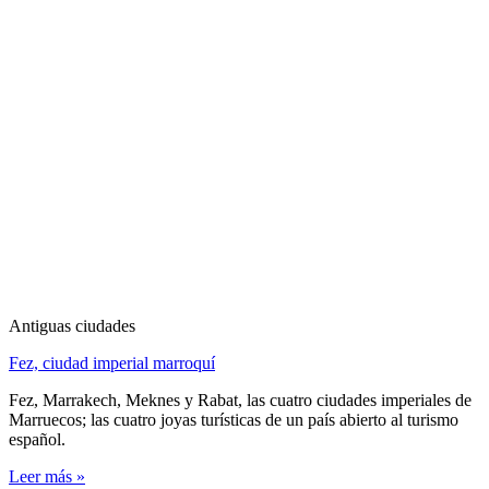
Antiguas ciudades
Fez, ciudad imperial marroquí
Fez, Marrakech, Meknes y Rabat, las cuatro ciudades imperiales de
Marruecos; las cuatro joyas turísticas de un país abierto al turismo
español.
Leer más »