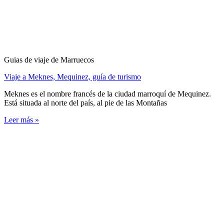
Guias de viaje de Marruecos
Viaje a Meknes, Mequinez, guía de turismo
Meknes es el nombre francés de la ciudad marroquí de Mequinez.
Está situada al norte del país, al pie de las Montañas
Leer más »