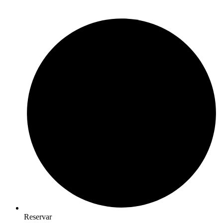
Reservar