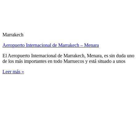
Marrakech
Aeropuerto Internacional de Marrakech – Menara
El Aeropuerto Internacional de Marrakech, Menara, es sin duda uno
de los más importantes en todo Marruecos y está situado a unos
Leer más »