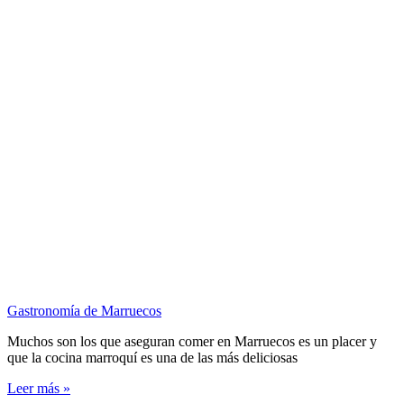
Gastronomía de Marruecos
Muchos son los que aseguran comer en Marruecos es un placer y
que la cocina marroquí es una de las más deliciosas
Leer más »