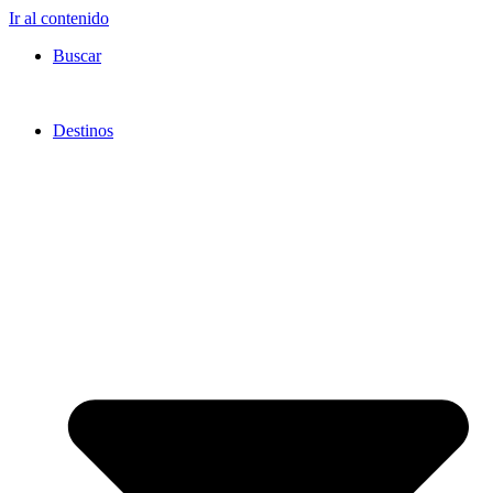
Ir al contenido
Buscar
Destinos