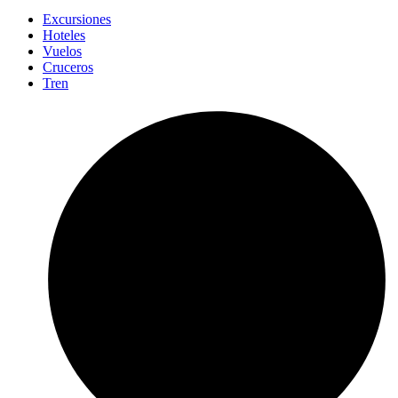
Excursiones
Hoteles
Vuelos
Cruceros
Tren