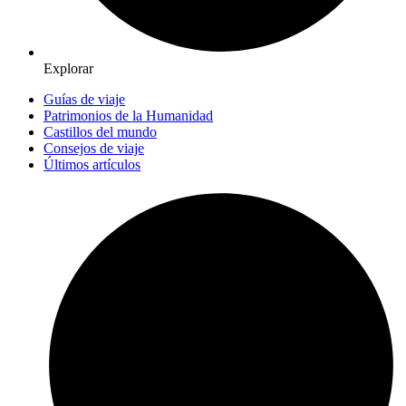
Explorar
Guías de viaje
Patrimonios de la Humanidad
Castillos del mundo
Consejos de viaje
Últimos artículos