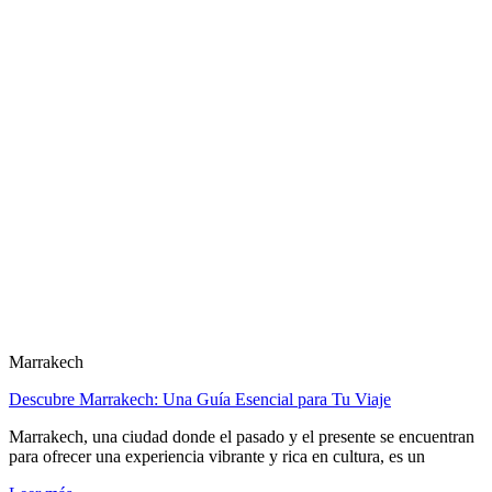
Marrakech
Descubre Marrakech: Una Guía Esencial para Tu Viaje
Marrakech, una ciudad donde el pasado y el presente se encuentran
para ofrecer una experiencia vibrante y rica en cultura, es un