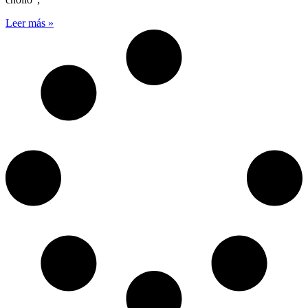
Leer más »