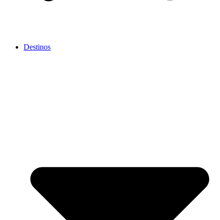
Destinos