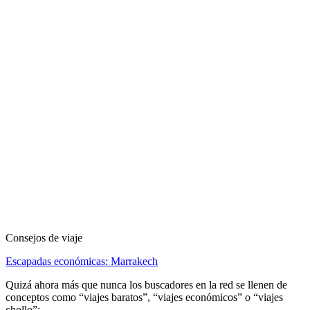
Consejos de viaje
Escapadas económicas: Marrakech
Quizá ahora más que nunca los buscadores en la red se llenen de
conceptos como “viajes baratos”, “viajes económicos” o “viajes
chollo”;