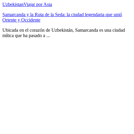
Uzbekistan
Viajar por Asia
Samarcanda y la Ruta de la Seda: la ciudad legendaria que unió
Oriente y Occidente
Ubicada en el corazón de Uzbekistán, Samarcanda es una ciudad
mítica que ha pasado a ...