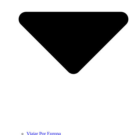
Viajar Por Europa