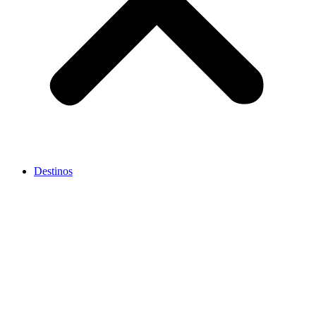
Destinos