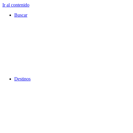
Ir al contenido
Buscar
Destinos