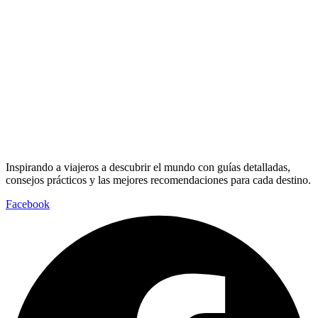
Inspirando a viajeros a descubrir el mundo con guías detalladas,
consejos prácticos y las mejores recomendaciones para cada destino.
Facebook