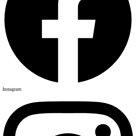
Instagram