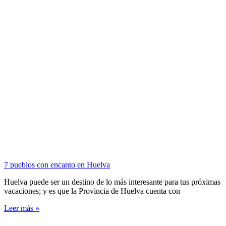
7 pueblos con encanto en Huelva
Huelva puede ser un destino de lo más interesante para tus próximas
vacaciones; y es que la Provincia de Huelva cuenta con
Leer más »