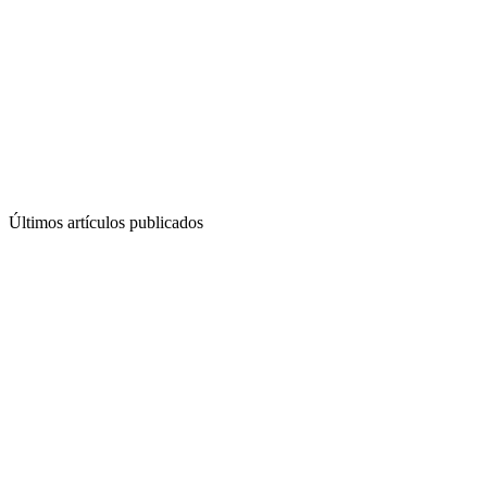
Últimos artículos publicados