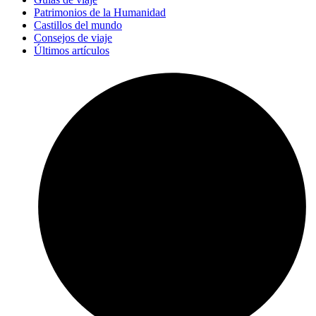
Patrimonios de la Humanidad
Castillos del mundo
Consejos de viaje
Últimos artículos