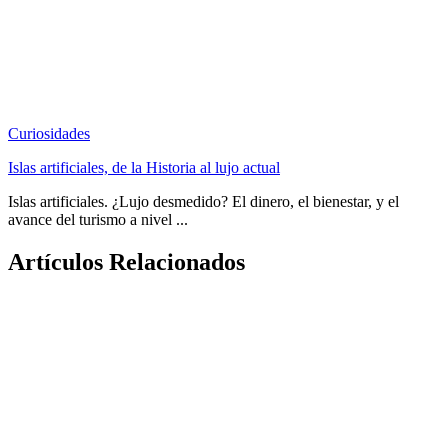
Curiosidades
Islas artificiales, de la Historia al lujo actual
Islas artificiales. ¿Lujo desmedido? El dinero, el bienestar, y el
avance del turismo a nivel ...
Artículos Relacionados