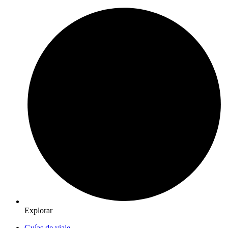
Explorar
Guías de viaje