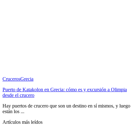
Cruceros
Grecia
Puerto de Katakolon en Grecia: cómo es y excursión a Olimpia
desde el crucero
Hay puertos de crucero que son un destino en sí mismos, y luego
están los ...
Artículos más leídos