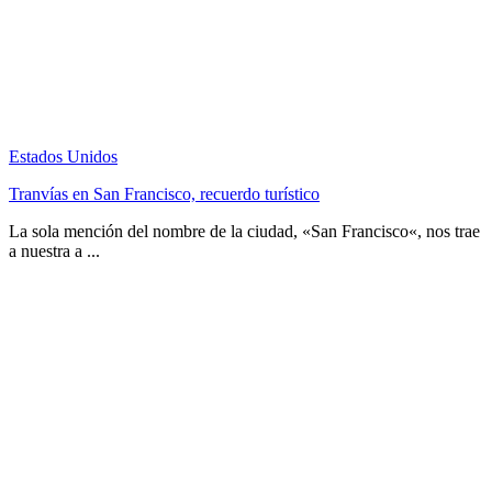
Estados Unidos
Tranvías en San Francisco, recuerdo turístico
La sola mención del nombre de la ciudad, «San Francisco«, nos trae
a nuestra a ...