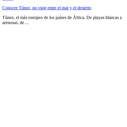
Conocer Túnez, un viaje entre el mar y el desierto
Túnez, el más europeo de los países de África. De playas blancas y
arenosas, de ...