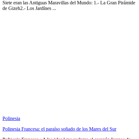
Siete eran las Antiguas Maravillas del Mundo: 1.- La Gran Pirámide
de Gizeh2.- Los Jardínes ...
Polinesia
Polinesia Francesa: el paraíso soñado de los Mares del Sur