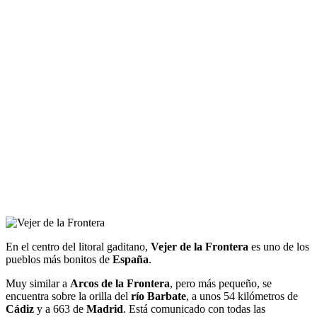
En el centro del litoral gaditano,
Vejer de la Frontera
es uno de los
pueblos más bonitos de
España
.
Muy similar a
Arcos de la Frontera
, pero más pequeño, se
encuentra sobre la orilla del
río Barbate
, a unos 54 kilómetros de
Cádiz
y a 663 de
Madrid
. Está comunicado con todas las