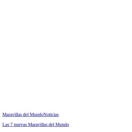
Maravillas del Mundo
Noticias
Las 7 nuevas Maravillas del Mundo