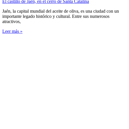
El castillo de Jaén, en el cerro de Santa Catalina
Jaén, la capital mundial del aceite de oliva, es una ciudad con un
importante legado histórico y cultural. Entre sus numerosos
atractivos,
Leer más »