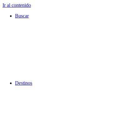
Ir al contenido
Buscar
Destinos