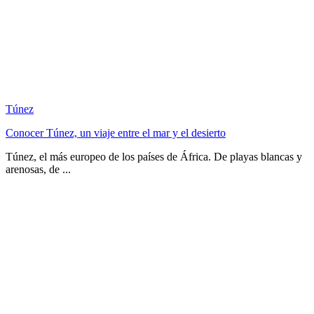
Túnez
Conocer Túnez, un viaje entre el mar y el desierto
Túnez, el más europeo de los países de África. De playas blancas y
arenosas, de ...