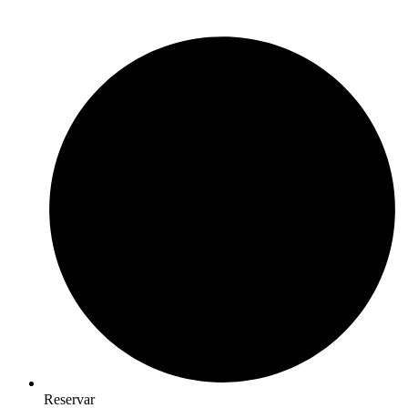
Reservar