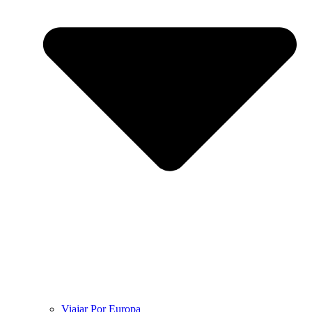
Viajar Por Europa