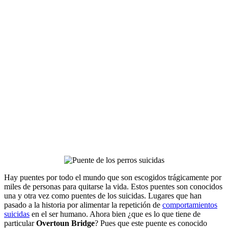
Hay puentes por todo el mundo que son escogidos trágicamente por
miles de personas para quitarse la vida. Estos puentes son conocidos
una y otra vez como puentes de los suicidas. Lugares que han
pasado a la historia por alimentar la repetición de
comportamientos
suicidas
en el ser humano. Ahora bien ¿que es lo que tiene de
particular
Overtoun Bridge
? Pues que este puente es conocido