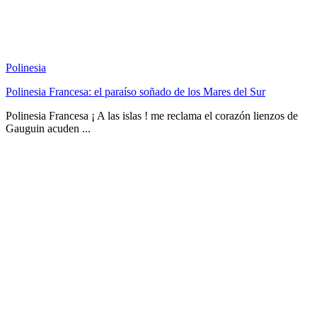
Polinesia
Polinesia Francesa: el paraíso soñado de los Mares del Sur
Polinesia Francesa ¡ A las islas ! me reclama el corazón lienzos de
Gauguin acuden ...