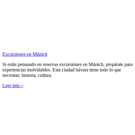
Excursiones en Múnich
Si estás pensando en reservas excursiones en Múnich, prepárate para
experiencias inolvidables. Esta ciudad bávara tiene todo lo que
necesitas: historia, cultura,
Leer más »