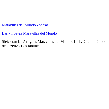
Maravillas del Mundo
Noticias
Las 7 nuevas Maravillas del Mundo
Siete eran las Antiguas Maravillas del Mundo: 1.- La Gran Pirámide
de Gizeh2.- Los Jardínes ...