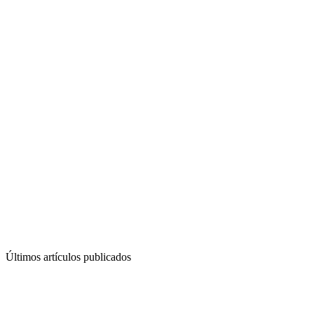
Últimos artículos publicados