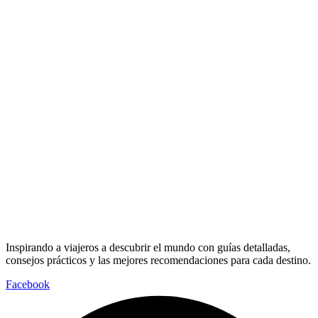
Inspirando a viajeros a descubrir el mundo con guías detalladas,
consejos prácticos y las mejores recomendaciones para cada destino.
Facebook