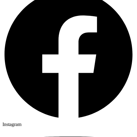
Instagram