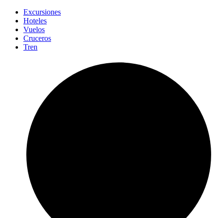
Excursiones
Hoteles
Vuelos
Cruceros
Tren