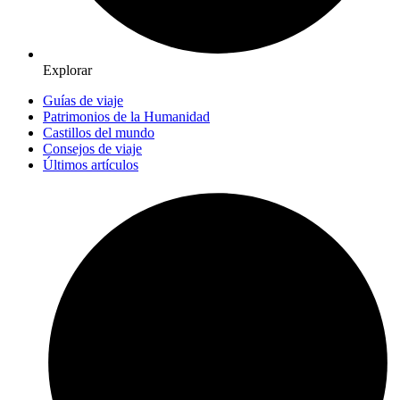
Explorar
Guías de viaje
Patrimonios de la Humanidad
Castillos del mundo
Consejos de viaje
Últimos artículos