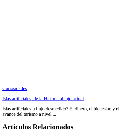
Curiosidades
Islas artificiales, de la Historia al lujo actual
Islas artificiales. ¿Lujo desmedido? El dinero, el bienestar, y el
avance del turismo a nivel ...
Artículos Relacionados