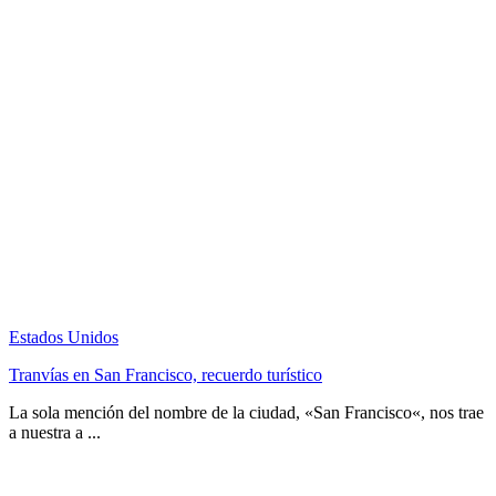
Estados Unidos
Tranvías en San Francisco, recuerdo turístico
La sola mención del nombre de la ciudad, «San Francisco«, nos trae
a nuestra a ...