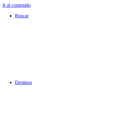
Ir al contenido
Buscar
Destinos