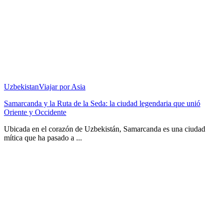
Uzbekistan
Viajar por Asia
Samarcanda y la Ruta de la Seda: la ciudad legendaria que unió
Oriente y Occidente
Ubicada en el corazón de Uzbekistán, Samarcanda es una ciudad
mítica que ha pasado a ...