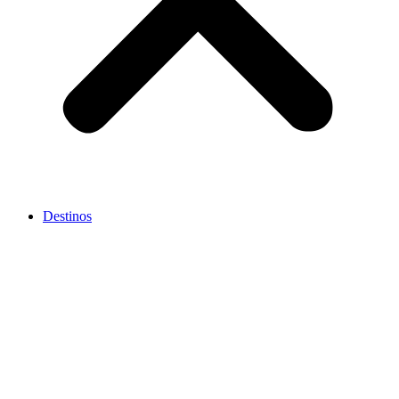
Destinos