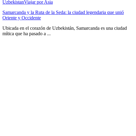
Uzbekistan
Viajar por Asia
Samarcanda y la Ruta de la Seda: la ciudad legendaria que unió
Oriente y Occidente
Ubicada en el corazón de Uzbekistán, Samarcanda es una ciudad
mítica que ha pasado a ...