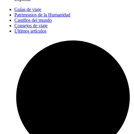
Guías de viaje
Patrimonios de la Humanidad
Castillos del mundo
Consejos de viaje
Últimos artículos