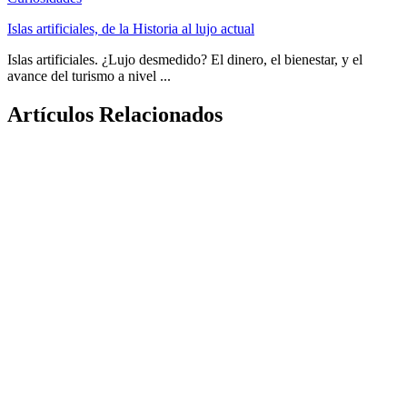
Islas artificiales, de la Historia al lujo actual
Islas artificiales. ¿Lujo desmedido? El dinero, el bienestar, y el
avance del turismo a nivel ...
Artículos Relacionados