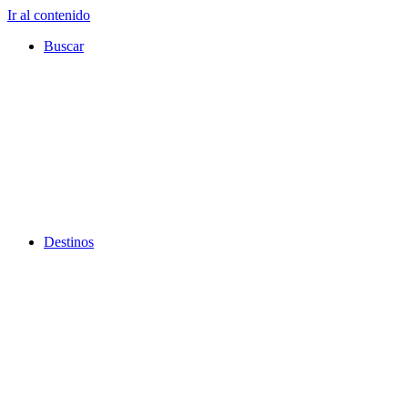
Ir al contenido
Buscar
Destinos