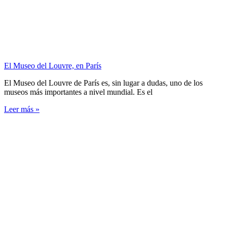
El Museo del Louvre, en París
El Museo del Louvre de París es, sin lugar a dudas, uno de los
museos más importantes a nivel mundial. Es el
Leer más »