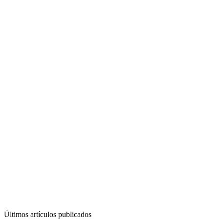
Últimos artículos publicados