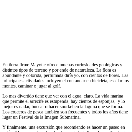
En tierra firme Mayotte ofrece muchas curiosidades geológicas y
distintos tipos de terreno y por ende de naturaleza. La flora es
abundante y colorida, perfumada diría yo, con cientos de flores. Las
principales actividades incluyen el con andar en bicicleta, escalar los
montes, caminar o jugar al golf.
Lo mas divertido tiene que ver con el agua, claro. La vida marina
que permite el arrecife es estupenda, hay cientos de esponjas, y lo
mejor es nadar, bucear o hacer snorkel en la laguna que se forma.
Los cruceros de pesca también son frecuentes y todos los años tiene
lugar un Festival de la Imagen Submarina.
Y finalmente, una excursión que recomiendo es hacer un paseo en