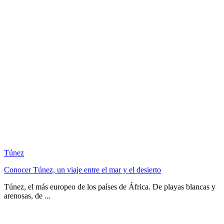
Túnez
Conocer Túnez, un viaje entre el mar y el desierto
Túnez, el más europeo de los países de África. De playas blancas y
arenosas, de ...