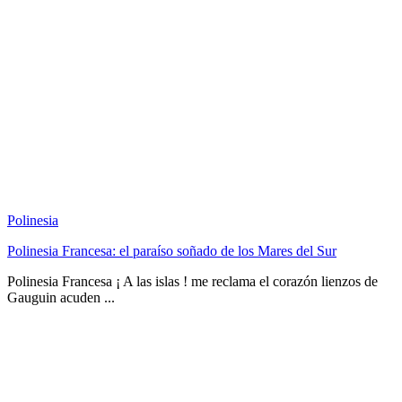
Polinesia
Polinesia Francesa: el paraíso soñado de los Mares del Sur
Polinesia Francesa ¡ A las islas ! me reclama el corazón lienzos de
Gauguin acuden ...