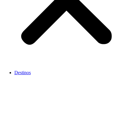
Destinos