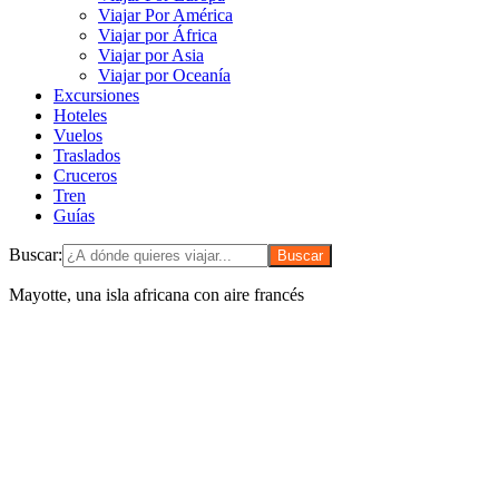
Viajar Por América
Viajar por África
Viajar por Asia
Viajar por Oceanía
Excursiones
Hoteles
Vuelos
Traslados
Cruceros
Tren
Guías
Buscar:
Mayotte, una isla africana con aire francés