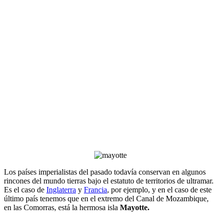
Los países imperialistas del pasado todavía conservan en algunos
rincones del mundo tierras bajo el estatuto de territorios de ultramar.
Es el caso de
Inglaterra
y
Francia
, por ejemplo, y en el caso de este
último país tenemos que en el extremo del Canal de Mozambique,
en las Comorras, está la hermosa isla
Mayotte.