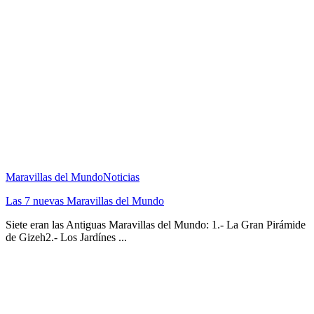
Maravillas del Mundo
Noticias
Las 7 nuevas Maravillas del Mundo
Siete eran las Antiguas Maravillas del Mundo: 1.- La Gran Pirámide
de Gizeh2.- Los Jardínes ...