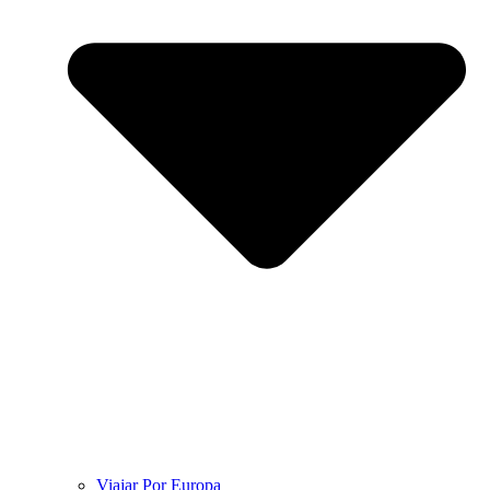
Viajar Por Europa