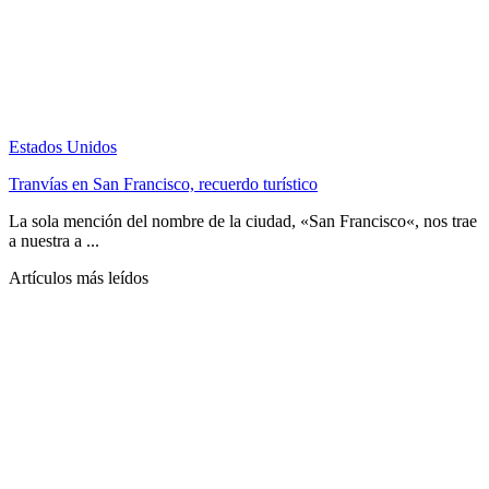
Estados Unidos
Tranvías en San Francisco, recuerdo turístico
La sola mención del nombre de la ciudad, «San Francisco«, nos trae
a nuestra a ...
Artículos más leídos