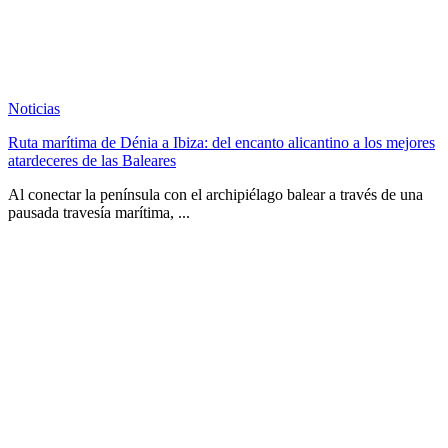
Noticias
Ruta marítima de Dénia a Ibiza: del encanto alicantino a los mejores
atardeceres de las Baleares
Al conectar la península con el archipiélago balear a través de una
pausada travesía marítima, ...