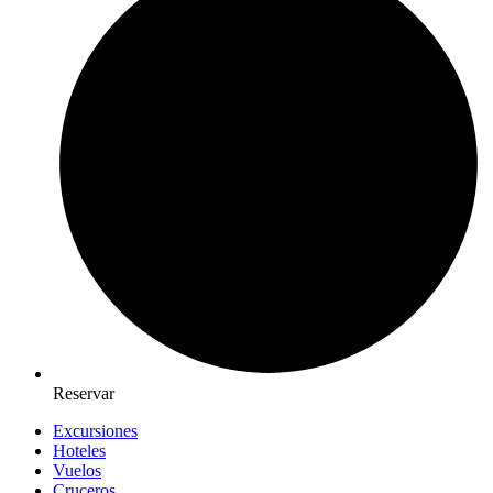
Reservar
Excursiones
Hoteles
Vuelos
Cruceros