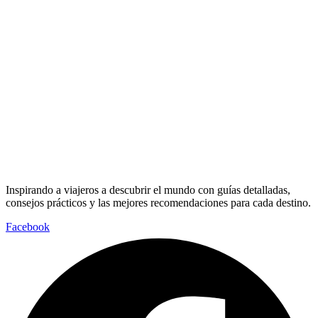
Inspirando a viajeros a descubrir el mundo con guías detalladas,
consejos prácticos y las mejores recomendaciones para cada destino.
Facebook