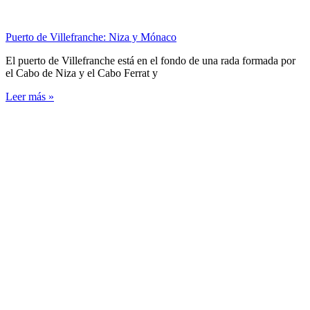
Puerto de Villefranche: Niza y Mónaco
El puerto de Villefranche está en el fondo de una rada formada por
el Cabo de Niza y el Cabo Ferrat y
Leer más »