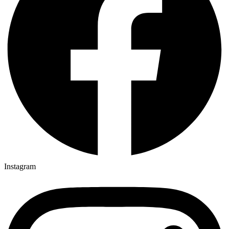
Instagram