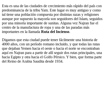
Esta es una de las ciudades de crecimiento más rápido del país con
predominancia de la tribu Yam. Este lugar es muy antiguo y como
tal tiene una población compuesta por distintas razas y religiones
aunque por supuesto la mayoría son seguidores del Islam, seguidos
por una minoría importante de sunitas. Alguna vez Najran fue el
centro de la manufactura de ropa y una de las paradas más
importantes en la llamada
Ruta del Incienso
.
Digamos que esta ciudad puede tener fácilmente una historia de
4000 años, con un período romano incluido, y que todas las rutas
que dejaban Yemen hacia el oeste o hacia el norte se encontraban
aquí en Najran para a partir de allí seguir dos rutas principales, una
hacia Egipto y otra hacia el Golfo Pérsico. Y bien, que forma parte
del Reino de Arabia Saudita desde 1934.