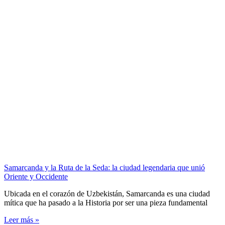
Samarcanda y la Ruta de la Seda: la ciudad legendaria que unió
Oriente y Occidente
Ubicada en el corazón de Uzbekistán, Samarcanda es una ciudad
mítica que ha pasado a la Historia por ser una pieza fundamental
Leer más »