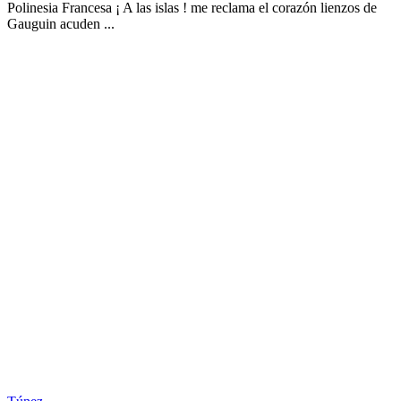
Polinesia Francesa ¡ A las islas ! me reclama el corazón lienzos de
Gauguin acuden ...