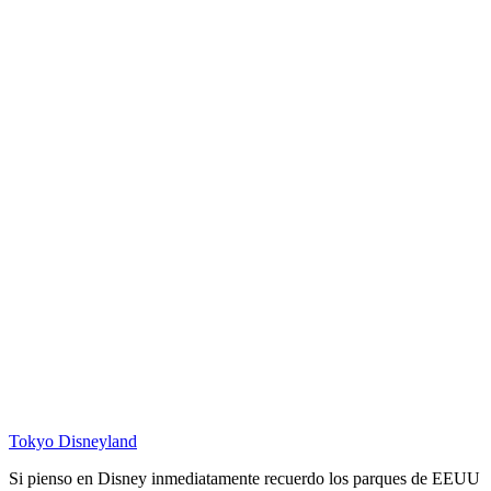
Tokyo Disneyland
Si pienso en Disney inmediatamente recuerdo los parques de EEUU