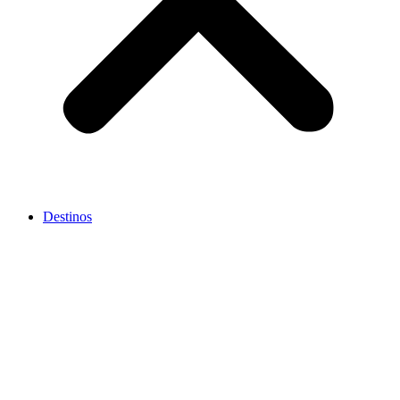
Destinos