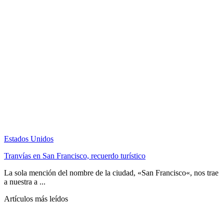
Estados Unidos
Tranvías en San Francisco, recuerdo turístico
La sola mención del nombre de la ciudad, «San Francisco«, nos trae
a nuestra a ...
Artículos más leídos