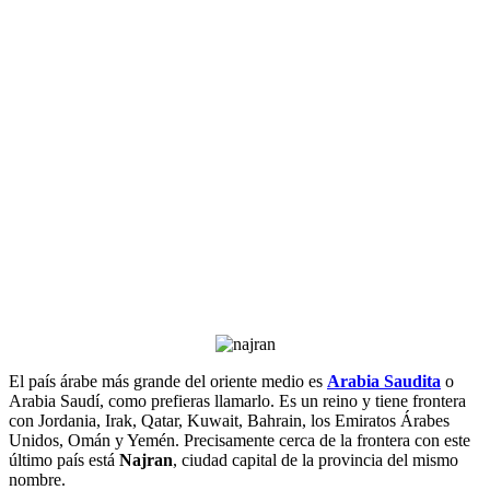
El país árabe más grande del oriente medio es
Arabia Saudita
o
Arabia Saudí, como prefieras llamarlo. Es un reino y tiene frontera
con Jordania, Irak, Qatar, Kuwait, Bahrain, los Emiratos Árabes
Unidos, Omán y Yemén. Precisamente cerca de la frontera con este
último país está
Najran
, ciudad capital de la provincia del mismo
nombre.