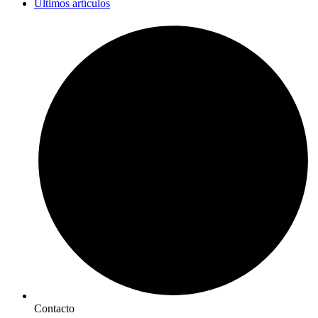
Últimos artículos
Contacto