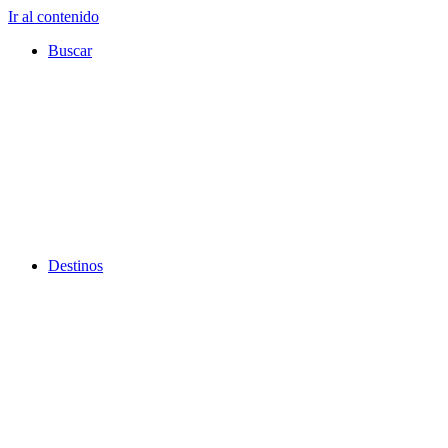
Ir al contenido
Buscar
Destinos