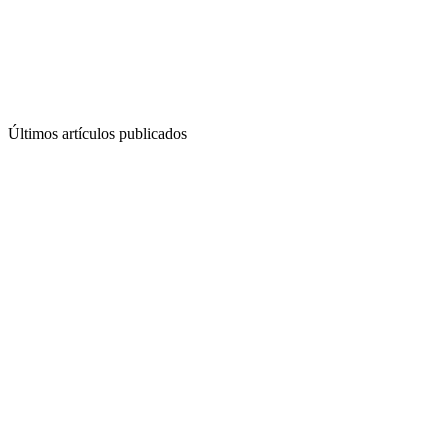
Últimos artículos publicados