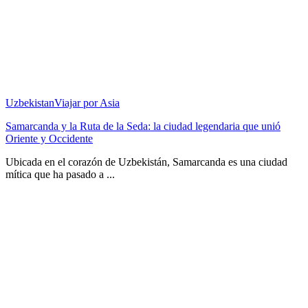
Uzbekistan
Viajar por Asia
Samarcanda y la Ruta de la Seda: la ciudad legendaria que unió
Oriente y Occidente
Ubicada en el corazón de Uzbekistán, Samarcanda es una ciudad
mítica que ha pasado a ...