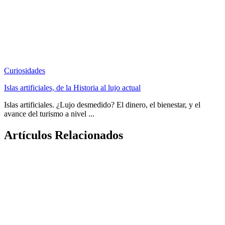
Curiosidades
Islas artificiales, de la Historia al lujo actual
Islas artificiales. ¿Lujo desmedido? El dinero, el bienestar, y el
avance del turismo a nivel ...
Artículos Relacionados