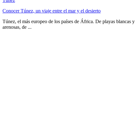
Túnez
Conocer Túnez, un viaje entre el mar y el desierto
Túnez, el más europeo de los países de África. De playas blancas y
arenosas, de ...