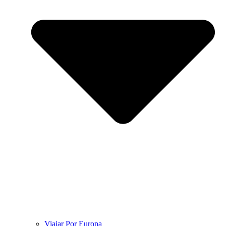
Viajar Por Europa