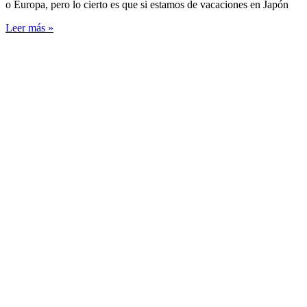
o Europa, pero lo cierto es que si estamos de vacaciones en Japón
Leer más »