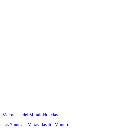
Maravillas del Mundo
Noticias
Las 7 nuevas Maravillas del Mundo