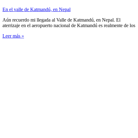
En el valle de Katmandú, en Nepal
Aún recuerdo mi llegada al Valle de Katmandú, en Nepal. El
aterrizaje en el aeropuerto nacional de Katmandú es realmente de los
Leer más »