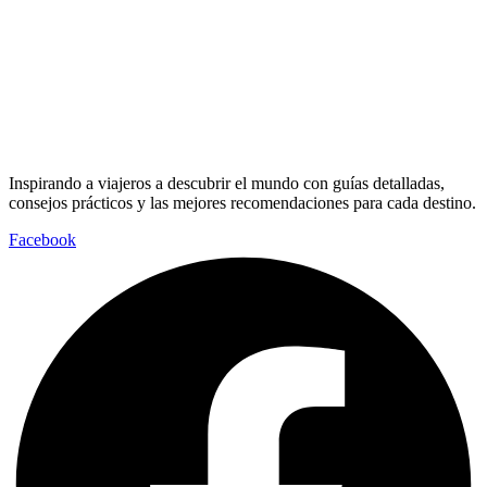
Inspirando a viajeros a descubrir el mundo con guías detalladas,
consejos prácticos y las mejores recomendaciones para cada destino.
Facebook