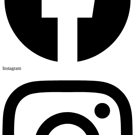
Instagram