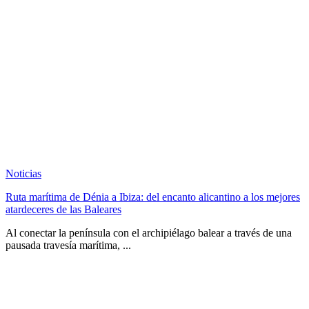
Noticias
Ruta marítima de Dénia a Ibiza: del encanto alicantino a los mejores
atardeceres de las Baleares
Al conectar la península con el archipiélago balear a través de una
pausada travesía marítima, ...