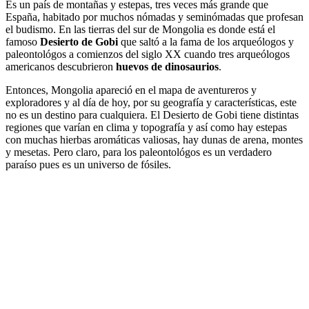
Es un país de montañas y estepas, tres veces más grande que
España, habitado por muchos nómadas y seminómadas que profesan
el budismo. En las tierras del sur de Mongolia es donde está el
famoso
Desierto de Gobi
que saltó a la fama de los arqueólogos y
paleontológos a comienzos del siglo XX cuando tres arqueólogos
americanos descubrieron
huevos de dinosaurios
.
Entonces, Mongolia apareció en el mapa de aventureros y
exploradores y al día de hoy, por su geografía y características, este
no es un destino para cualquiera. El Desierto de Gobi tiene distintas
regiones que varían en clima y topografía y así como hay estepas
con muchas hierbas aromáticas valiosas, hay dunas de arena, montes
y mesetas. Pero claro, para los paleontológos es un verdadero
paraíso pues es un universo de fósiles.