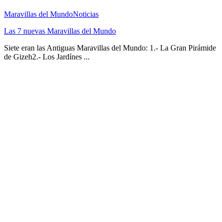
Maravillas del Mundo
Noticias
Las 7 nuevas Maravillas del Mundo
Siete eran las Antiguas Maravillas del Mundo: 1.- La Gran Pirámide
de Gizeh2.- Los Jardínes ...