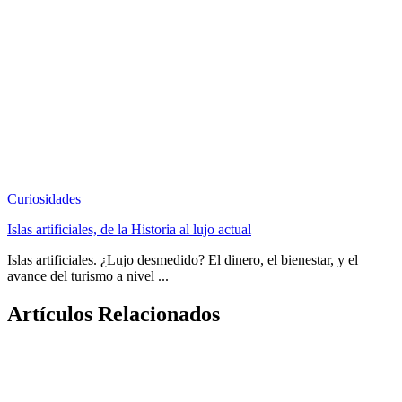
Curiosidades
Islas artificiales, de la Historia al lujo actual
Islas artificiales. ¿Lujo desmedido? El dinero, el bienestar, y el
avance del turismo a nivel ...
Artículos Relacionados