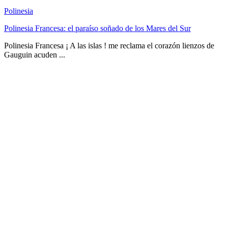
Polinesia
Polinesia Francesa: el paraíso soñado de los Mares del Sur
Polinesia Francesa ¡ A las islas ! me reclama el corazón lienzos de
Gauguin acuden ...