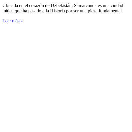
Ubicada en el corazón de Uzbekistán, Samarcanda es una ciudad
mítica que ha pasado a la Historia por ser una pieza fundamental
Leer más »