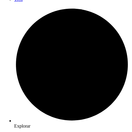
Explorar