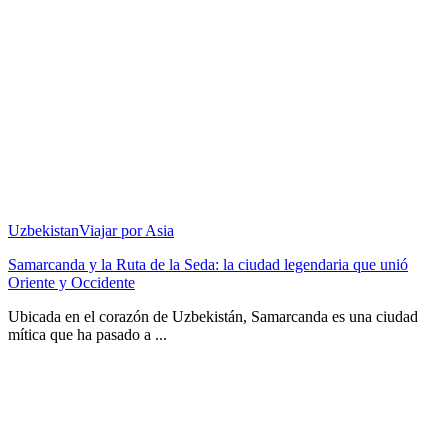
Uzbekistan
Viajar por Asia
Samarcanda y la Ruta de la Seda: la ciudad legendaria que unió
Oriente y Occidente
Ubicada en el corazón de Uzbekistán, Samarcanda es una ciudad
mítica que ha pasado a ...