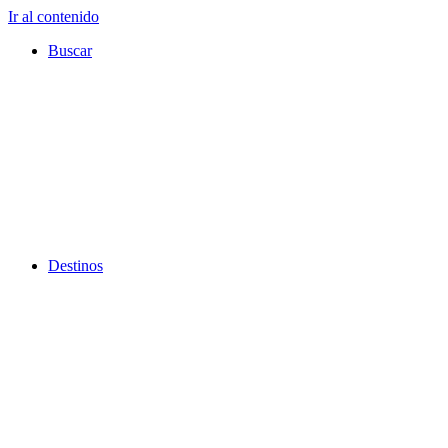
Ir al contenido
Buscar
Destinos