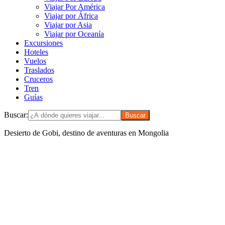
Viajar Por América
Viajar por África
Viajar por Asia
Viajar por Oceanía
Excursiones
Hoteles
Vuelos
Traslados
Cruceros
Tren
Guías
Buscar:
Desierto de Gobi, destino de aventuras en Mongolia