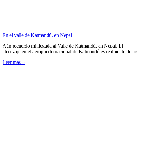
En el valle de Katmandú, en Nepal
Aún recuerdo mi llegada al Valle de Katmandú, en Nepal. El
aterrizaje en el aeropuerto nacional de Katmandú es realmente de los
Leer más »