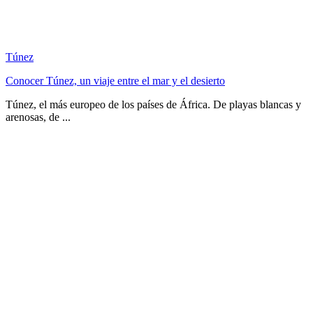
Túnez
Conocer Túnez, un viaje entre el mar y el desierto
Túnez, el más europeo de los países de África. De playas blancas y
arenosas, de ...