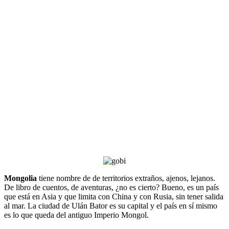
Mongolia
tiene nombre de de territorios extraños, ajenos, lejanos.
De libro de cuentos, de aventuras, ¿no es cierto? Bueno, es un país
que está en Asia y que limita con China y con Rusia, sin tener salida
al mar. La ciudad de Ulán Bator es su capital y el país en sí mismo
es lo que queda del antiguo Imperio Mongol.