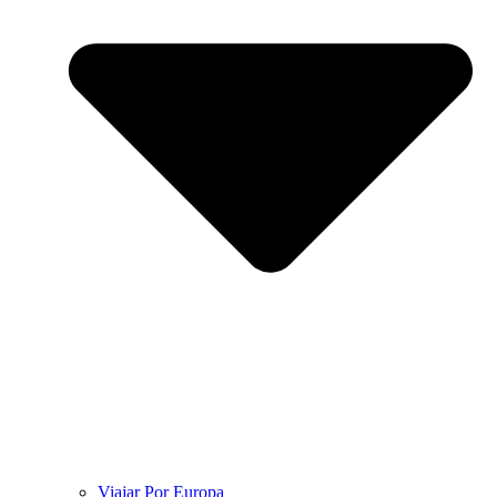
Viajar Por Europa