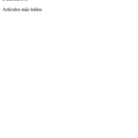
Artículos más leídos