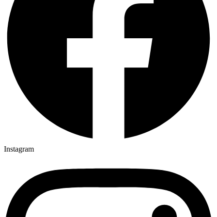
Instagram