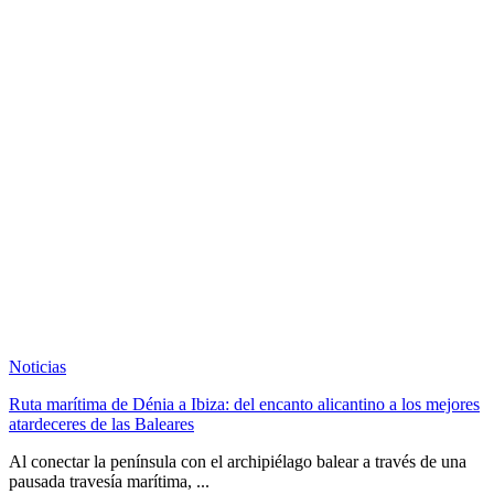
Noticias
Ruta marítima de Dénia a Ibiza: del encanto alicantino a los mejores
atardeceres de las Baleares
Al conectar la península con el archipiélago balear a través de una
pausada travesía marítima, ...