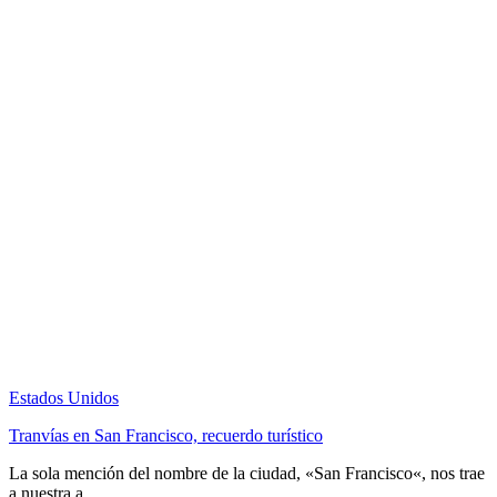
Estados Unidos
Tranvías en San Francisco, recuerdo turístico
La sola mención del nombre de la ciudad, «San Francisco«, nos trae
a nuestra a ...