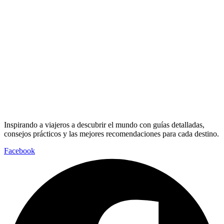
Inspirando a viajeros a descubrir el mundo con guías detalladas,
consejos prácticos y las mejores recomendaciones para cada destino.
Facebook