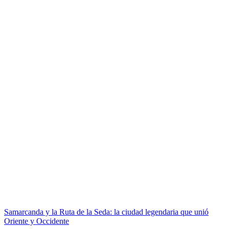
Samarcanda y la Ruta de la Seda: la ciudad legendaria que unió
Oriente y Occidente