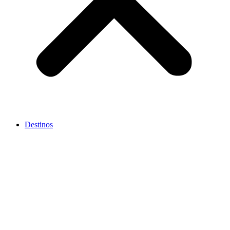
Destinos