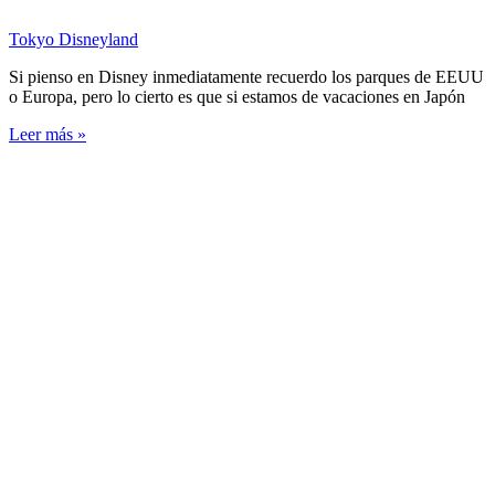
Tokyo Disneyland
Si pienso en Disney inmediatamente recuerdo los parques de EEUU
o Europa, pero lo cierto es que si estamos de vacaciones en Japón
Leer más »