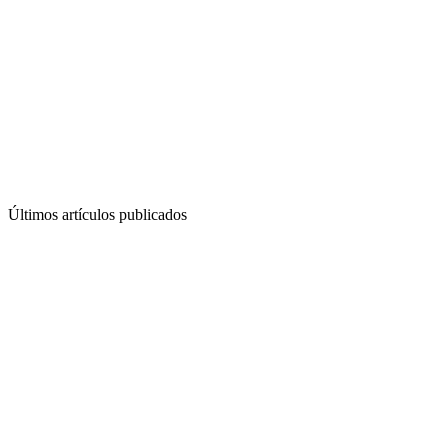
Últimos artículos publicados