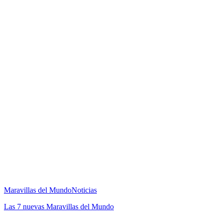
Maravillas del Mundo
Noticias
Las 7 nuevas Maravillas del Mundo