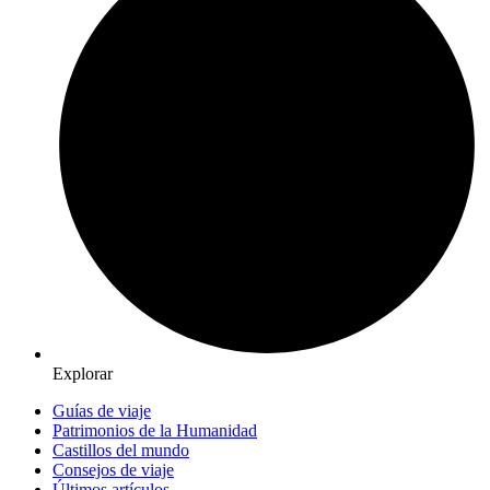
Explorar
Guías de viaje
Patrimonios de la Humanidad
Castillos del mundo
Consejos de viaje
Últimos artículos