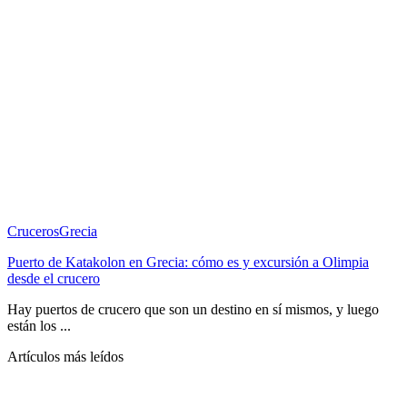
Cruceros
Grecia
Puerto de Katakolon en Grecia: cómo es y excursión a Olimpia
desde el crucero
Hay puertos de crucero que son un destino en sí mismos, y luego
están los ...
Artículos más leídos