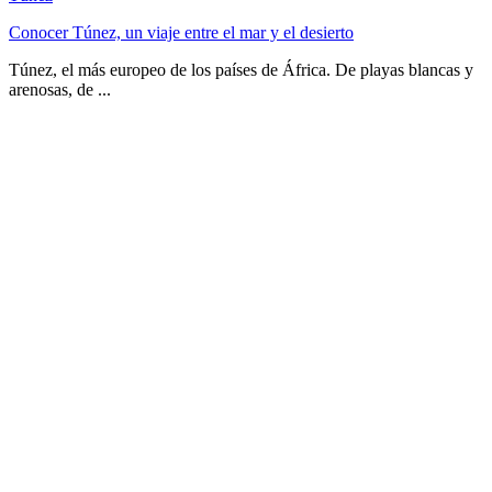
Conocer Túnez, un viaje entre el mar y el desierto
Túnez, el más europeo de los países de África. De playas blancas y
arenosas, de ...