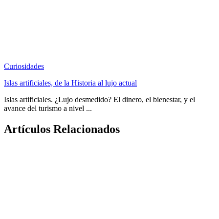
Curiosidades
Islas artificiales, de la Historia al lujo actual
Islas artificiales. ¿Lujo desmedido? El dinero, el bienestar, y el
avance del turismo a nivel ...
Artículos Relacionados