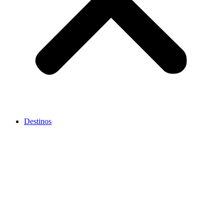
Destinos