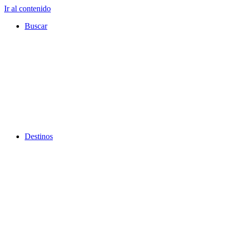
Ir al contenido
Buscar
Destinos