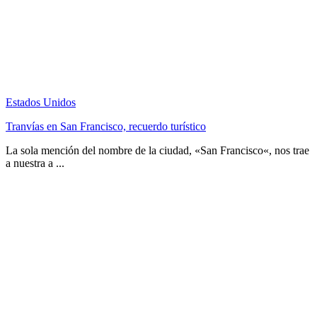
Estados Unidos
Tranvías en San Francisco, recuerdo turístico
La sola mención del nombre de la ciudad, «San Francisco«, nos trae
a nuestra a ...