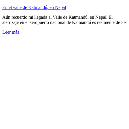
En el valle de Katmandú, en Nepal
Aún recuerdo mi llegada al Valle de Katmandú, en Nepal. El
aterrizaje en el aeropuerto nacional de Katmandú es realmente de los
Leer más »