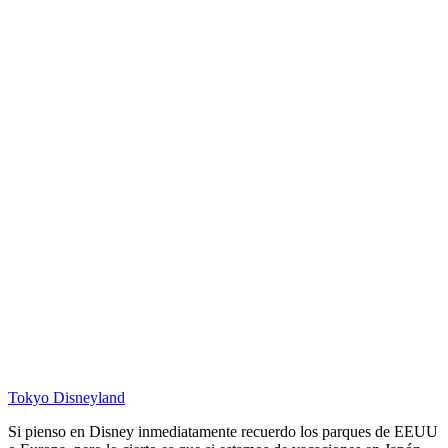
Tokyo Disneyland
Si pienso en Disney inmediatamente recuerdo los parques de EEUU