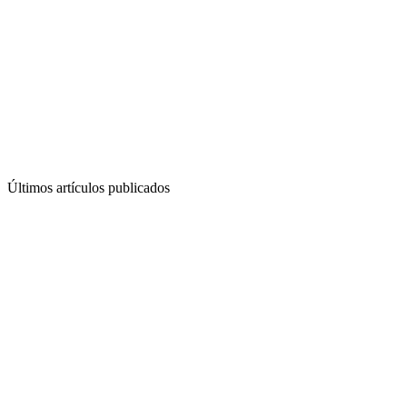
Últimos artículos publicados