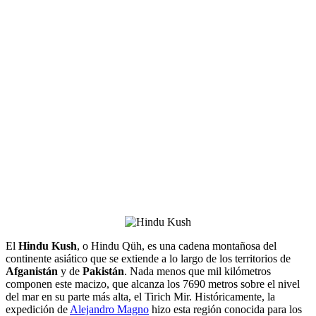
El
Hindu Kush
, o Hindu Qüh, es una cadena montañosa del
continente asiático que se extiende a lo largo de los territorios de
Afganistán
y de
Pakistán
. Nada menos que mil kilómetros
componen este macizo, que alcanza los 7690 metros sobre el nivel
del mar en su parte más alta, el Tirich Mir. Históricamente, la
expedición de
Alejandro Magno
hizo esta región conocida para los