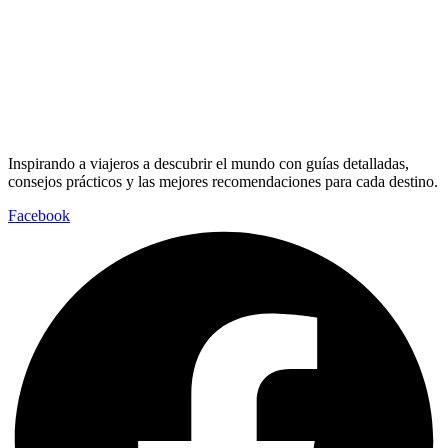
Inspirando a viajeros a descubrir el mundo con guías detalladas,
consejos prácticos y las mejores recomendaciones para cada destino.
Facebook