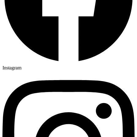
Instagram