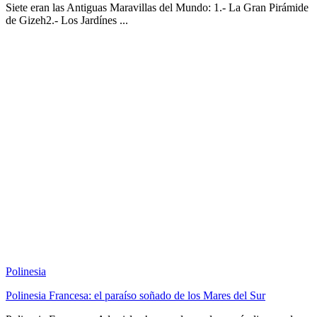
Siete eran las Antiguas Maravillas del Mundo: 1.- La Gran Pirámide
de Gizeh2.- Los Jardínes ...
Polinesia
Polinesia Francesa: el paraíso soñado de los Mares del Sur