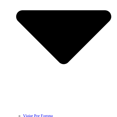
Viajar Por Europa