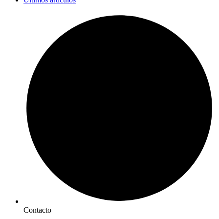
Contacto