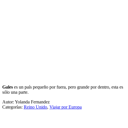
Gales
es un país pequeño por fuera, pero grande por dentro, esta es
sólo una parte.
Autor: Yolanda Fernandez
Categorías:
Reino Unido
,
Viajar por Europa