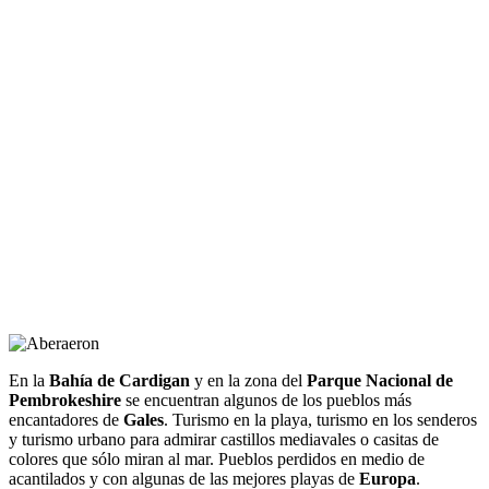
En la
Bahía de Cardigan
y en la zona del
Parque Nacional de
Pembrokeshire
se encuentran algunos de los pueblos más
encantadores de
Gales
. Turismo en la playa, turismo en los senderos
y turismo urbano para admirar castillos mediavales o casitas de
colores que sólo miran al mar. Pueblos perdidos en medio de
acantilados y con algunas de las mejores playas de
Europa
.