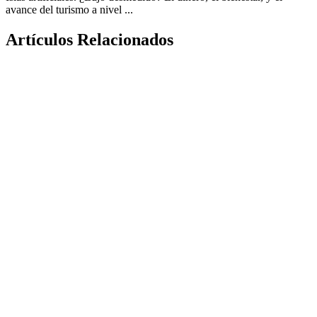
avance del turismo a nivel ...
Artículos Relacionados