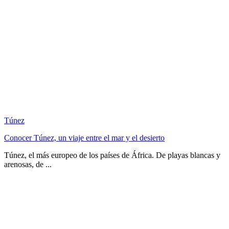
Túnez
Conocer Túnez, un viaje entre el mar y el desierto
Túnez, el más europeo de los países de África. De playas blancas y
arenosas, de ...