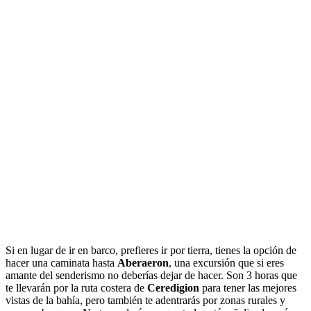
Si en lugar de ir en barco, prefieres ir por tierra, tienes la opción de
hacer una caminata hasta
Aberaeron
, una excursión que si eres
amante del senderismo no deberías dejar de hacer. Son 3 horas que
te llevarán por la ruta costera de
Ceredigion
para tener las mejores
vistas de la bahía, pero también te adentrarás por zonas rurales y