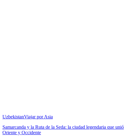
Uzbekistan
Viajar por Asia
Samarcanda y la Ruta de la Seda: la ciudad legendaria que unió
Oriente y Occidente