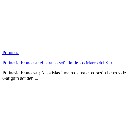
Polinesia
Polinesia Francesa: el paraíso soñado de los Mares del Sur
Polinesia Francesa ¡ A las islas ! me reclama el corazón lienzos de
Gauguin acuden ...