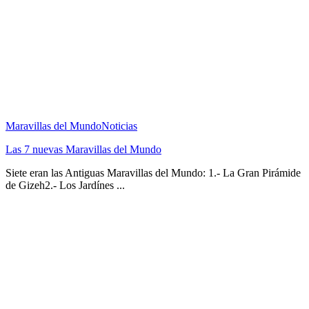
Maravillas del Mundo
Noticias
Las 7 nuevas Maravillas del Mundo
Siete eran las Antiguas Maravillas del Mundo: 1.- La Gran Pirámide
de Gizeh2.- Los Jardínes ...