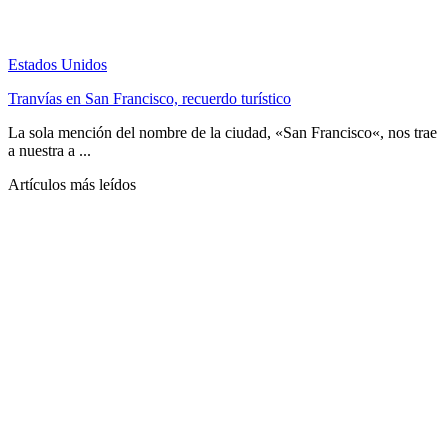
Estados Unidos
Tranvías en San Francisco, recuerdo turístico
La sola mención del nombre de la ciudad, «San Francisco«, nos trae
a nuestra a ...
Artículos más leídos