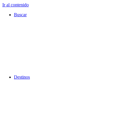
Ir al contenido
Buscar
Destinos