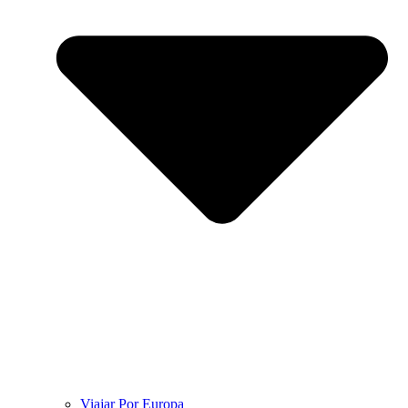
Viajar Por Europa