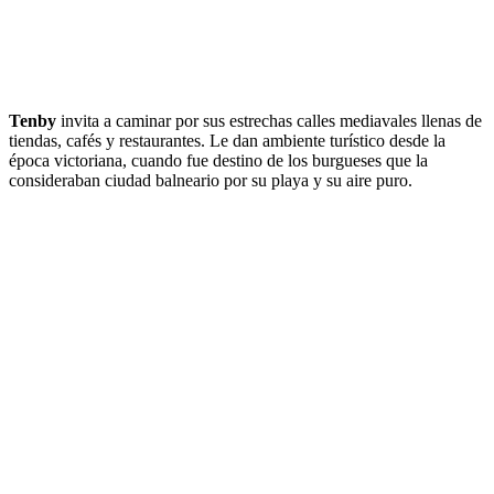
Tenby
invita a caminar por sus estrechas calles mediavales llenas de
tiendas, cafés y restaurantes. Le dan ambiente turístico desde la
época victoriana, cuando fue destino de los burgueses que la
consideraban ciudad balneario por su playa y su aire puro.