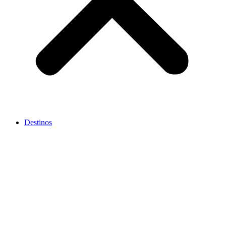
Destinos