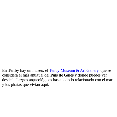
En
Tenby
hay un museo, el
Tenby Museum & Art Gallery
, que se
considera el más antigual del
País de Gales
y donde puedes ver
desde hallazgos arqueológicos hasta todo lo relacionado con el mar
y los piratas que vivían aquí.