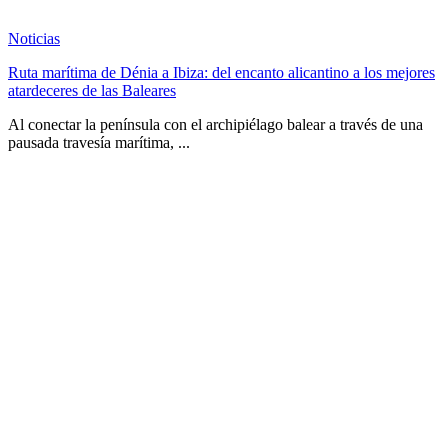
Noticias
Ruta marítima de Dénia a Ibiza: del encanto alicantino a los mejores
atardeceres de las Baleares
Al conectar la península con el archipiélago balear a través de una
pausada travesía marítima, ...