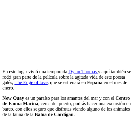
En este lugar vivió una temporada
Dylan Thomas
y aquí también se
rodó gran parte de la película sobre la agitada vida de este poesta
galés,
The Edge of love
, que se estrenará en
España
en el mes de
enero.
New Quay
es un paraíso para los amantes del mar y con el
Centro
de Fauna Marina
, cerca del puerto, podrás hacer una excursión en
barco, con ellos seguro que disfrutas viendo alguno de los animales
de la fauna de la
Bahía de Cardigan
.