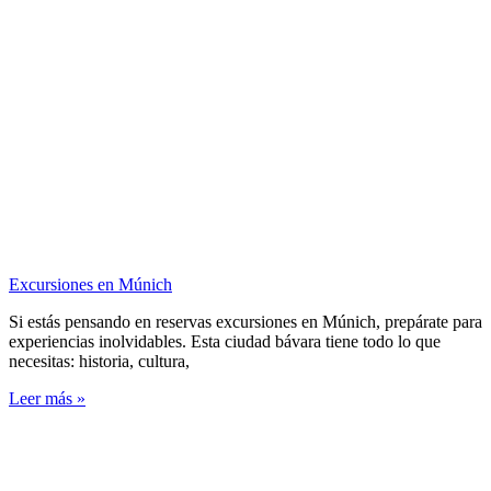
Excursiones en Múnich
Si estás pensando en reservas excursiones en Múnich, prepárate para
experiencias inolvidables. Esta ciudad bávara tiene todo lo que
necesitas: historia, cultura,
Leer más »