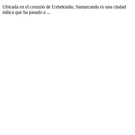
Ubicada en el corazón de Uzbekistán, Samarcanda es una ciudad
mítica que ha pasado a ...