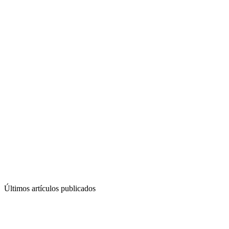
Últimos artículos publicados