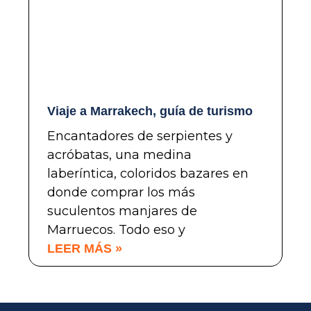
Viaje a Marrakech, guía de turismo
Encantadores de serpientes y
acróbatas, una medina
laberíntica, coloridos bazares en
donde comprar los más
suculentos manjares de
Marruecos. Todo eso y
LEER MÁS »