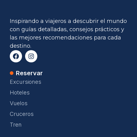
Inspirando a viajeros a descubrir el mundo
con guías detalladas, consejos prácticos y
las mejores recomendaciones para cada
destino.
Reservar
Excursiones
Hoteles
Vuelos
Cruceros
Tren