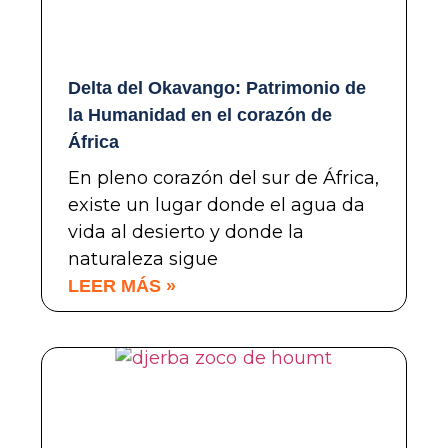
Delta del Okavango: Patrimonio de
la Humanidad en el corazón de
África
En pleno corazón del sur de África,
existe un lugar donde el agua da
vida al desierto y donde la
naturaleza sigue
LEER MÁS »