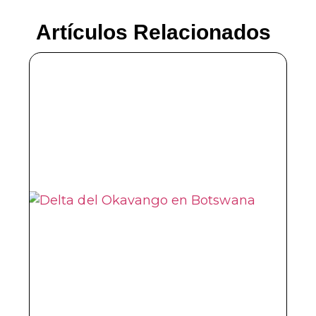
Artículos Relacionados