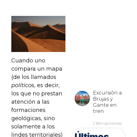
Cuando uno
compara un mapa
(de los llamados
políticos
, es decir,
los que no prestan
atención a las
formaciones
geológicas, sino
solamente a los
Últimos
lindes territoriales)