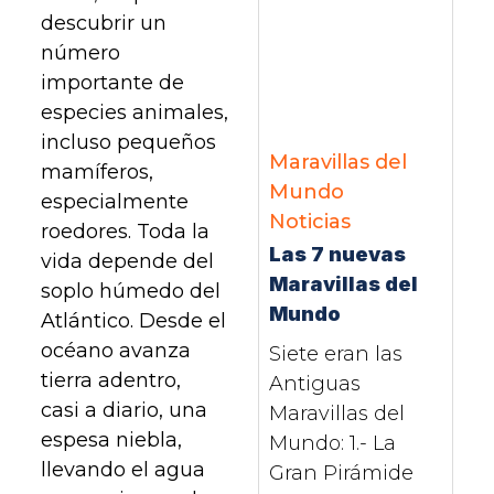
descubrir un
número
importante de
especies animales,
incluso pequeños
Maravillas del
mamíferos,
Mundo
especialmente
Noticias
roedores. Toda la
Las 7 nuevas
vida depende del
Maravillas del
soplo húmedo del
Mundo
Atlántico. Desde el
océano avanza
Siete eran las
tierra adentro,
Antiguas
casi a diario, una
Maravillas del
espesa niebla,
Mundo: 1.- La
llevando el agua
Gran Pirámide