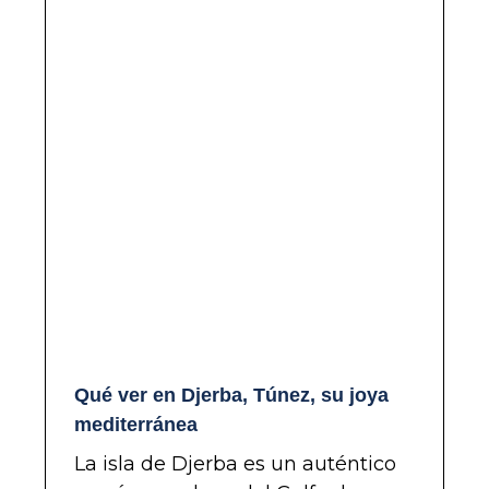
Qué ver en Djerba, Túnez, su joya
mediterránea
La isla de Djerba es un auténtico