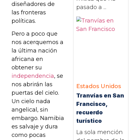
diseñadores de
pasado a ...
las fronteras
políticas.
Pero a poco que
nos acerquemos a
la última nación
africana en
obtener su
independencia
, se
nos abrirán las
Estados Unidos
puertas del cielo.
Tranvías en San
Un cielo nada
Francisco,
angelical, sin
recuerdo
embargo. Namibia
turístico
es salvaje y dura
La sola mención
como pocas