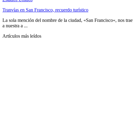
Tranvías en San Francisco, recuerdo turístico
La sola mención del nombre de la ciudad, «San Francisco«, nos trae
a nuestra a ...
Artículos más leídos