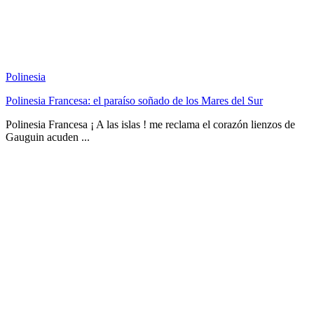
Polinesia
Polinesia Francesa: el paraíso soñado de los Mares del Sur
Polinesia Francesa ¡ A las islas ! me reclama el corazón lienzos de
Gauguin acuden ...