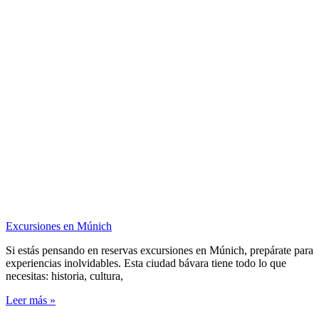
Excursiones en Múnich
Si estás pensando en reservas excursiones en Múnich, prepárate para
experiencias inolvidables. Esta ciudad bávara tiene todo lo que
necesitas: historia, cultura,
Leer más »