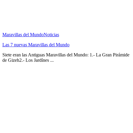
Maravillas del Mundo
Noticias
Las 7 nuevas Maravillas del Mundo
Siete eran las Antiguas Maravillas del Mundo: 1.- La Gran Pirámide
de Gizeh2.- Los Jardínes ...