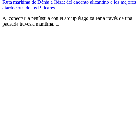
Ruta marítima de Dénia a Ibiza: del encanto alicantino a los mejores
atardeceres de las Baleares
Al conectar la península con el archipiélago balear a través de una
pausada travesía marítima, ...