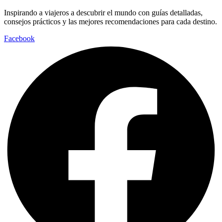
Inspirando a viajeros a descubrir el mundo con guías detalladas,
consejos prácticos y las mejores recomendaciones para cada destino.
Facebook