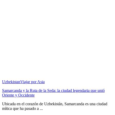
Uzbekistan
Viajar por Asia
Samarcanda y la Ruta de la Seda: la ciudad legendaria que unió
Oriente y Occidente
Ubicada en el corazón de Uzbekistán, Samarcanda es una ciudad
mítica que ha pasado a ...