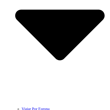
Viajar Por Europa