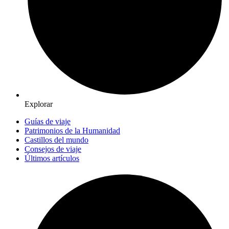
Explorar
Guías de viaje
Patrimonios de la Humanidad
Castillos del mundo
Consejos de viaje
Últimos artículos