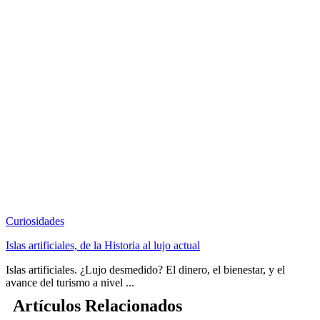
Curiosidades
Islas artificiales, de la Historia al lujo actual
Islas artificiales. ¿Lujo desmedido? El dinero, el bienestar, y el
avance del turismo a nivel ...
Artículos Relacionados