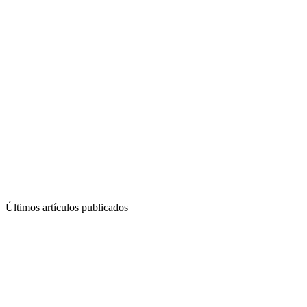
Últimos artículos publicados