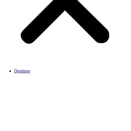
Destinos