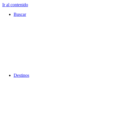
Ir al contenido
Buscar
Destinos