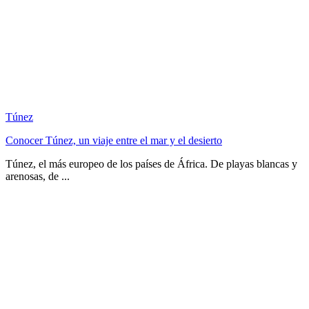
Túnez
Conocer Túnez, un viaje entre el mar y el desierto
Túnez, el más europeo de los países de África. De playas blancas y
arenosas, de ...