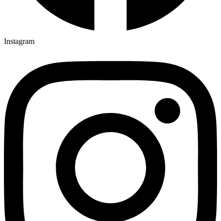
Instagram