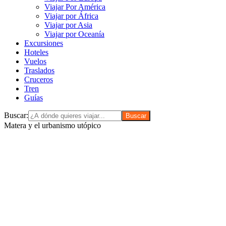
Viajar Por América
Viajar por África
Viajar por Asia
Viajar por Oceanía
Excursiones
Hoteles
Vuelos
Traslados
Cruceros
Tren
Guías
Buscar:
Matera y el urbanismo utópico