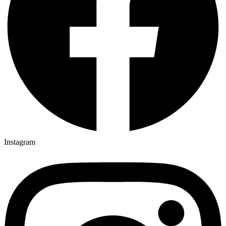
Instagram