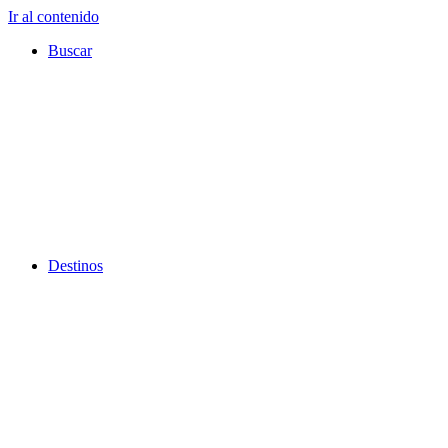
Ir al contenido
Buscar
Destinos