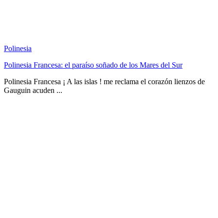
Polinesia
Polinesia Francesa: el paraíso soñado de los Mares del Sur
Polinesia Francesa ¡ A las islas ! me reclama el corazón lienzos de
Gauguin acuden ...