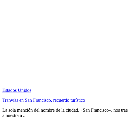
Estados Unidos
Tranvías en San Francisco, recuerdo turístico
La sola mención del nombre de la ciudad, «San Francisco«, nos trae
a nuestra a ...