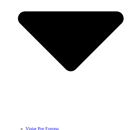
Viajar Por Europa