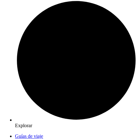
Explorar
Guías de viaje