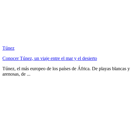
Túnez
Conocer Túnez, un viaje entre el mar y el desierto
Túnez, el más europeo de los países de África. De playas blancas y
arenosas, de ...