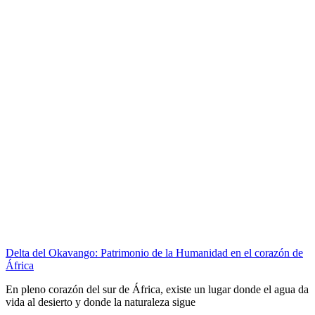
Delta del Okavango: Patrimonio de la Humanidad en el corazón de
África
En pleno corazón del sur de África, existe un lugar donde el agua da
vida al desierto y donde la naturaleza sigue