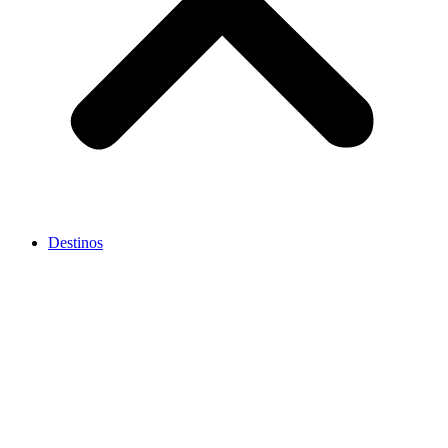
Destinos