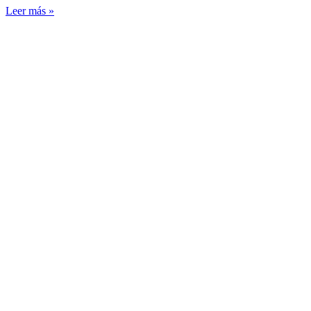
Leer más »