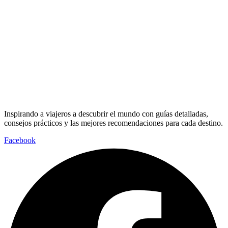
Inspirando a viajeros a descubrir el mundo con guías detalladas,
consejos prácticos y las mejores recomendaciones para cada destino.
Facebook