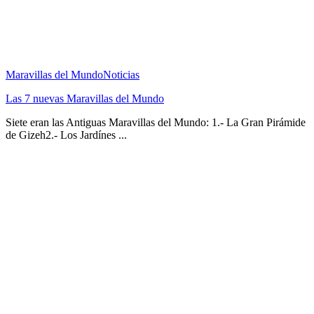
Maravillas del Mundo
Noticias
Las 7 nuevas Maravillas del Mundo
Siete eran las Antiguas Maravillas del Mundo: 1.- La Gran Pirámide
de Gizeh2.- Los Jardínes ...