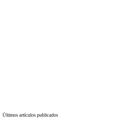
Últimos artículos publicados