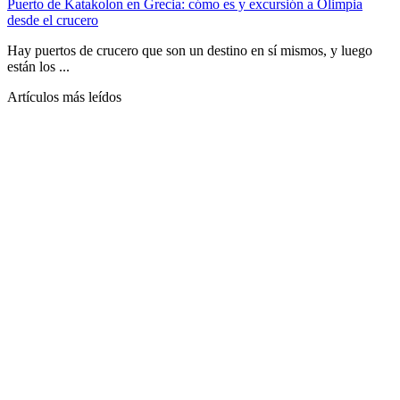
Puerto de Katakolon en Grecia: cómo es y excursión a Olimpia
desde el crucero
Hay puertos de crucero que son un destino en sí mismos, y luego
están los ...
Artículos más leídos