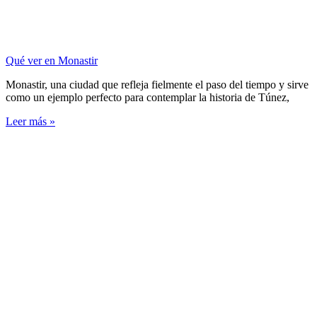
Qué ver en Monastir
Monastir, una ciudad que refleja fielmente el paso del tiempo y sirve
como un ejemplo perfecto para contemplar la historia de Túnez,
Leer más »