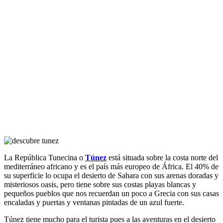
La República Tunecina o
Túnez
está situada sobre la costa norte del
mediterráneo africano y es el país más europeo de África. El 40% de
su superficie lo ocupa el desierto de Sahara con sus arenas doradas y
misteriosos oasis, pero tiene sobre sus costas playas blancas y
pequeños pueblos que nos recuerdan un poco a Grecia con sus casas
encaladas y puertas y ventanas pintadas de un azul fuerte.
Túnez tiene mucho para el turista pues a las aventuras en el desierto