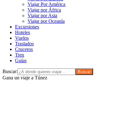
Viajar Por América
Viajar por África
Viajar por Asia
Viajar por Oceanía
Excursiones
Hoteles
Vuelos
Traslados
Cruceros
Tren
Guías
Buscar:
Gana un viaje a Túnez