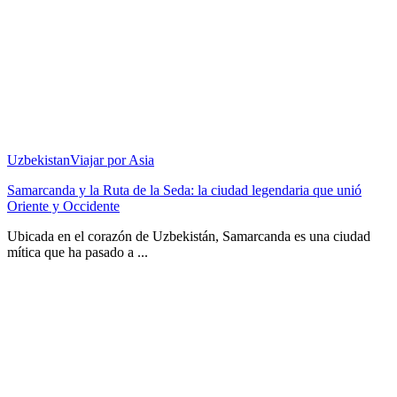
Uzbekistan
Viajar por Asia
Samarcanda y la Ruta de la Seda: la ciudad legendaria que unió
Oriente y Occidente
Ubicada en el corazón de Uzbekistán, Samarcanda es una ciudad
mítica que ha pasado a ...