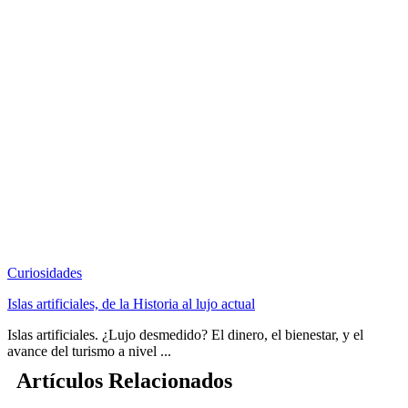
Curiosidades
Islas artificiales, de la Historia al lujo actual
Islas artificiales. ¿Lujo desmedido? El dinero, el bienestar, y el
avance del turismo a nivel ...
Artículos Relacionados