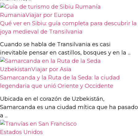
Rumania
Viajar por Europa
Qué ver en Sibiu: guía completa para descubrir la
joya medieval de Transilvania
Cuando se habla de Transilvania es casi
inevitable pensar en castillos, bosques y en la ...
Uzbekistan
Viajar por Asia
Samarcanda y la Ruta de la Seda: la ciudad
legendaria que unió Oriente y Occidente
Ubicada en el corazón de Uzbekistán,
Samarcanda es una ciudad mítica que ha pasado
a ...
Estados Unidos