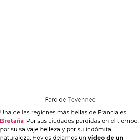
Faro de Tevennec
Una de las regiones más bellas de Francia es
Bretaña
. Por sus ciudades perdidas en el tiempo,
por su salvaje belleza y por su indómita
naturaleza. Hoy os dejamos un
video de un