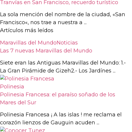
Tranvías en San Francisco, recuerdo turístico
La sola mención del nombre de la ciudad, «San
Francisco«, nos trae a nuestra a ...
Artículos más leídos
Maravillas del Mundo
Noticias
Las 7 nuevas Maravillas del Mundo
Siete eran las Antiguas Maravillas del Mundo: 1.-
La Gran Pirámide de Gizeh2.- Los Jardínes ...
Polinesia
Polinesia Francesa: el paraíso soñado de los
Mares del Sur
Polinesia Francesa ¡ A las islas ! me reclama el
corazón lienzos de Gauguin acuden ...