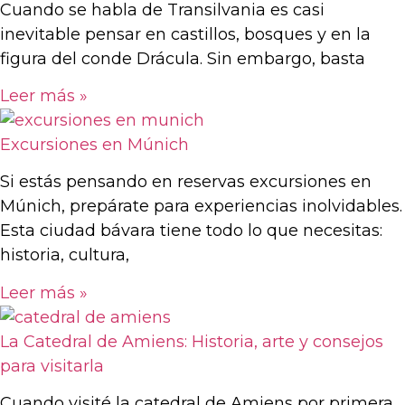
Cuando se habla de Transilvania es casi
inevitable pensar en castillos, bosques y en la
figura del conde Drácula. Sin embargo, basta
Leer más »
Excursiones en Múnich
Si estás pensando en reservas excursiones en
Múnich, prepárate para experiencias inolvidables.
Esta ciudad bávara tiene todo lo que necesitas:
historia, cultura,
Leer más »
La Catedral de Amiens: Historia, arte y consejos
para visitarla
Cuando visité la catedral de Amiens por primera