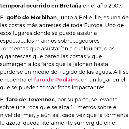
temporal ocurrido en Bretaña
en el año 2007.
El
golfo de Morbihan
, junto a Belle Îlle, es una de
las costas más agrestes de toda Europa. Uno de
esos lugares donde se puede asistir a
espectáculos marinos sobrecogedores.
Tormentas que asustarían a cualquiera, olas
gigantescas que baten las costas y que
sumergen a los faros que la jalonan hasta
perderse en medio del rugido de las aguas. Allí se
encuentra el
faro de Poulains
, en un lugar en el
que se pueden tomar fotos impactantes.
El
faro de Tevennec
, por su parte, se levanta
sobre una roca que se alza 14 metros sobre el
nivel del mar, y aún así, cada vez que la tormenta
lo azota, queda literalmente sumergido en el