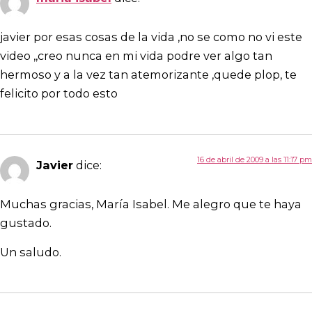
javier por esas cosas de la vida ,no se como no vi este
video ,,creo nunca en mi vida podre ver algo tan
hermoso y a la vez tan atemorizante ,quede plop, te
felicito por todo esto
16 de abril de 2009 a las 11:17 pm
Javier
dice:
Muchas gracias, María Isabel. Me alegro que te haya
gustado.
Un saludo.