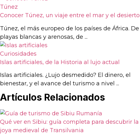
Túnez
Conocer Túnez, un viaje entre el mar y el desierto
Túnez, el más europeo de los países de África. De
playas blancas y arenosas, de ...
Curiosidades
Islas artificiales, de la Historia al lujo actual
Islas artificiales. ¿Lujo desmedido? El dinero, el
bienestar, y el avance del turismo a nivel ...
Artículos Relacionados
Qué ver en Sibiu: guía completa para descubrir la
joya medieval de Transilvania