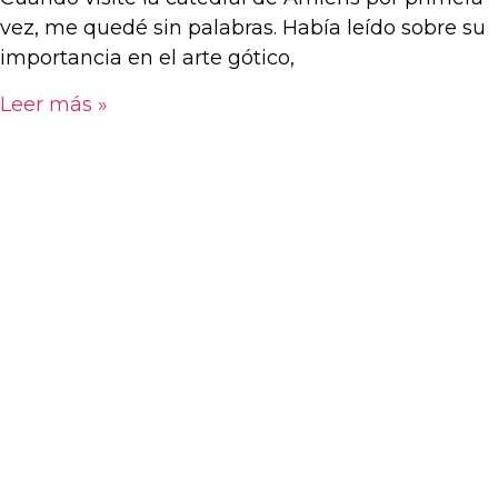
vez, me quedé sin palabras. Había leído sobre su
importancia en el arte gótico,
Leer más »