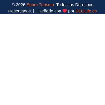
© 2026
Sobre Turismo
. Todos los Derechos
Reservados. | Diseñado con
por
SEOLife.es