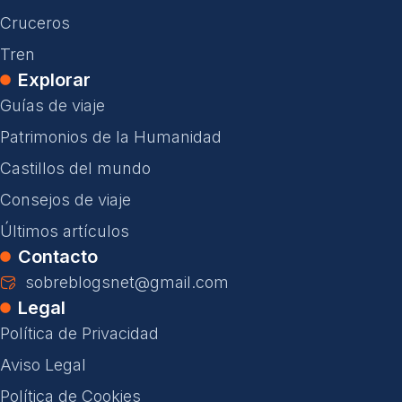
Cruceros
Tren
Explorar
Guías de viaje
Patrimonios de la Humanidad
Castillos del mundo
Consejos de viaje
Últimos artículos
Contacto
sobreblogsnet@gmail.com
Legal
Política de Privacidad
Aviso Legal
Política de Cookies