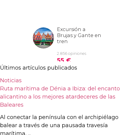
Últimos artículos publicados
Noticias
Ruta marítima de Dénia a Ibiza: del encanto
alicantino a los mejores atardeceres de las
Baleares
Al conectar la península con el archipiélago
balear a través de una pausada travesía
marítima, ...