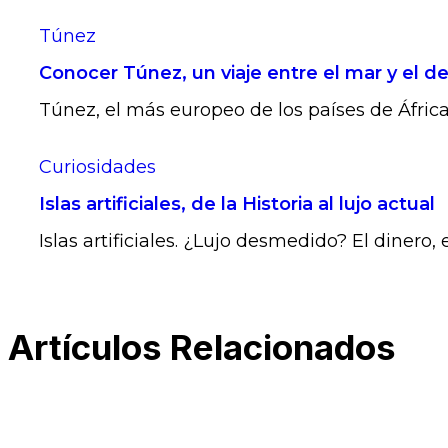
Túnez
Conocer Túnez, un viaje entre el mar y el de
Túnez, el más europeo de los países de África.
Curiosidades
Islas artificiales, de la Historia al lujo actual
Islas artificiales. ¿Lujo desmedido? El dinero, e
Artículos Relacionados