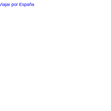
Viajar por España