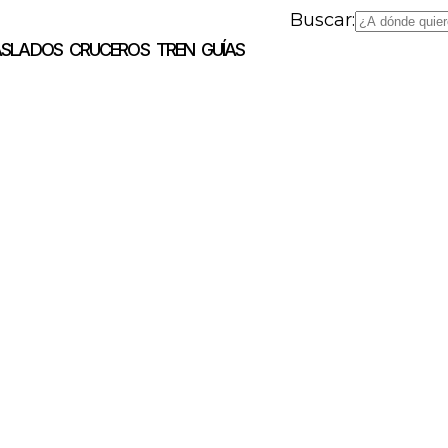
Buscar:
ASLADOS
CRUCEROS
TREN
GUÍAS