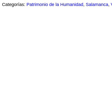
Categorías:
Patrimonio de la Humanidad
,
Salamanca
,