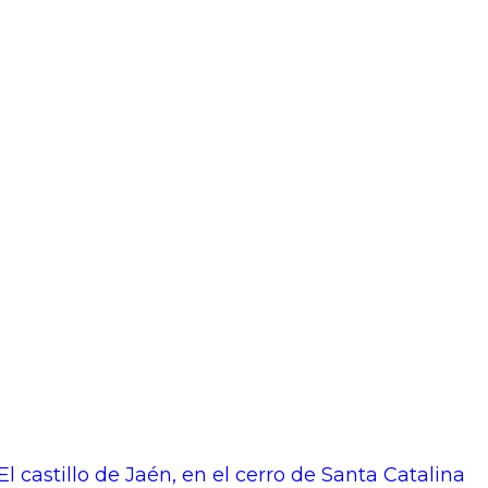
El castillo de Jaén, en el cerro de Santa Catalina