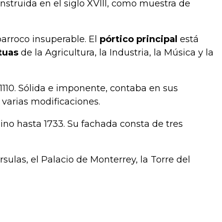
struida en el siglo XVIII, como muestra de
arroco insuperable. El
pórtico
principal
está
tuas
de la Agricultura, la Industria, la Música y la
 1110. Sólida e imponente, contaba en sus
 varias modificaciones.
ino hasta 1733. Su fachada consta de tres
ulas, el Palacio de Monterrey, la Torre del