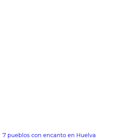
7 pueblos con encanto en Huelva