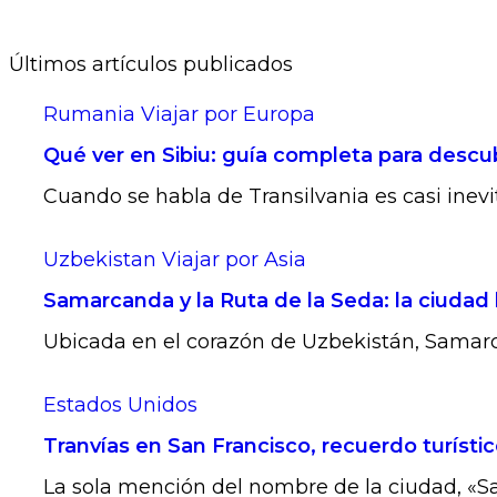
Últimos artículos publicados
Rumania
Viajar por Europa
Qué ver en Sibiu: guía completa para descubr
Cuando se habla de Transilvania es casi inevita
Uzbekistan
Viajar por Asia
Samarcanda y la Ruta de la Seda: la ciudad
Ubicada en el corazón de Uzbekistán, Samarc
Estados Unidos
Tranvías en San Francisco, recuerdo turísti
La sola mención del nombre de la ciudad, «San 