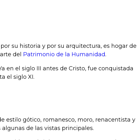
 por su historia y por su arquitectura, es hogar de
arte del
Patrimonio de la Humanidad
.
en el siglo III antes de Cristo, fue conquistada
 el siglo XI.
e estilo gótico, romanesco, moro, renacentista y
algunas de las vistas principales.