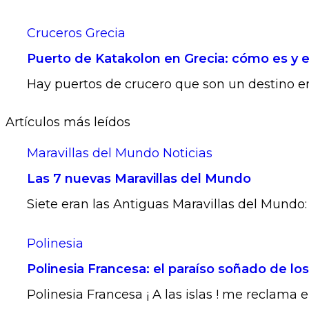
Cruceros
Grecia
Puerto de Katakolon en Grecia: cómo es y e
Hay puertos de crucero que son un destino en 
Artículos más leídos
Maravillas del Mundo
Noticias
Las 7 nuevas Maravillas del Mundo
Siete eran las Antiguas Maravillas del Mundo: 1
Polinesia
Polinesia Francesa: el paraíso soñado de lo
Polinesia Francesa ¡ A las islas ! me reclama 