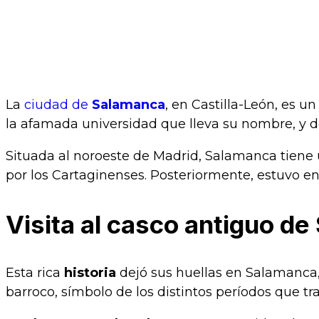
La
ciudad de
Salamanca
, en Castilla-León, es u
la afamada universidad que lleva su nombre, y 
Situada al noroeste de Madrid, Salamanca tiene u
por los Cartaginenses. Posteriormente, estuvo en
Visita al casco antiguo d
Esta rica
historia
dejó sus huellas en Salamanca
barroco, símbolo de los distintos períodos que tr