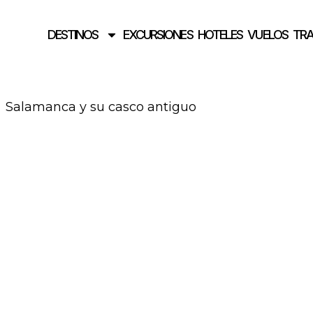
DESTINOS
EXCURSIONES
HOTELES
VUELOS
TR
Salamanca y su casco antiguo