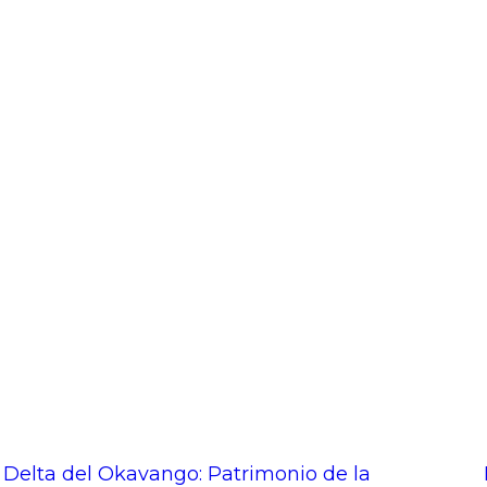
Delta del Okavango: Patrimonio de la