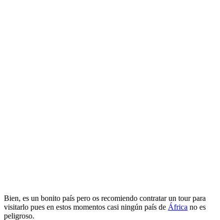
Bien, es un bonito país pero os recomiendo contratar un tour para
visitarlo pues en estos momentos casi ningún país de
África
no es
peligroso.