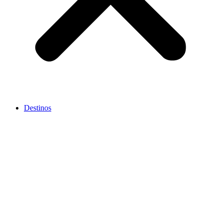
Destinos