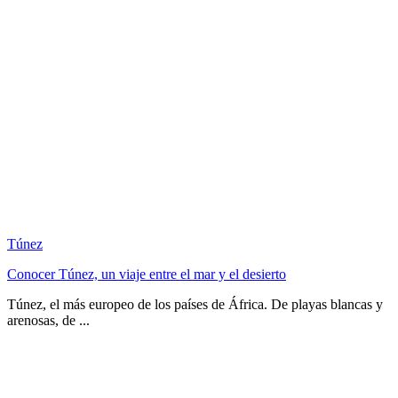
Túnez
Conocer Túnez, un viaje entre el mar y el desierto
Túnez, el más europeo de los países de África. De playas blancas y
arenosas, de ...