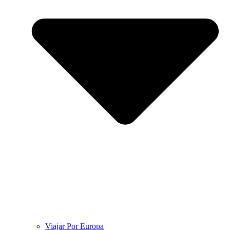
Viajar Por Europa