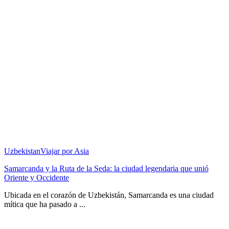
Uzbekistan
Viajar por Asia
Samarcanda y la Ruta de la Seda: la ciudad legendaria que unió
Oriente y Occidente
Ubicada en el corazón de Uzbekistán, Samarcanda es una ciudad
mítica que ha pasado a ...