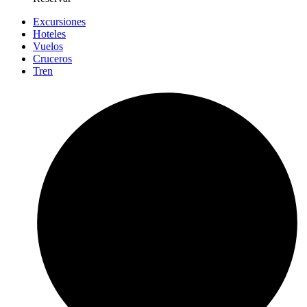
Excursiones
Hoteles
Vuelos
Cruceros
Tren