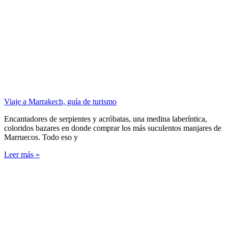
Viaje a Marrakech, guía de turismo
Encantadores de serpientes y acróbatas, una medina laberíntica,
coloridos bazares en donde comprar los más suculentos manjares de
Marruecos. Todo eso y
Leer más »