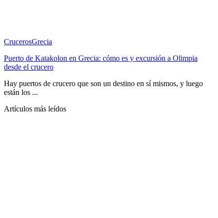
Cruceros
Grecia
Puerto de Katakolon en Grecia: cómo es y excursión a Olimpia
desde el crucero
Hay puertos de crucero que son un destino en sí mismos, y luego
están los ...
Artículos más leídos