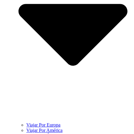
Viajar Por Europa
Viajar Por América