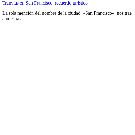
Tranvías en San Francisco, recuerdo turístico
La sola mención del nombre de la ciudad, «San Francisco«, nos trae
a nuestra a ...