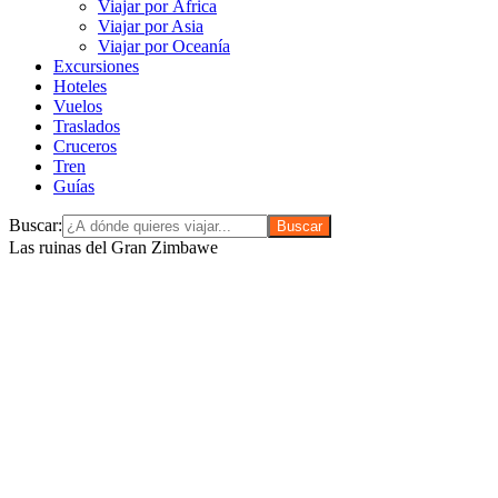
Viajar por África
Viajar por Asia
Viajar por Oceanía
Excursiones
Hoteles
Vuelos
Traslados
Cruceros
Tren
Guías
Buscar:
Las ruinas del Gran Zimbawe