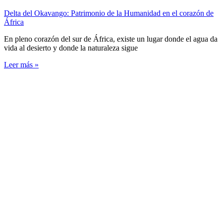
Delta del Okavango: Patrimonio de la Humanidad en el corazón de
África
En pleno corazón del sur de África, existe un lugar donde el agua da
vida al desierto y donde la naturaleza sigue
Leer más »