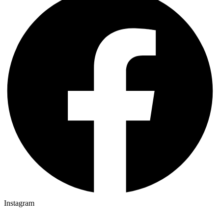
Instagram