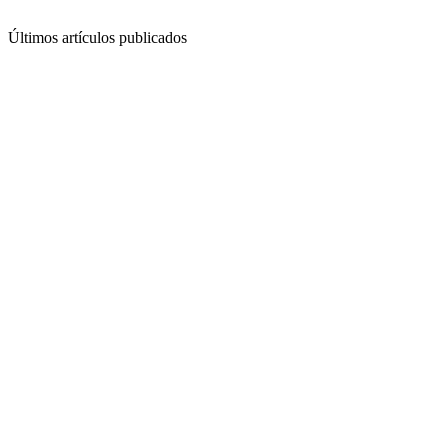
Últimos artículos publicados