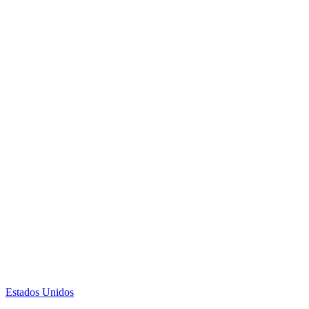
Estados Unidos