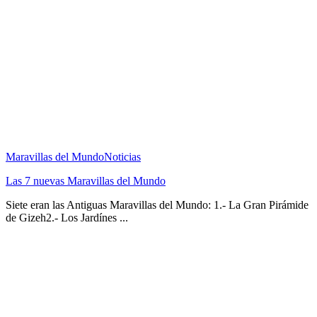
Maravillas del Mundo
Noticias
Las 7 nuevas Maravillas del Mundo
Siete eran las Antiguas Maravillas del Mundo: 1.- La Gran Pirámide
de Gizeh2.- Los Jardínes ...