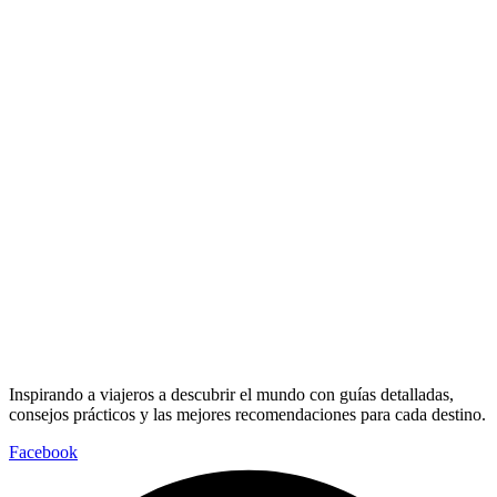
Inspirando a viajeros a descubrir el mundo con guías detalladas,
consejos prácticos y las mejores recomendaciones para cada destino.
Facebook