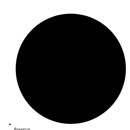
Reservar