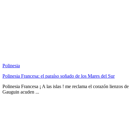
Polinesia
Polinesia Francesa: el paraíso soñado de los Mares del Sur
Polinesia Francesa ¡ A las islas ! me reclama el corazón lienzos de
Gauguin acuden ...