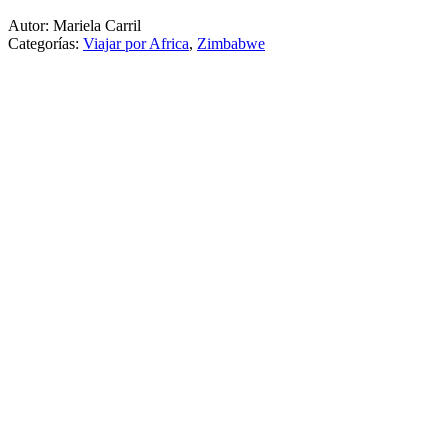
Autor: Mariela Carril
Categorías:
Viajar por Africa
,
Zimbabwe