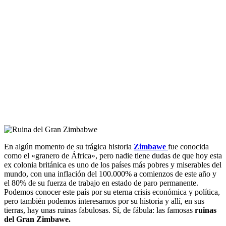
En algún momento de su trágica historia
Zimbawe
fue conocida
como el «granero de África», pero nadie tiene dudas de que hoy esta
ex colonia británica es uno de los países más pobres y miserables del
mundo, con una inflación del 100.000% a comienzos de este año y
el 80% de su fuerza de trabajo en estado de paro permanente.
Podemos conocer este país por su eterna crisis económica y política,
pero también podemos interesarnos por su historia y allí, en sus
tierras, hay unas ruinas fabulosas. Sí, de fábula: las famosas
ruinas
del Gran Zimbawe.