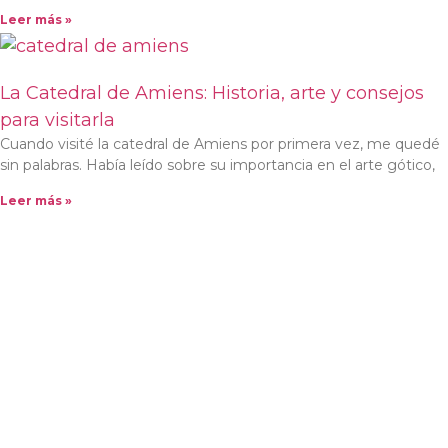
Leer más »
La Catedral de Amiens: Historia, arte y consejos
para visitarla
Cuando visité la catedral de Amiens por primera vez, me quedé
sin palabras. Había leído sobre su importancia en el arte gótico,
Leer más »