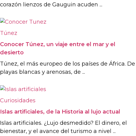
corazón lienzos de Gauguin acuden ...
Túnez
Conocer Túnez, un viaje entre el mar y el
desierto
Túnez, el más europeo de los países de África. De
playas blancas y arenosas, de ...
Curiosidades
Islas artificiales, de la Historia al lujo actual
Islas artificiales. ¿Lujo desmedido? El dinero, el
bienestar, y el avance del turismo a nivel ...