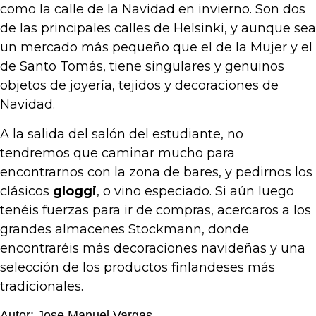
como la calle de la Navidad en invierno. Son dos
de las principales calles de Helsinki, y aunque sea
un mercado más pequeño que el de la Mujer y el
de Santo Tomás, tiene singulares y genuinos
objetos de joyería, tejidos y decoraciones de
Navidad.
A la salida del salón del estudiante, no
tendremos que caminar mucho para
encontrarnos con la zona de bares, y pedirnos los
clásicos
gloggi
, o vino especiado. Si aún luego
tenéis fuerzas para ir de compras, acercaros a los
grandes almacenes Stockmann, donde
encontraréis más decoraciones navideñas y una
selección de los productos finlandeses más
tradicionales.
Autor: Jose Manuel Vargas