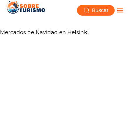
Buscar
Mercados de Navidad en Helsinki