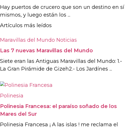
Hay puertos de crucero que son un destino en sí
mismos, y luego están los ...
Artículos más leídos
Maravillas del Mundo
Noticias
Las 7 nuevas Maravillas del Mundo
Siete eran las Antiguas Maravillas del Mundo: 1.-
La Gran Pirámide de Gizeh2.- Los Jardínes ...
Polinesia
Polinesia Francesa: el paraíso soñado de los
Mares del Sur
Polinesia Francesa ¡ A las islas ! me reclama el