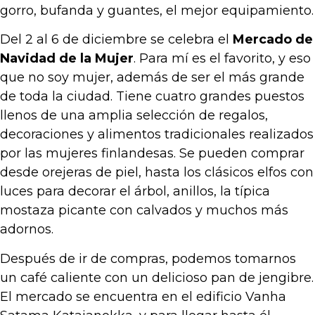
gorro, bufanda y guantes, el mejor equipamiento.
Del 2 al 6 de diciembre se celebra el
Mercado de
Navidad de la Mujer
. Para mí es el favorito, y eso
que no soy mujer, además de ser el más grande
de toda la ciudad. Tiene cuatro grandes puestos
llenos de una amplia selección de regalos,
decoraciones y alimentos tradicionales realizados
por las mujeres finlandesas. Se pueden comprar
desde orejeras de piel, hasta los clásicos elfos con
luces para decorar el árbol, anillos, la típica
mostaza picante con calvados y muchos más
adornos.
Después de ir de compras, podemos tomarnos
un café caliente con un delicioso pan de jengibre.
El mercado se encuentra en el edificio Vanha