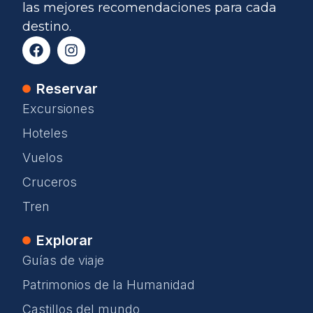
las mejores recomendaciones para cada
destino.
Reservar
Excursiones
Hoteles
Vuelos
Cruceros
Tren
Explorar
Guías de viaje
Patrimonios de la Humanidad
Castillos del mundo