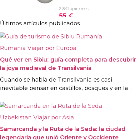
Últimos artículos publicados
Rumania
Viajar por Europa
Qué ver en Sibiu: guía completa para descubrir
la joya medieval de Transilvania
Cuando se habla de Transilvania es casi
inevitable pensar en castillos, bosques y en la ...
Uzbekistan
Viajar por Asia
Samarcanda y la Ruta de la Seda: la ciudad
legendaria que unió Oriente y Occidente