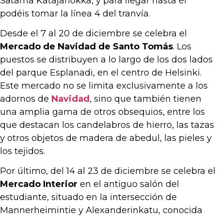
Satama Katajanokka, y para llegar hasta él
podéis tomar la línea 4 del tranvía.
Desde el 7 al 20 de diciembre se celebra el
Mercado de Navidad de Santo Tomás
. Los
puestos se distribuyen a lo largo de los dos lados
del parque Esplanadi, en el centro de Helsinki.
Este mercado no se limita exclusivamente a los
adornos de
Navidad
, sino que también tienen
una amplia gama de otros obsequios, entre los
que destacan los candelabros de hierro, las tazas
y otros objetos de madera de abedul, las pieles y
los tejidos.
Por último, del 14 al 23 de diciembre se celebra el
Mercado Interior
en el antiguo salón del
estudiante, situado en la intersección de
Mannerheimintie y Alexanderinkatu, conocida