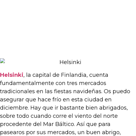
Helsinki
, la capital de Finlandia, cuenta
fundamentalmente con tres mercados
tradicionales en las fiestas navideñas. Os puedo
asegurar que hace frío en esta ciudad en
diciembre. Hay que ir bastante bien abrigados,
sobre todo cuando corre el viento del norte
procedente del Mar Báltico. Así que para
pasearos por sus mercados, un buen abrigo,