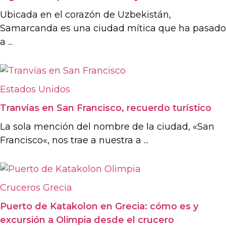
Ubicada en el corazón de Uzbekistán,
Samarcanda es una ciudad mítica que ha pasado
a ...
Estados Unidos
Tranvías en San Francisco, recuerdo turístico
La sola mención del nombre de la ciudad, «San
Francisco«, nos trae a nuestra a ...
Cruceros
Grecia
Puerto de Katakolon en Grecia: cómo es y
excursión a Olimpia desde el crucero