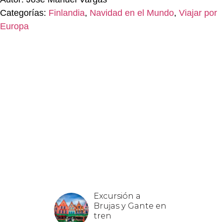
Categorías:
Finlandia
,
Navidad en el Mundo
,
Viajar por
Europa