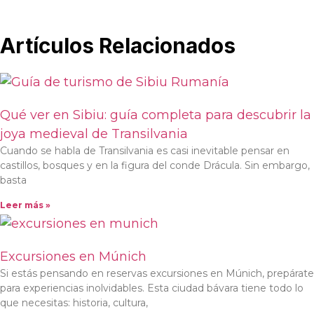
Artículos Relacionados
Qué ver en Sibiu: guía completa para descubrir la
joya medieval de Transilvania
Cuando se habla de Transilvania es casi inevitable pensar en
castillos, bosques y en la figura del conde Drácula. Sin embargo,
basta
Leer más »
Excursiones en Múnich
Si estás pensando en reservas excursiones en Múnich, prepárate
para experiencias inolvidables. Esta ciudad bávara tiene todo lo
que necesitas: historia, cultura,