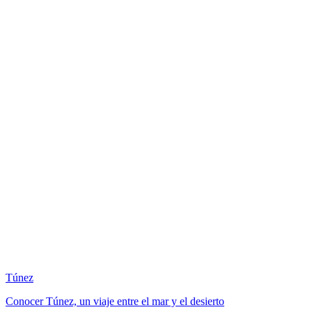
Túnez
Conocer Túnez, un viaje entre el mar y el desierto