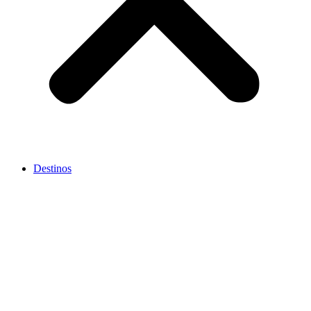
Destinos