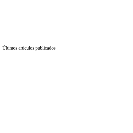
Últimos artículos publicados