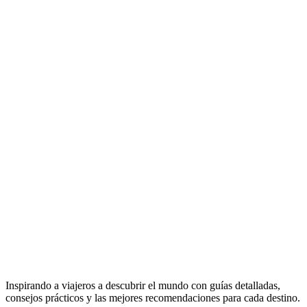
Inspirando a viajeros a descubrir el mundo con guías detalladas,
consejos prácticos y las mejores recomendaciones para cada destino.