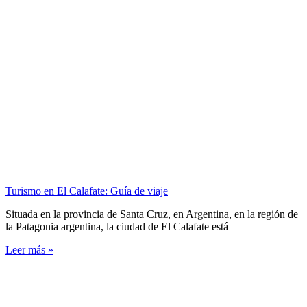
Turismo en El Calafate: Guía de viaje
Situada en la provincia de Santa Cruz, en Argentina, en la región de
la Patagonia argentina, la ciudad de El Calafate está
Leer más »