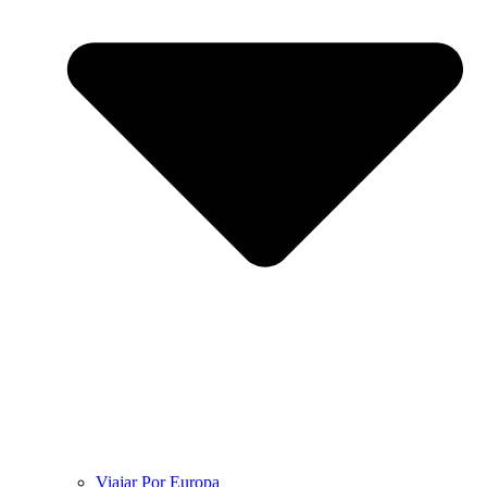
Viajar Por Europa