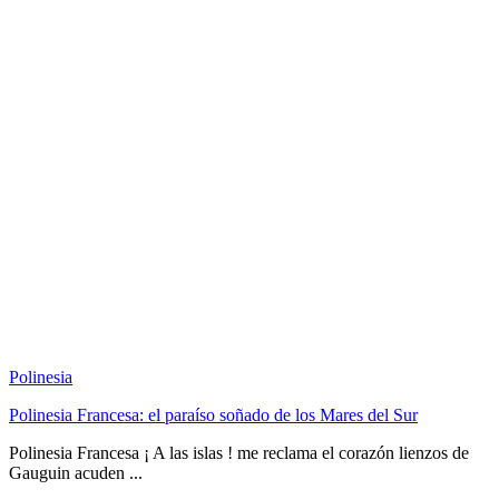
Polinesia
Polinesia Francesa: el paraíso soñado de los Mares del Sur
Polinesia Francesa ¡ A las islas ! me reclama el corazón lienzos de
Gauguin acuden ...