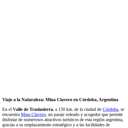
Viaje a la Naturaleza: Mina Clavero en Córdoba, Argentina
En el
Valle de Traslasierra
, a 150 km. de la ciudad de
Córdoba
, se
encuentra
Mina Clavero
, un paraje soleado y acogedor que permite
disfrutar de numerosos atractivos turísticos de esta región argentina,
gracias a su emplazamiento estratégico y a las facilidades de