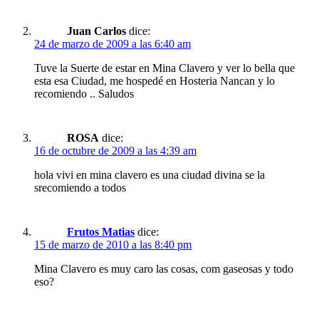
Juan Carlos
dice:
24 de marzo de 2009 a las 6:40 am
Tuve la Suerte de estar en Mina Clavero y ver lo bella que
esta esa Ciudad, me hospedé en Hosteria Nancan y lo
recomiendo .. Saludos
ROSA
dice:
16 de octubre de 2009 a las 4:39 am
hola vivi en mina clavero es una ciudad divina se la
srecomiendo a todos
Frutos Matias
dice:
15 de marzo de 2010 a las 8:40 pm
Mina Clavero es muy caro las cosas, com gaseosas y todo
eso?