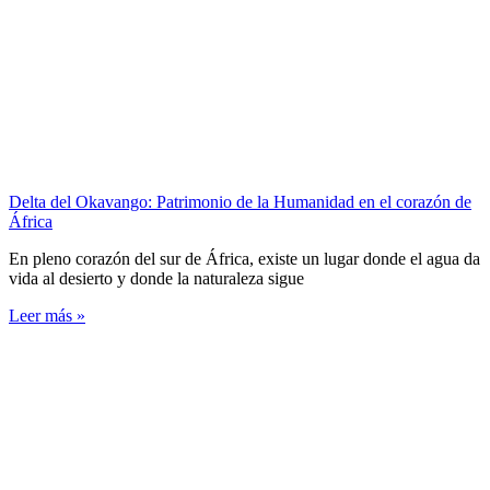
Delta del Okavango: Patrimonio de la Humanidad en el corazón de
África
En pleno corazón del sur de África, existe un lugar donde el agua da
vida al desierto y donde la naturaleza sigue
Leer más »