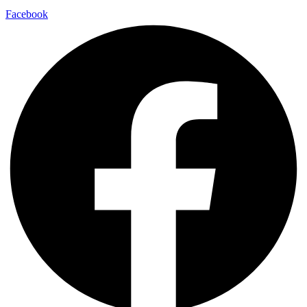
Facebook