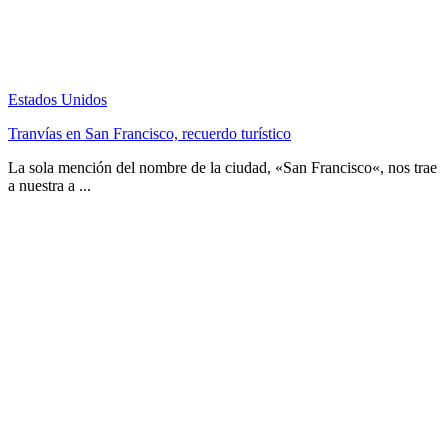
Estados Unidos
Tranvías en San Francisco, recuerdo turístico
La sola mención del nombre de la ciudad, «San Francisco«, nos trae
a nuestra a ...