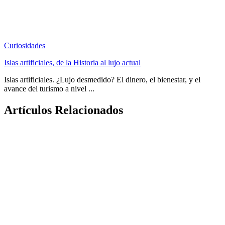
Curiosidades
Islas artificiales, de la Historia al lujo actual
Islas artificiales. ¿Lujo desmedido? El dinero, el bienestar, y el
avance del turismo a nivel ...
Artículos Relacionados