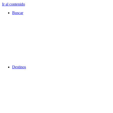
Ir al contenido
Buscar
Destinos