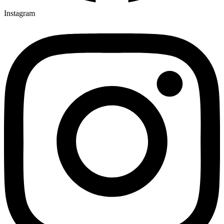
Instagram