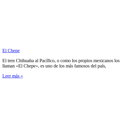
El Chepe
El tren Chihuaha al Pacífico, o como los propios mexicanos los
llaman «El Chepe«, es uno de los más famosos del país,
Leer más »