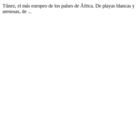
Túnez, el más europeo de los países de África. De playas blancas y
arenosas, de ...