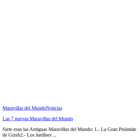
Maravillas del Mundo
Noticias
Las 7 nuevas Maravillas del Mundo
Siete eran las Antiguas Maravillas del Mundo: 1.- La Gran Pirámide
de Gizeh2.- Los Jardínes ...