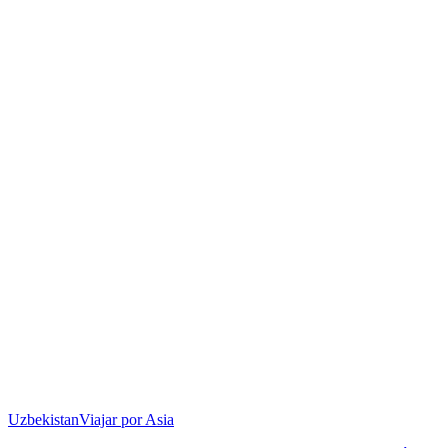
Uzbekistan
Viajar por Asia