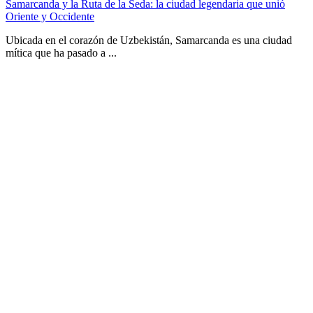
Samarcanda y la Ruta de la Seda: la ciudad legendaria que unió
Oriente y Occidente
Ubicada en el corazón de Uzbekistán, Samarcanda es una ciudad
mítica que ha pasado a ...