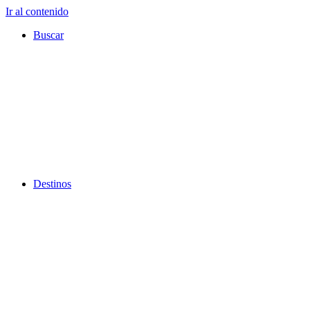
Ir al contenido
Buscar
Destinos