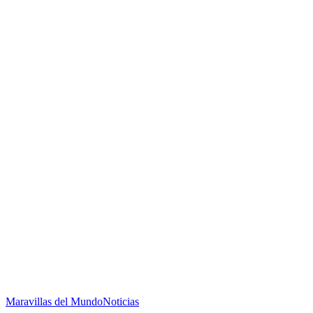
Maravillas del Mundo
Noticias