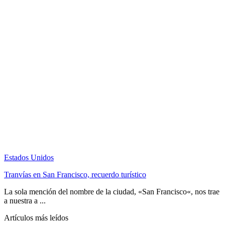
Estados Unidos
Tranvías en San Francisco, recuerdo turístico
La sola mención del nombre de la ciudad, «San Francisco«, nos trae
a nuestra a ...
Artículos más leídos