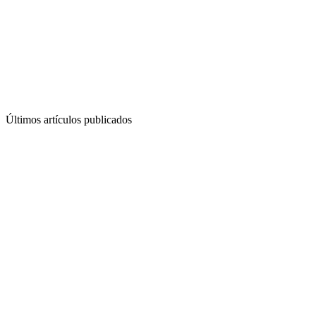
Últimos artículos publicados