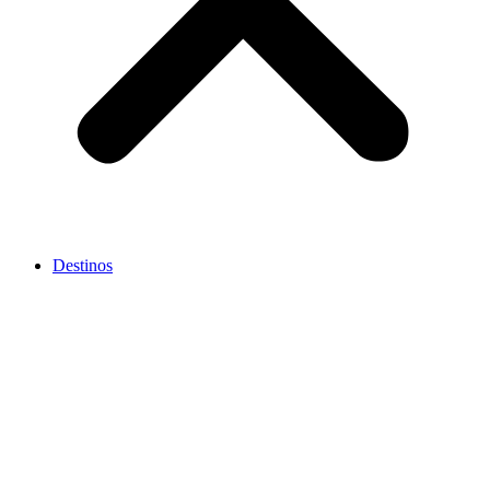
Destinos