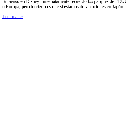
Si pienso en Disney inmediatamente recuerdo los parques de EEUU
o Europa, pero lo cierto es que si estamos de vacaciones en Japón
Leer más »