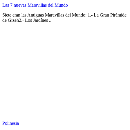
Las 7 nuevas Maravillas del Mundo
Siete eran las Antiguas Maravillas del Mundo: 1.- La Gran Pirámide
de Gizeh2.- Los Jardínes ...
Polinesia