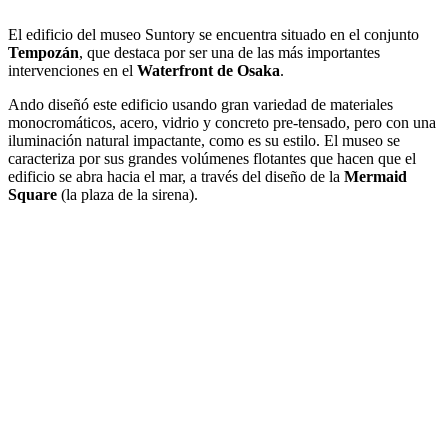
El edificio del museo Suntory se encuentra situado en el conjunto
Tempozán
, que destaca por ser una de las más importantes
intervenciones en el
Waterfront de Osaka
.
Ando diseñó este edificio usando gran variedad de materiales
monocromáticos, acero, vidrio y concreto pre-tensado, pero con una
iluminación natural impactante, como es su estilo. El museo se
caracteriza por sus grandes volúmenes flotantes que hacen que el
edificio se abra hacia el mar, a través del diseño de la
Mermaid
Square
(la plaza de la sirena).