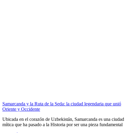
Samarcanda y la Ruta de la Seda: la ciudad legendaria que unió
Oriente y Occidente
Ubicada en el corazón de Uzbekistán, Samarcanda es una ciudad
mítica que ha pasado a la Historia por ser una pieza fundamental