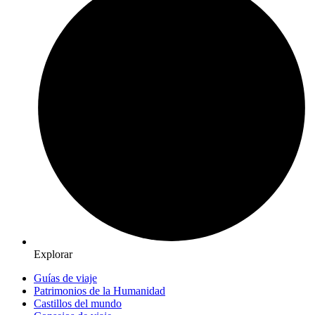
Explorar
Guías de viaje
Patrimonios de la Humanidad
Castillos del mundo