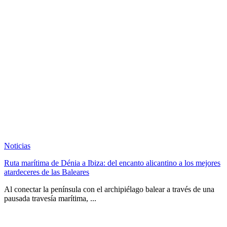
Noticias
Ruta marítima de Dénia a Ibiza: del encanto alicantino a los mejores
atardeceres de las Baleares
Al conectar la península con el archipiélago balear a través de una
pausada travesía marítima, ...