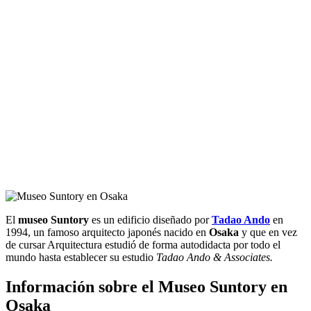
El
museo Suntory
es un edificio diseñado por
Tadao Ando
en
1994, un famoso arquitecto japonés nacido en
Osaka
y que en vez
de cursar Arquitectura estudió de forma autodidacta por todo el
mundo hasta establecer su estudio
Tadao Ando & Associates.
Información sobre el Museo Suntory en
Osaka