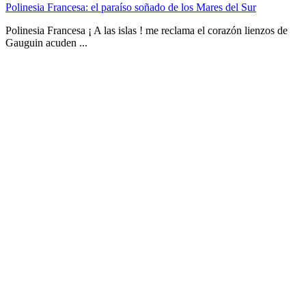
Polinesia Francesa: el paraíso soñado de los Mares del Sur
Polinesia Francesa ¡ A las islas ! me reclama el corazón lienzos de
Gauguin acuden ...