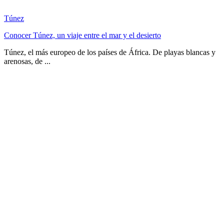
Túnez
Conocer Túnez, un viaje entre el mar y el desierto
Túnez, el más europeo de los países de África. De playas blancas y
arenosas, de ...