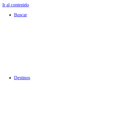
Ir al contenido
Buscar
Destinos