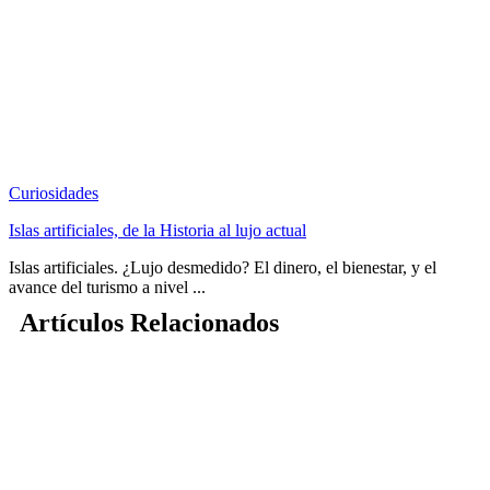
Curiosidades
Islas artificiales, de la Historia al lujo actual
Islas artificiales. ¿Lujo desmedido? El dinero, el bienestar, y el
avance del turismo a nivel ...
Artículos Relacionados