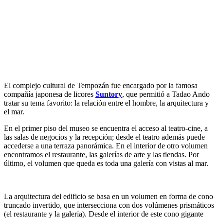
El complejo cultural de Tempozán fue encargado por la famosa
compañía japonesa de licores
Suntory
, que permitió a Tadao Ando
tratar su tema favorito: la relación entre el hombre, la arquitectura y
el mar.
En el primer piso del museo se encuentra el acceso al teatro-cine, a
las salas de negocios y la recepción; desde el teatro además puede
accederse a una terraza panorámica. En el interior de otro volumen
encontramos el restaurante, las galerías de arte y las tiendas. Por
último, el volumen que queda es toda una galería con vistas al mar.
La arquitectura del edificio se basa en un volumen en forma de cono
truncado invertido, que intersecciona con dos volúmenes prismáticos
(el restaurante y la galería). Desde el interior de este cono gigante