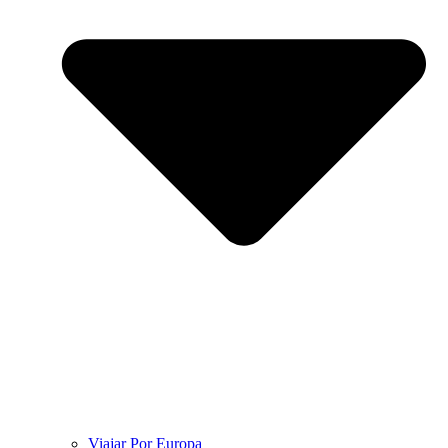
Viajar Por Europa