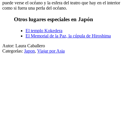
puede verse el océano y la esfera del teatro que hay en el interior
como si fuera una perla del océano.
Otros lugares especiales en Japón
El templo Kokedera
El Memorial de la Paz, la cúpula de Hiroshima
Autor: Laura Caballero
Categorías:
Japon
,
Viajar por Asia