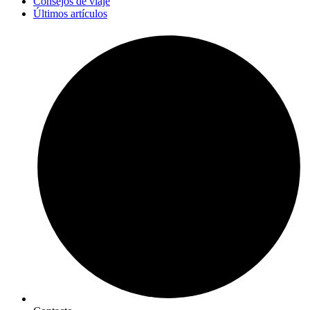
Consejos de viaje
Últimos artículos