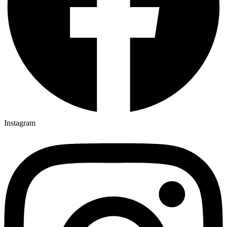
Instagram