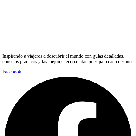
Inspirando a viajeros a descubrir el mundo con guías detalladas,
consejos prácticos y las mejores recomendaciones para cada destino.
Facebook