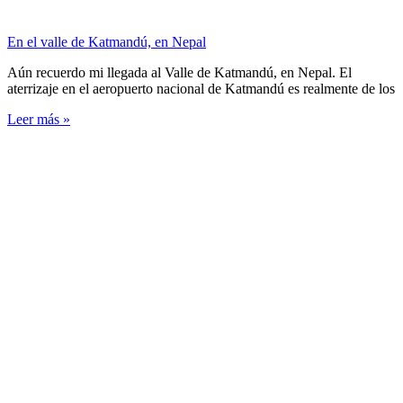
En el valle de Katmandú, en Nepal
Aún recuerdo mi llegada al Valle de Katmandú, en Nepal. El
aterrizaje en el aeropuerto nacional de Katmandú es realmente de los
Leer más »