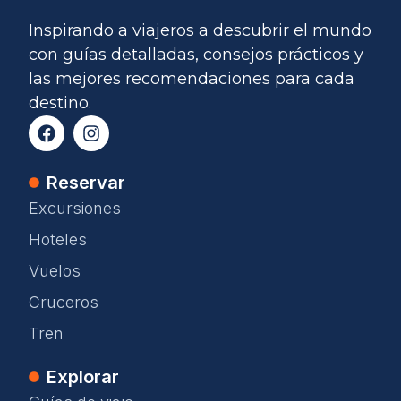
Inspirando a viajeros a descubrir el mundo
con guías detalladas, consejos prácticos y
las mejores recomendaciones para cada
destino.
Reservar
Excursiones
Hoteles
Vuelos
Cruceros
Tren
Explorar