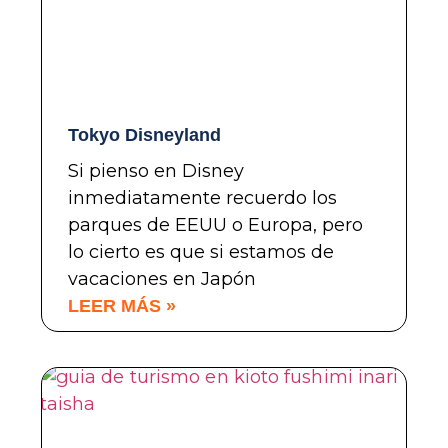
Tokyo Disneyland
Si pienso en Disney
inmediatamente recuerdo los
parques de EEUU o Europa, pero
lo cierto es que si estamos de
vacaciones en Japón
LEER MÁS »