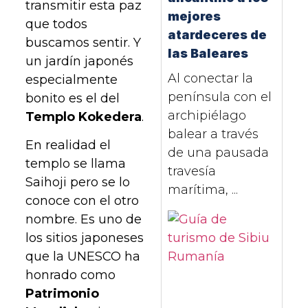
transmitir esta paz
mejores
que todos
atardeceres de
buscamos sentir. Y
las Baleares
un jardín japonés
Al conectar la
especialmente
península con el
bonito es el del
archipiélago
Templo Kokedera
.
balear a través
En realidad el
de una pausada
templo se llama
travesía
Saihoji pero se lo
marítima, ...
conoce con el otro
nombre. Es uno de
los sitios japoneses
que la UNESCO ha
honrado como
Patrimonio