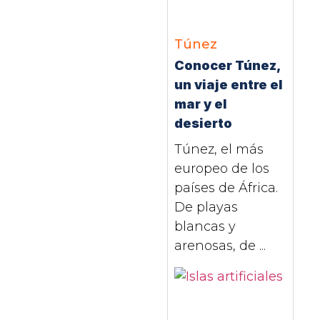
Túnez
Conocer Túnez,
un viaje entre el
mar y el
desierto
Túnez, el más
europeo de los
países de África.
De playas
blancas y
arenosas, de ...