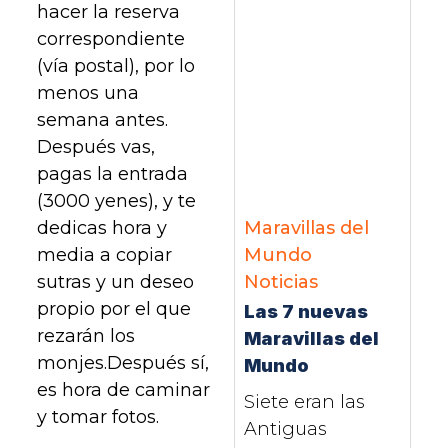
hacer la reserva
correspondiente
(vía postal), por lo
menos una
semana antes.
Después vas,
pagas la entrada
(3000 yenes), y te
Maravillas del
dedicas hora y
Mundo
media a copiar
Noticias
sutras y un deseo
propio por el que
Las 7 nuevas
rezarán los
Maravillas del
monjes.Después sí,
Mundo
es hora de caminar
Siete eran las
y tomar fotos.
Antiguas