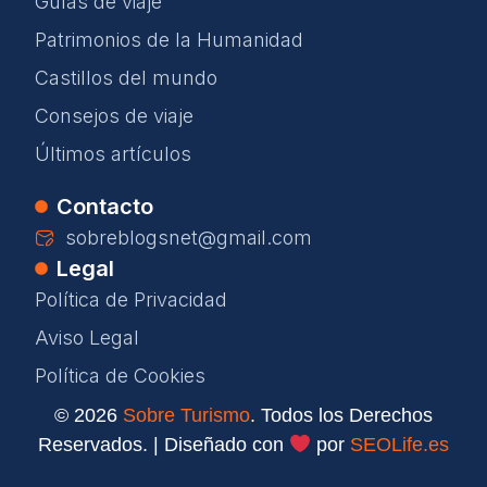
Guías de viaje
Patrimonios de la Humanidad
Castillos del mundo
Consejos de viaje
Últimos artículos
Contacto
sobreblogsnet@gmail.com
Legal
Política de Privacidad
Aviso Legal
Política de Cookies
© 2026
Sobre Turismo
. Todos los Derechos
Reservados. | Diseñado con
por
SEOLife.es