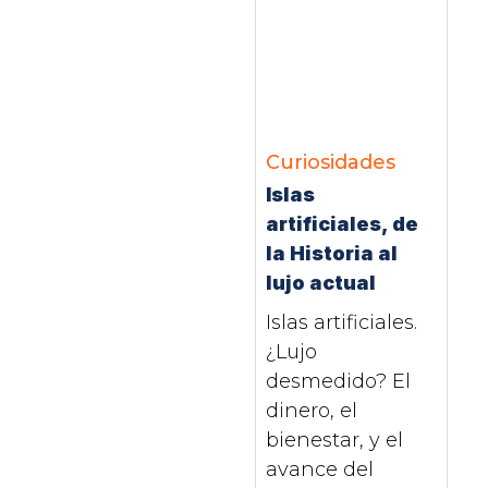
Curiosidades
Islas
artificiales, de
la Historia al
lujo actual
Islas artificiales.
¿Lujo
desmedido? El
dinero, el
bienestar, y el
avance del