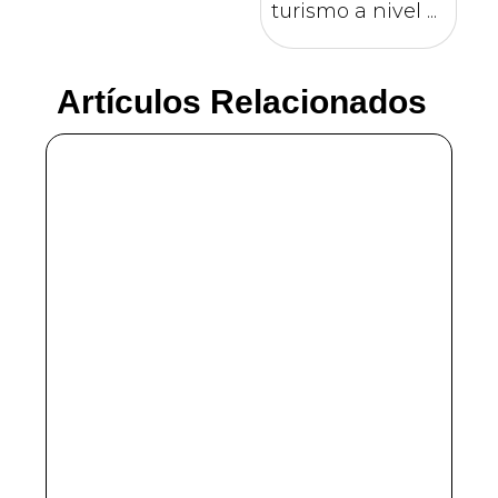
turismo a nivel ...
Artículos Relacionados