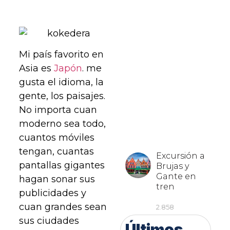
Mi país favorito en
Asia es
Japón
. me
gusta el idioma, la
gente, los paisajes.
No importa cuan
moderno sea todo,
cuantos móviles
tengan, cuantas
pantallas gigantes
hagan sonar sus
publicidades y
cuan grandes sean
sus ciudades
Últimos