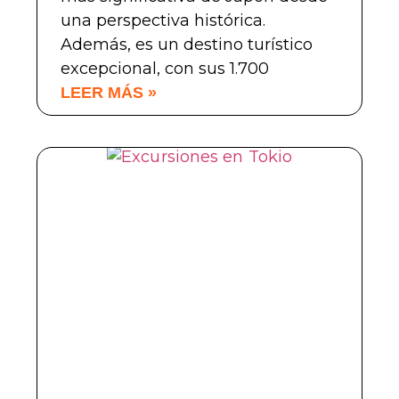
una perspectiva histórica.
Además, es un destino turístico
excepcional, con sus 1.700
LEER MÁS »