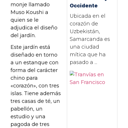
monje llamado
Occidente
Muso Koushi a
Ubicada en el
quien se le
corazón de
adjudica el diseño
Uzbekistán,
del jardín.
Samarcanda es
una ciudad
Este jardín está
mítica que ha
diseñado en torno
pasado a ...
a un estanque con
forma del carácter
chino para
«corazón», con tres
islas. Tiene además
tres casas de té, un
pabellón, un
estudio y una
pagoda de tres