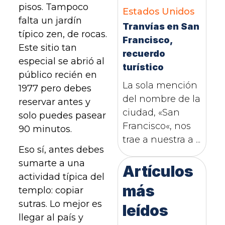
pisos. Tampoco
Estados Unidos
falta un jardín
Tranvías en San
típico zen, de rocas.
Francisco,
Este sitio tan
recuerdo
especial se abrió al
turístico
público recién en
La sola mención
1977 pero debes
del nombre de la
reservar antes y
ciudad, «San
solo puedes pasear
Francisco«, nos
90 minutos.
trae a nuestra a ...
Eso sí, antes debes
sumarte a una
Artículos
actividad típica del
más
templo: copiar
sutras. Lo mejor es
leídos
llegar al país y