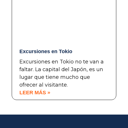
Excursiones en Tokio
Excursiones en Tokio no te van a
faltar. La capital del Japón, es un
lugar que tiene mucho que
ofrecer al visitante.
LEER MÁS »