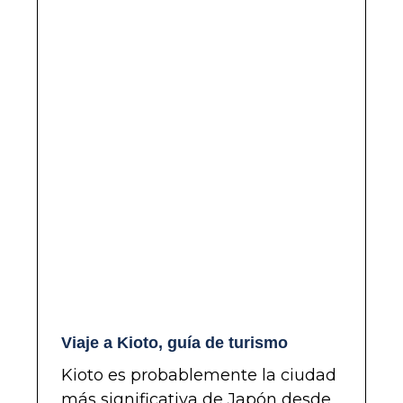
Viaje a Kioto, guía de turismo
Kioto es probablemente la ciudad
más significativa de Japón desde