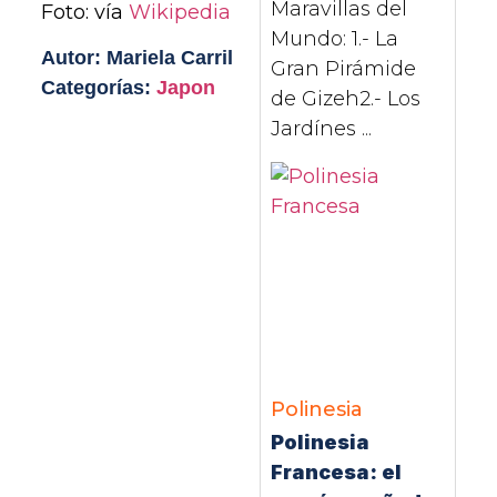
Maravillas del
Foto: vía
Wikipedia
Mundo: 1.- La
Autor: Mariela Carril
Gran Pirámide
Categorías:
Japon
de Gizeh2.- Los
Jardínes ...
Polinesia
Polinesia
Francesa: el