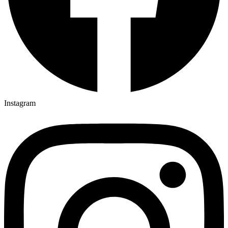
Instagram