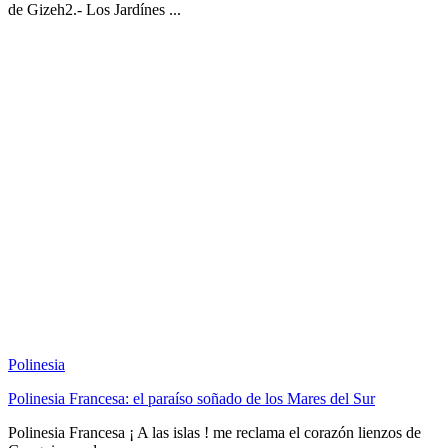
de Gizeh2.- Los Jardínes ...
Polinesia
Polinesia Francesa: el paraíso soñado de los Mares del Sur
Polinesia Francesa ¡ A las islas ! me reclama el corazón lienzos de