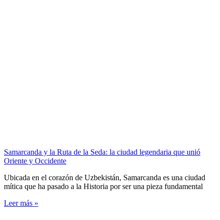
Samarcanda y la Ruta de la Seda: la ciudad legendaria que unió
Oriente y Occidente
Ubicada en el corazón de Uzbekistán, Samarcanda es una ciudad
mítica que ha pasado a la Historia por ser una pieza fundamental
Leer más »