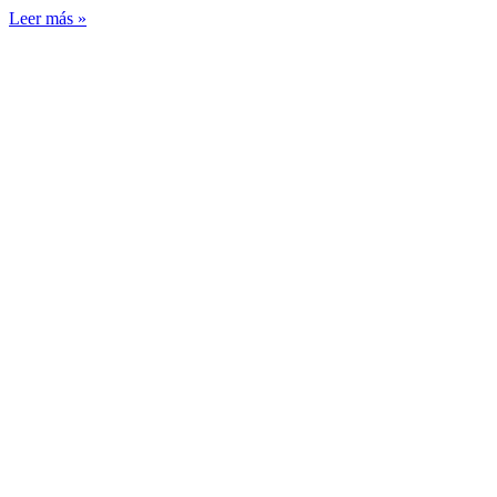
Leer más »