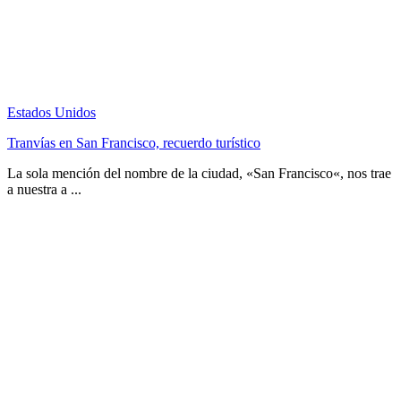
Estados Unidos
Tranvías en San Francisco, recuerdo turístico
La sola mención del nombre de la ciudad, «San Francisco«, nos trae
a nuestra a ...