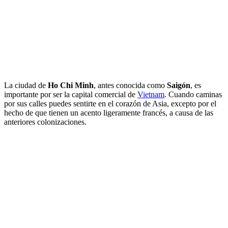
La ciudad de
Ho Chi Minh
, antes conocida como
Saigón
, es
importante por ser la capital comercial de
Vietnam
. Cuando caminas
por sus calles puedes sentirte en el corazón de Asia, excepto por el
hecho de que tienen un acento ligeramente francés, a causa de las
anteriores colonizaciones.