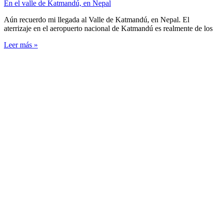
En el valle de Katmandú, en Nepal
Aún recuerdo mi llegada al Valle de Katmandú, en Nepal. El
aterrizaje en el aeropuerto nacional de Katmandú es realmente de los
Leer más »