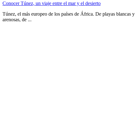
Conocer Túnez, un viaje entre el mar y el desierto
Túnez, el más europeo de los países de África. De playas blancas y
arenosas, de ...