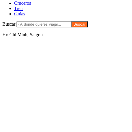
Cruceros
Tren
Guías
Buscar:
Ho Chi Minh, Saigon