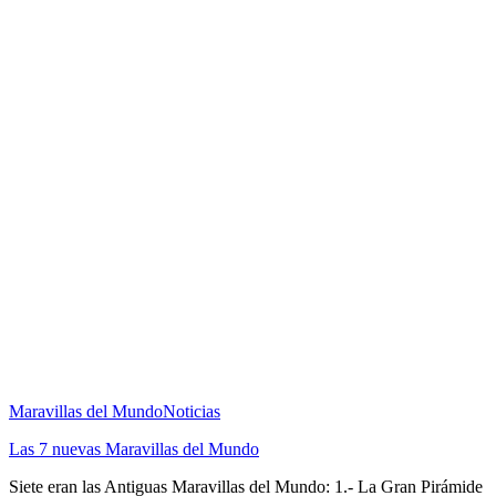
Maravillas del Mundo
Noticias
Las 7 nuevas Maravillas del Mundo
Siete eran las Antiguas Maravillas del Mundo: 1.- La Gran Pirámide