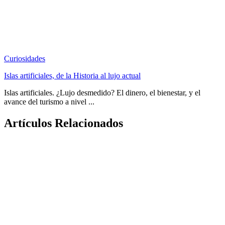
Curiosidades
Islas artificiales, de la Historia al lujo actual
Islas artificiales. ¿Lujo desmedido? El dinero, el bienestar, y el
avance del turismo a nivel ...
Artículos Relacionados