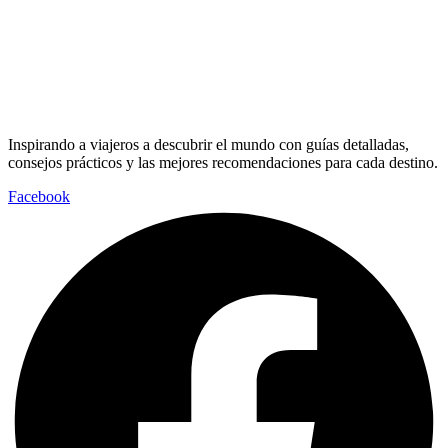
Inspirando a viajeros a descubrir el mundo con guías detalladas,
consejos prácticos y las mejores recomendaciones para cada destino.
Facebook