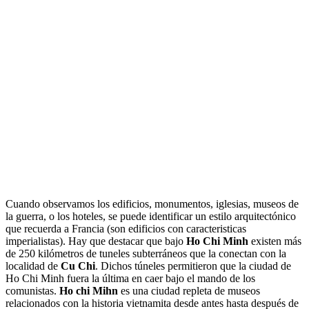
Cuando observamos los edificios, monumentos, iglesias, museos de
la guerra, o los hoteles, se puede identificar un estilo arquitectónico
que recuerda a Francia (son edificios con caracteristicas
imperialistas). Hay que destacar que bajo
Ho Chi Minh
existen más
de 250 kilómetros de tuneles subterráneos que la conectan con la
localidad de
Cu Chi
. Dichos túneles permitieron que la ciudad de
Ho Chi Minh fuera la última en caer bajo el mando de los
comunistas.
Ho chi Mihn
es una ciudad repleta de museos
relacionados con la historia vietnamita desde antes hasta después de