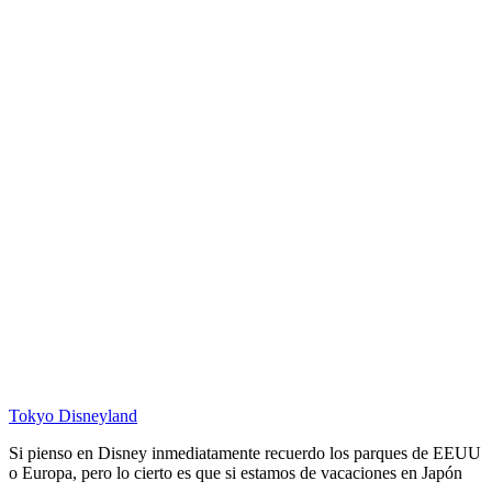
Tokyo Disneyland
Si pienso en Disney inmediatamente recuerdo los parques de EEUU
o Europa, pero lo cierto es que si estamos de vacaciones en Japón