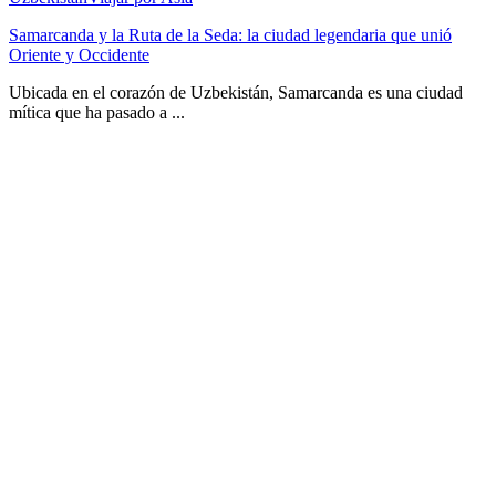
Samarcanda y la Ruta de la Seda: la ciudad legendaria que unió
Oriente y Occidente
Ubicada en el corazón de Uzbekistán, Samarcanda es una ciudad
mítica que ha pasado a ...