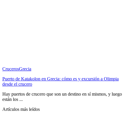
Cruceros
Grecia
Puerto de Katakolon en Grecia: cómo es y excursión a Olimpia
desde el crucero
Hay puertos de crucero que son un destino en sí mismos, y luego
están los ...
Artículos más leídos