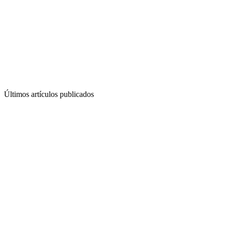
Últimos artículos publicados