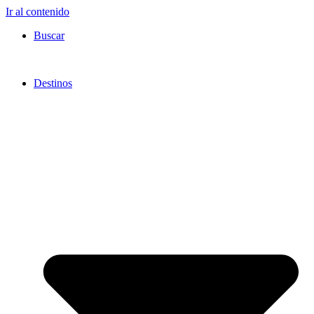
Ir al contenido
Buscar
Destinos