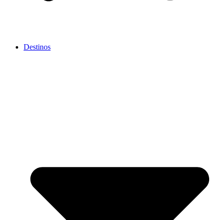
Destinos