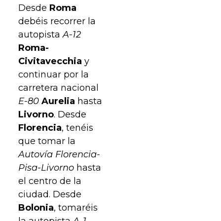
Desde
Roma
debéis recorrer la
autopista
A-12
Roma-
Civitavecchia
y
continuar por la
carretera nacional
E-80
Aurelia
hasta
Livorno
. Desde
Florencia
, tenéis
que tomar la
Autovía Florencia-
Pisa-Livorno
hasta
el centro de la
ciudad. Desde
Bolonia
, tomaréis