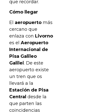
que recordar.
Cómo llegar
El
aeropuerto
más
cercano que
enlaza con
Livorno
es el
Aeropuerto
Internacional de
Pisa Galileo
Galilei
. De este
aeropuerto existe
un tren que os
llevará a la
Estación de Pisa
Central
desde la
que parten las
coincidencias