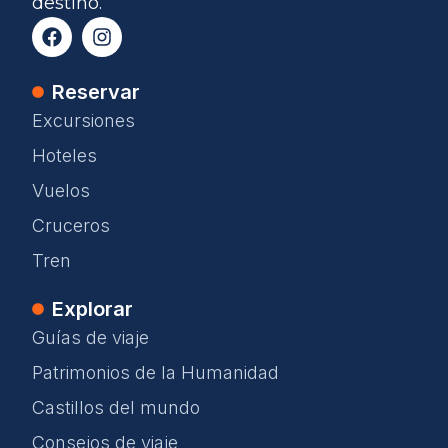
destino.
Reservar
Excursiones
Hoteles
Vuelos
Cruceros
Tren
Explorar
Guías de viaje
Patrimonios de la Humanidad
Castillos del mundo
Consejos de viaje