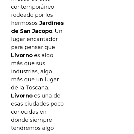
contemporáneo
rodeado por los
hermosos
Jardines
de San Jacopo
. Un
lugar encantador
para pensar que
Livorno
es algo
más que sus
industrias, algo
más que un lugar
de la Toscana.
Livorno
es una de
esas ciudades poco
conocidas en
donde siempre
tendremos algo