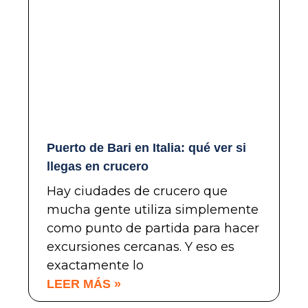
Puerto de Bari en Italia: qué ver si
llegas en crucero
Hay ciudades de crucero que
mucha gente utiliza simplemente
como punto de partida para hacer
excursiones cercanas. Y eso es
exactamente lo
LEER MÁS »