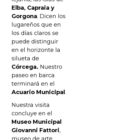
Elba, Capraia y
Gorgona
. Dicen los
lugareños que en
los días claros se
puede distinguir
en el horizonte la
silueta de
Córcega.
Nuestro
paseo en barca
terminará en el
Acuario Municipal
.
Nuestra visita
concluye en el
Museo Municipal
Giovanni Fattori
,
museo de arte