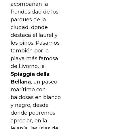
acompañan la
frondosidad de los
parques de la
ciudad, donde
destaca el laurel y
los pinos. Pasamos
también por la
playa más famosa
de Livorno, la
Spiaggia della
Bellana
, un paseo
marítimo con
baldosas en blanco
y negro, desde
donde podremos
apreciar, en la
lejanía, las islas de