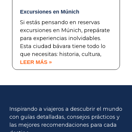
Excursiones en Múnich
Si estás pensando en reservas
excursiones en Múnich, prepárate
para experiencias inolvidables.
Esta ciudad bávara tiene todo lo
que necesitas: historia, cultura,
LEER MÁS »
Inspirando a viajeros a descubrir el mundo
con guías detalladas, consejos prácticos y
las mejores recomendaciones para cada