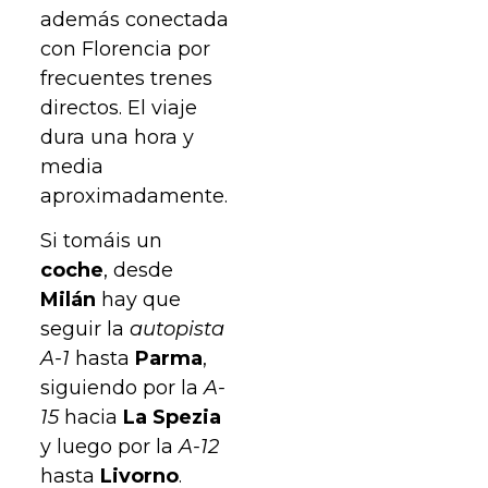
además conectada
con Florencia por
frecuentes trenes
directos. El viaje
dura una hora y
media
aproximadamente.
Si tomáis un
coche
, desde
Milán
hay que
seguir la
autopista
A-1
hasta
Parma
,
siguiendo por la
A-
15
hacia
La Spezia
y luego por la
A-12
hasta
Livorno
.