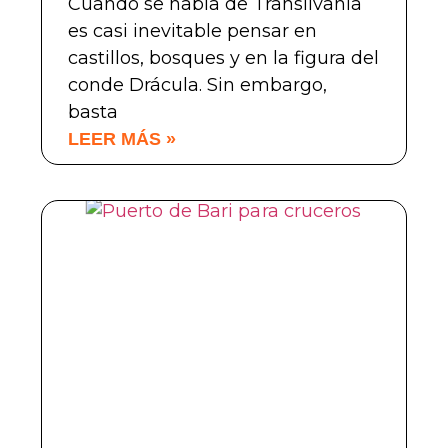
Cuando se habla de Transilvania
es casi inevitable pensar en
castillos, bosques y en la figura del
conde Drácula. Sin embargo,
basta
LEER MÁS »