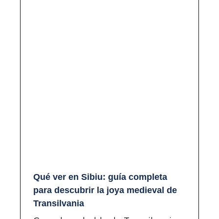
Qué ver en Sibiu: guía completa
para descubrir la joya medieval de
Transilvania