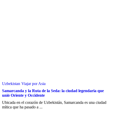
Uzbekistan
Viajar por Asia
Samarcanda y la Ruta de la Seda: la ciudad legendaria que
unió Oriente y Occidente
Ubicada en el corazón de Uzbekistán, Samarcanda es una ciudad
mítica que ha pasado a ...