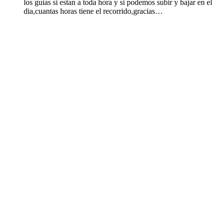
los guias si estan a toda hora y si podemos subir y bajar en el
dia,cuantas horas tiene el recorrido,gracias…