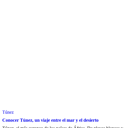
Túnez
Conocer Túnez, un viaje entre el mar y el desierto