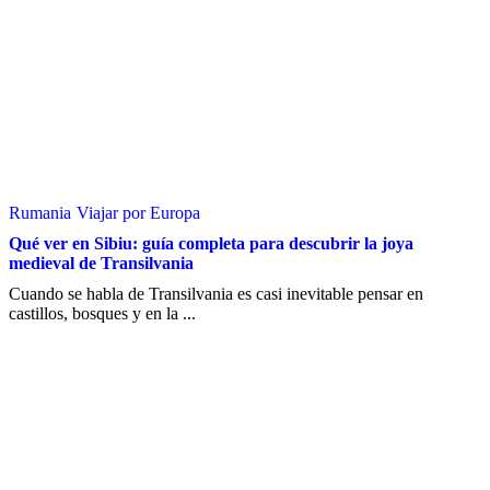
Rumania
Viajar por Europa
Qué ver en Sibiu: guía completa para descubrir la joya
medieval de Transilvania
Cuando se habla de Transilvania es casi inevitable pensar en
castillos, bosques y en la ...