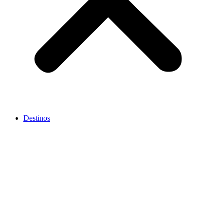
Destinos