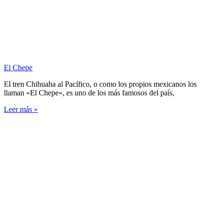
El Chepe
El tren Chihuaha al Pacífico, o como los propios mexicanos los
llaman «El Chepe«, es uno de los más famosos del país,
Leer más »