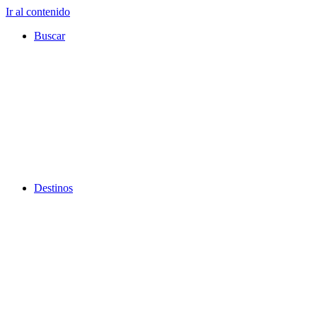
Ir al contenido
Buscar
Destinos