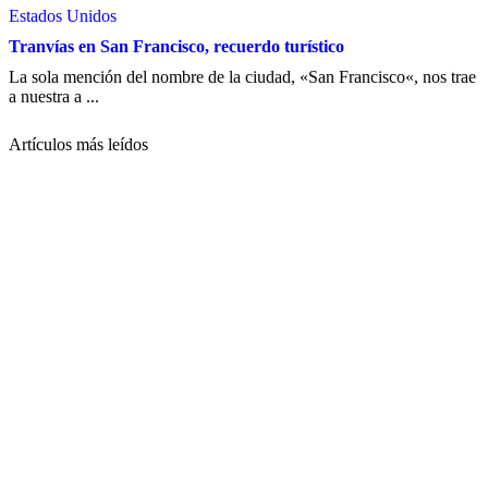
Estados Unidos
Tranvías en San Francisco, recuerdo turístico
La sola mención del nombre de la ciudad, «San Francisco«, nos trae
a nuestra a ...
Artículos más leídos