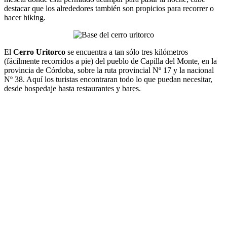
destacar que los alrededores también son propicios para recorrer o
hacer hiking.
El
Cerro Uritorco
se encuentra a tan sólo tres kilómetros
(fácilmente recorridos a pie) del pueblo de Capilla del Monte, en la
provincia de Córdoba, sobre la ruta provincial Nº 17 y la nacional
Nº 38. Aquí los turistas encontraran todo lo que puedan necesitar,
desde hospedaje hasta restaurantes y bares.