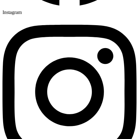
Instagram