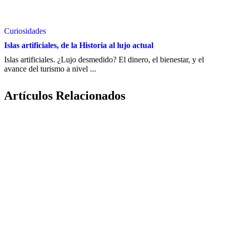
Curiosidades
Islas artificiales, de la Historia al lujo actual
Islas artificiales. ¿Lujo desmedido? El dinero, el bienestar, y el
avance del turismo a nivel ...
Artículos Relacionados