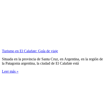
Turismo en El Calafate: Guía de viaje
Situada en la provincia de Santa Cruz, en Argentina, en la región de
la Patagonia argentina, la ciudad de El Calafate está
Leer más »