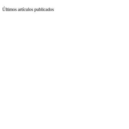
Últimos artículos publicados