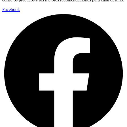
Facebook