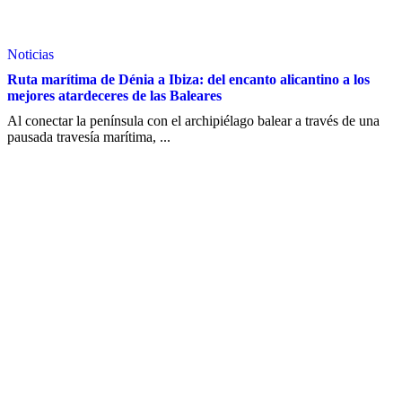
Noticias
Ruta marítima de Dénia a Ibiza: del encanto alicantino a los
mejores atardeceres de las Baleares
Al conectar la península con el archipiélago balear a través de una
pausada travesía marítima, ...