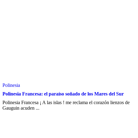
Polinesia
Polinesia Francesa: el paraíso soñado de los Mares del Sur
Polinesia Francesa ¡ A las islas ! me reclama el corazón lienzos de
Gauguin acuden ...