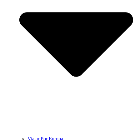
Viajar Por Europa