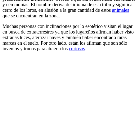
y ceremonias. El nombre deriva del idioma de esta tribu y significa
cerro de los loros, en alusión a la gran cantidad de estos
animales
que se encuentran en la zona.
Muchas personas con inclinaciones por lo esotérico visitan el lugar
en busca de extraterrestres ya que los lugareños afirman haber visto
extrañas luces, aterrizar naves y también haber encontrado raras
marcas en el suelo. Por otro lado, están los afirman que son sólo
inventos y trucos para atraer a los
curiosos
.