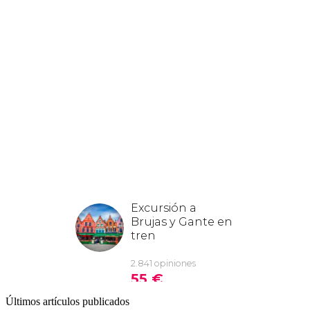
Últimos artículos publicados