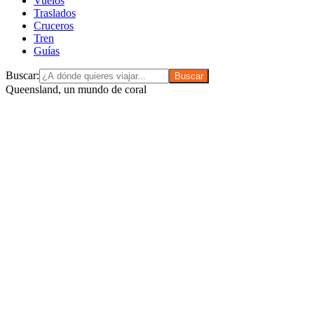
Vuelos
Traslados
Cruceros
Tren
Guías
Buscar:
Queensland, un mundo de coral