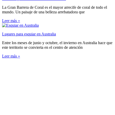
La Gran Barrera de Coral es el mayor arrecife de coral de todo el
mundo. Un paisaje de una belleza arrebatadora que
Leer más »
Lugares para esquiar en Australia
Entre los meses de junio y octubre, el invierno en Australia hace que
este territorio se convierta en el centro de atención
Leer más »