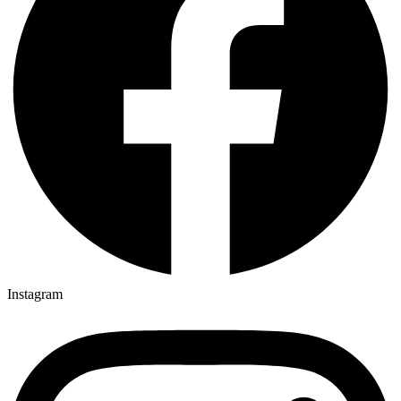
Instagram