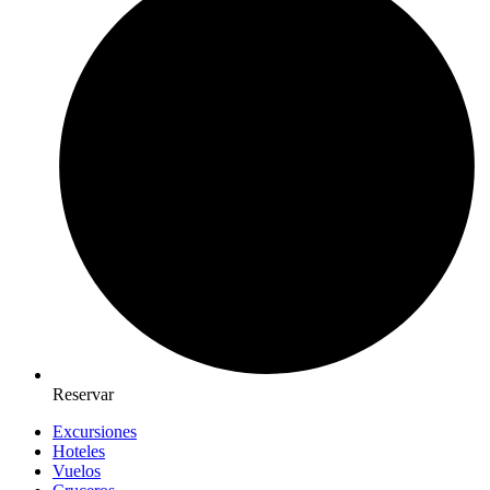
Reservar
Excursiones
Hoteles
Vuelos