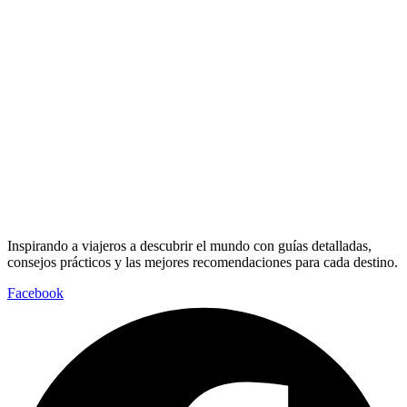
Inspirando a viajeros a descubrir el mundo con guías detalladas,
consejos prácticos y las mejores recomendaciones para cada destino.
Facebook