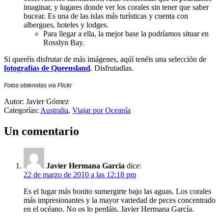
imaginar, y lugares donde ver los corales sin tener que saber
bucear. Es una de las islas más turísticas y cuenta con
albergues, hoteles y lodges.
Para llegar a ella, la mejor base la podríamos situar en
Rosslyn Bay.
Si queréis disfrutar de más imágenes, aqúí tenéis una selección de
fotografías de Queensland
. Disfrutadlas.
Fotos obtenidas via Flickr
Autor: Javier Gómez
Categorías:
Australia
,
Viajar por Oceanía
Un comentario
Javier Hermana Garcia
dice:
22 de marzo de 2010 a las 12:18 pm
Es el lugar más bonito sumergirte bajo las aguas. Los corales
más impresionantes y la mayor variedad de peces concentrado
en el océano. No os lo perdáis. Javier Hermana García.