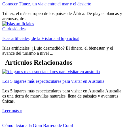
Conocer Túnez, un viaje entre el mar y el desierto
Túnez, el más europeo de los países de África. De playas blancas y
arenosas, de ...
Curiosidades
Islas artificiales, de la Historia al lujo actual
Islas artificiales. ¿Lujo desmedido? El dinero, el bienestar, y el
avance del turismo a nivel ...
Artículos Relacionados
Los 5 lugares más espectaculares para visitar en Australia
Los 5 lugares más espectaculares para visitar en Australia Australia
es una tierra de maravillas naturales, llena de paisajes y aventuras
únicas.
Leer más »
Cómo llegar a la Gran Barrera de Coral