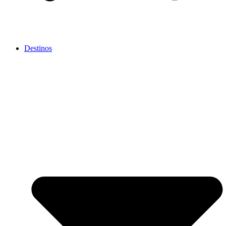
Destinos