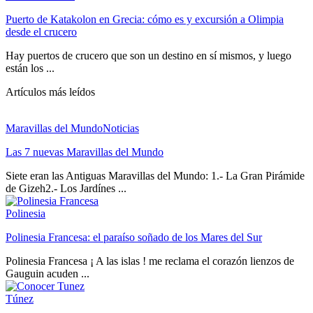
Puerto de Katakolon en Grecia: cómo es y excursión a Olimpia
desde el crucero
Hay puertos de crucero que son un destino en sí mismos, y luego
están los ...
Artículos más leídos
Maravillas del Mundo
Noticias
Las 7 nuevas Maravillas del Mundo
Siete eran las Antiguas Maravillas del Mundo: 1.- La Gran Pirámide
de Gizeh2.- Los Jardínes ...
Polinesia
Polinesia Francesa: el paraíso soñado de los Mares del Sur
Polinesia Francesa ¡ A las islas ! me reclama el corazón lienzos de
Gauguin acuden ...
Túnez