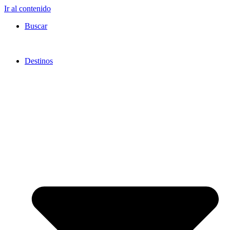
Ir al contenido
Buscar
Destinos