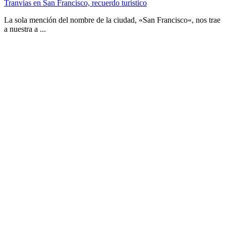
Tranvías en San Francisco, recuerdo turístico
La sola mención del nombre de la ciudad, «San Francisco«, nos trae
a nuestra a ...