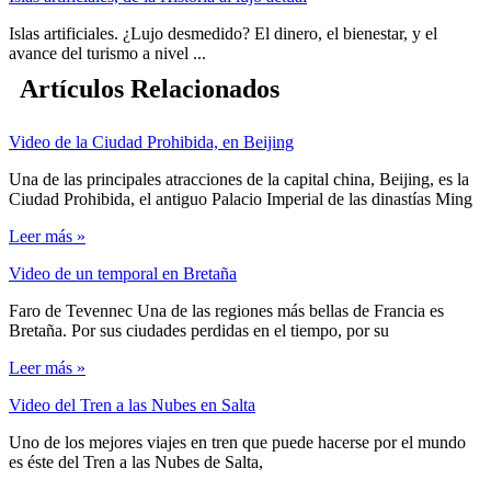
Islas artificiales. ¿Lujo desmedido? El dinero, el bienestar, y el
avance del turismo a nivel ...
Artículos Relacionados
Video de la Ciudad Prohibida, en Beijing
Una de las principales atracciones de la capital china, Beijing, es la
Ciudad Prohibida, el antiguo Palacio Imperial de las dinastías Ming
Leer más »
Video de un temporal en Bretaña
Faro de Tevennec Una de las regiones más bellas de Francia es
Bretaña. Por sus ciudades perdidas en el tiempo, por su
Leer más »
Video del Tren a las Nubes en Salta
Uno de los mejores viajes en tren que puede hacerse por el mundo
es éste del Tren a las Nubes de Salta,