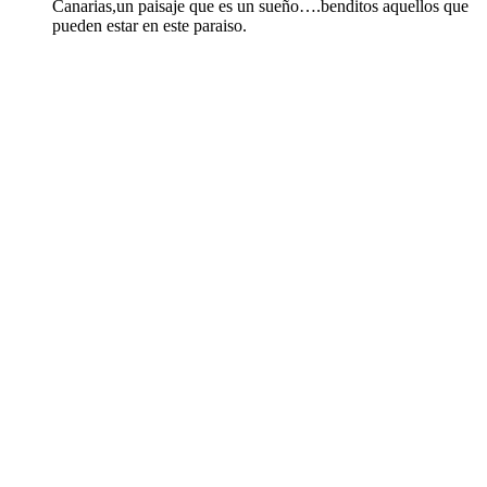
Canarias,un paisaje que es un sueño….benditos aquellos que
pueden estar en este paraiso.