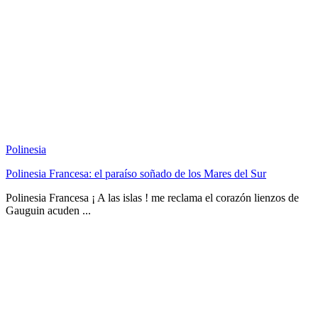
Polinesia
Polinesia Francesa: el paraíso soñado de los Mares del Sur
Polinesia Francesa ¡ A las islas ! me reclama el corazón lienzos de
Gauguin acuden ...