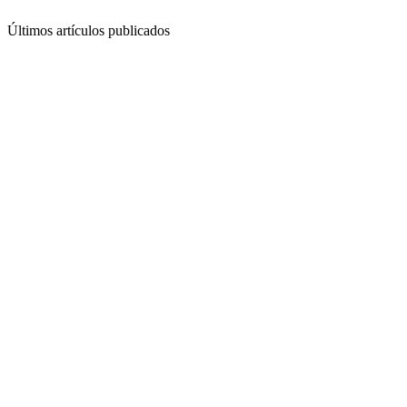
Últimos artículos publicados