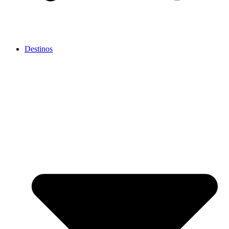
Destinos