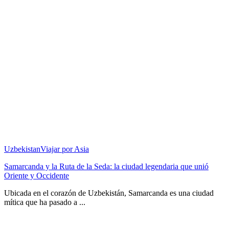
Uzbekistan
Viajar por Asia
Samarcanda y la Ruta de la Seda: la ciudad legendaria que unió
Oriente y Occidente
Ubicada en el corazón de Uzbekistán, Samarcanda es una ciudad
mítica que ha pasado a ...