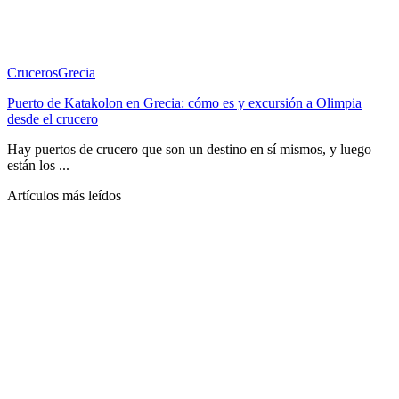
Cruceros
Grecia
Puerto de Katakolon en Grecia: cómo es y excursión a Olimpia
desde el crucero
Hay puertos de crucero que son un destino en sí mismos, y luego
están los ...
Artículos más leídos