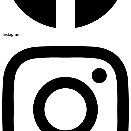
Instagram