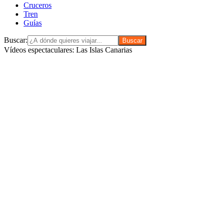
Cruceros
Tren
Guías
Buscar:
Vídeos espectaculares: Las Islas Canarias