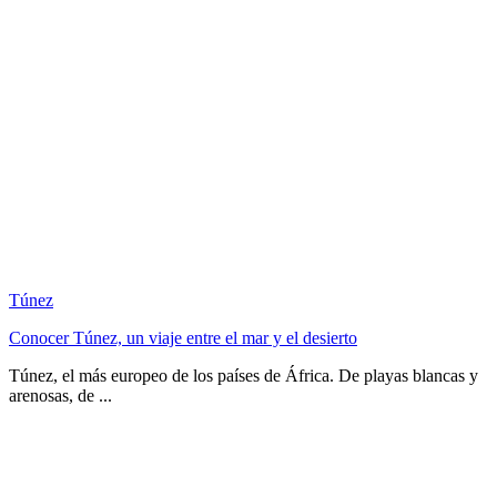
Túnez
Conocer Túnez, un viaje entre el mar y el desierto
Túnez, el más europeo de los países de África. De playas blancas y
arenosas, de ...