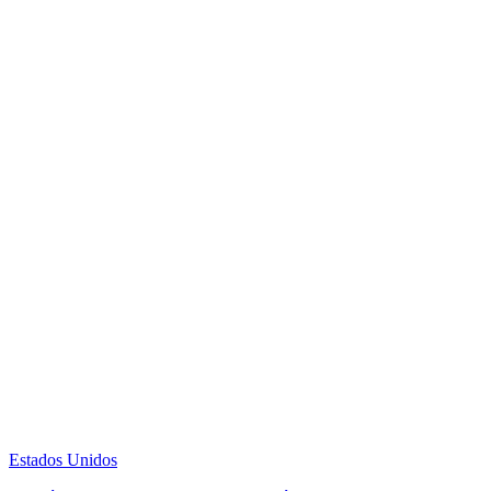
Estados Unidos