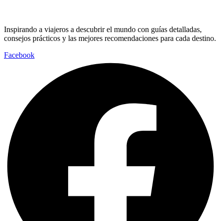
Inspirando a viajeros a descubrir el mundo con guías detalladas,
consejos prácticos y las mejores recomendaciones para cada destino.
Facebook