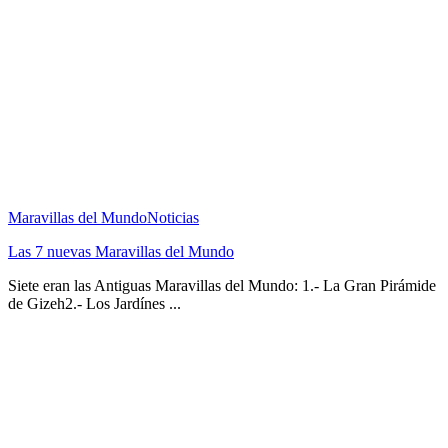
Maravillas del Mundo
Noticias
Las 7 nuevas Maravillas del Mundo
Siete eran las Antiguas Maravillas del Mundo: 1.- La Gran Pirámide
de Gizeh2.- Los Jardínes ...