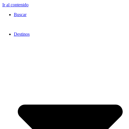
Ir al contenido
Buscar
Destinos