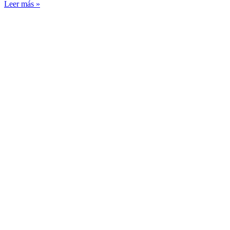
Leer más »