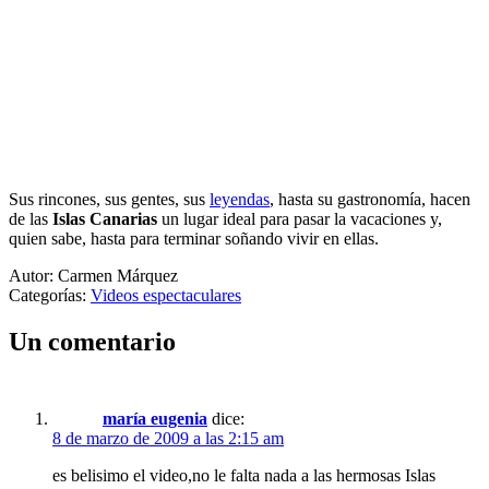
Sus rincones, sus gentes, sus
leyendas
, hasta su gastronomía, hacen
de las
Islas Canarias
un lugar ideal para pasar la vacaciones y,
quien sabe, hasta para terminar soñando vivir en ellas.
Autor: Carmen Márquez
Categorías:
Videos espectaculares
Un comentario
maría eugenia
dice:
8 de marzo de 2009 a las 2:15 am
es belisimo el video,no le falta nada a las hermosas Islas