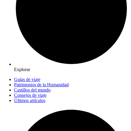
Explorar
Guías de viaje
Patrimonios de la Humanidad
Castillos del mundo
Consejos de viaje
Últimos artículos