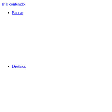
Ir al contenido
Buscar
Destinos