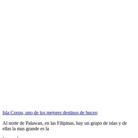
Isla Coron, uno de los mejores destinos de buceo
Al norte de Palawan, en las Filipinas, hay un grupo de islas y de
ellas la mas grande es la