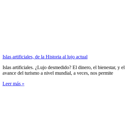
Islas artificiales, de la Historia al lujo actual
Islas artificiales. ¿Lujo desmedido? El dinero, el bienestar, y el
avance del turismo a nivel mundial, a veces, nos permite
Leer más »