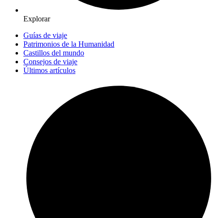
Explorar
Guías de viaje
Patrimonios de la Humanidad
Castillos del mundo
Consejos de viaje
Últimos artículos