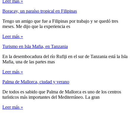
Leer más »
Boracay, un paraíso tropical en Filipinas
Tengo un amigo que fue a Filipinas por trabajo y se quedó tres
meses. Me dijo que la experiencia es
Leer más »
Turismo en Isla Mafia, en Tanzania
En la desembocadura del río Rufiji en el sur de Tanzania está la Isla
Mafia, una de las partes mas
Leer más »
Palma de Mallorca, ciudad y verano
De todos es sabido que Palma de Mallorca es uno de los centros
turísticos más importantes del Mediterráneo. La gran
Leer más »