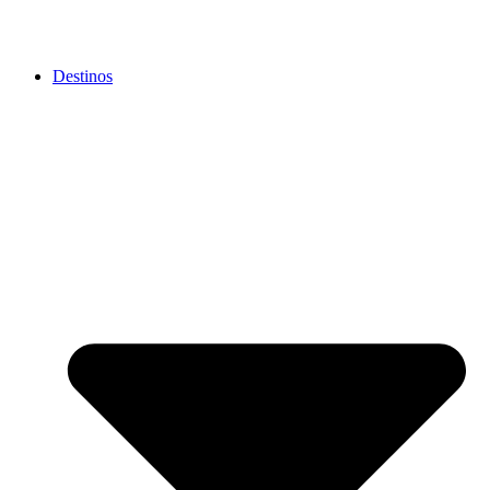
Destinos