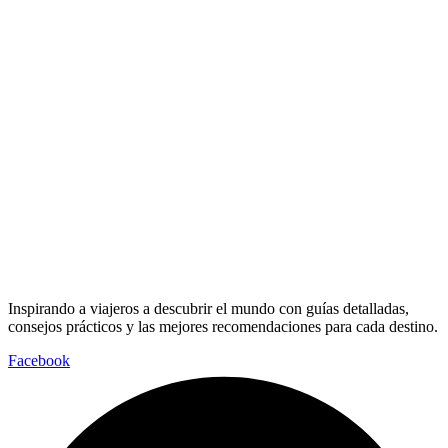
Inspirando a viajeros a descubrir el mundo con guías detalladas,
consejos prácticos y las mejores recomendaciones para cada destino.
Facebook