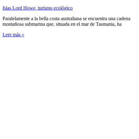
Islas Lord Howe, turismo ecológico
Paralelamente a la bella costa australiana se encuentra una cadena
montañosa submarina que, situada en el mar de Tasmania, ha
Leer más »