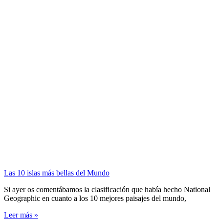
Las 10 islas más bellas del Mundo
Si ayer os comentábamos la clasificación que había hecho National
Geographic en cuanto a los 10 mejores paisajes del mundo,
Leer más »