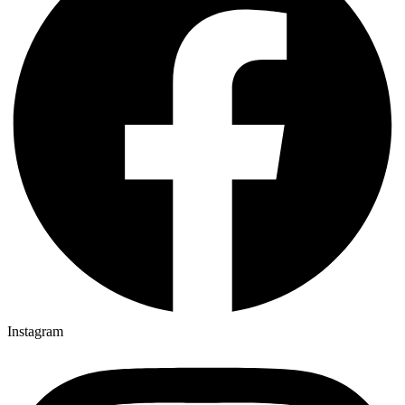
Instagram