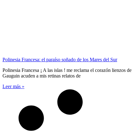
Polinesia Francesa: el paraíso soñado de los Mares del Sur
Polinesia Francesa ¡ A las islas ! me reclama el corazón lienzos de
Gauguin acuden a mis retinas relatos de
Leer más »