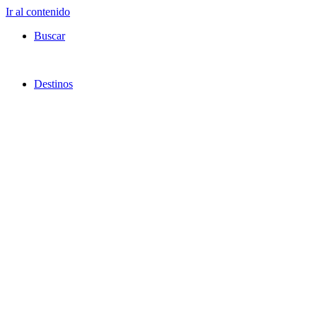
Ir al contenido
Buscar
Destinos