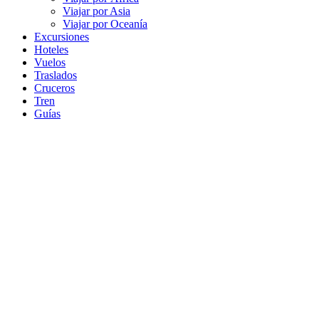
Viajar por Asia
Viajar por Oceanía
Excursiones
Hoteles
Vuelos
Traslados
Cruceros
Tren
Guías