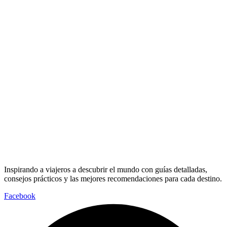
Inspirando a viajeros a descubrir el mundo con guías detalladas,
consejos prácticos y las mejores recomendaciones para cada destino.
Facebook