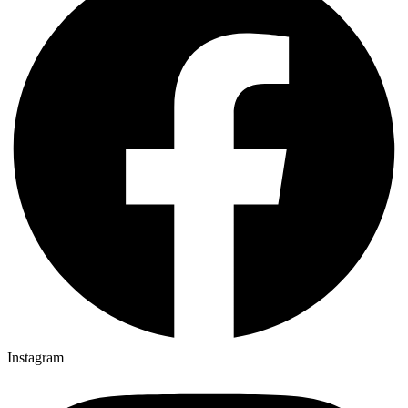
Instagram