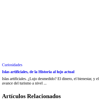
Curiosidades
Islas artificiales, de la Historia al lujo actual
Islas artificiales. ¿Lujo desmedido? El dinero, el bienestar, y el
avance del turismo a nivel ...
Artículos Relacionados