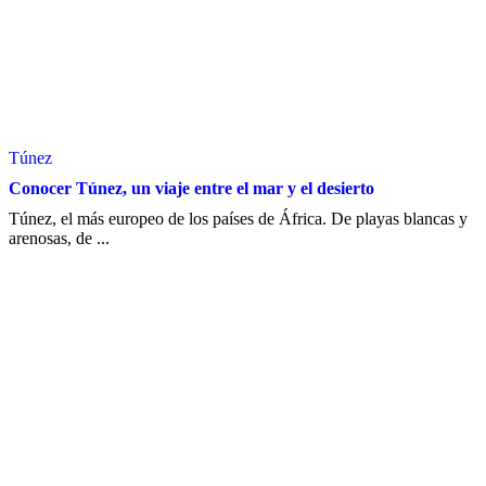
Túnez
Conocer Túnez, un viaje entre el mar y el desierto
Túnez, el más europeo de los países de África. De playas blancas y
arenosas, de ...