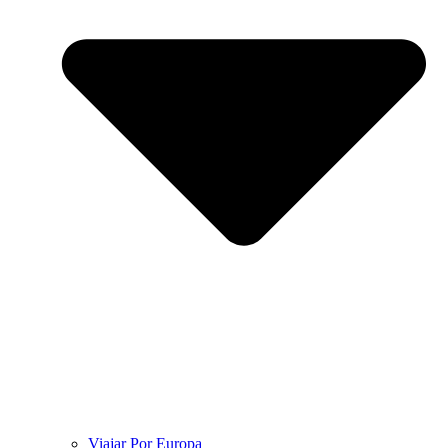
Viajar Por Europa