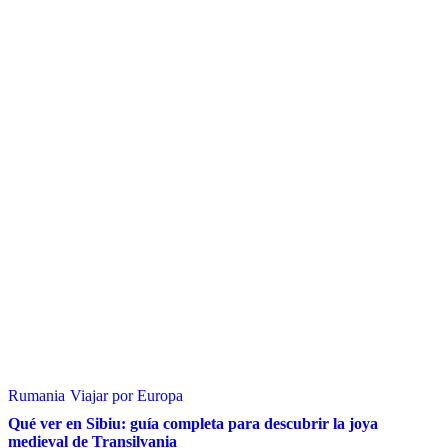
Rumania
Viajar por Europa
Qué ver en Sibiu: guía completa para descubrir la joya
medieval de Transilvania