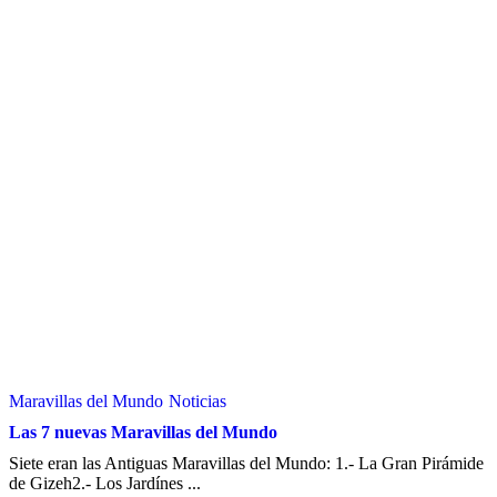
Maravillas del Mundo
Noticias
Las 7 nuevas Maravillas del Mundo
Siete eran las Antiguas Maravillas del Mundo: 1.- La Gran Pirámide
de Gizeh2.- Los Jardínes ...