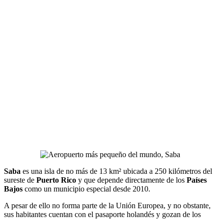
Saba
es una isla de no más de 13 km² ubicada a 250 kilómetros del
sureste de
Puerto Rico
y que depende directamente de los
Países
Bajos
como un municipio especial desde 2010.
A pesar de ello no forma parte de la Unión Europea, y no obstante,
sus habitantes cuentan con el pasaporte holandés y gozan de los