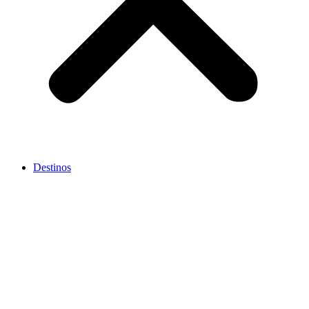
Destinos