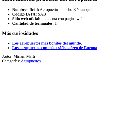
Nombre oficial:
Aeropuerto Juancho E Yrausquin
Código IATA:
SAB
Sitio web oficial:
no cuenta con página web
Cantidad de terminales:
1
Más curiosidades
Los aeropuertos más bonitos del mundo
.
Los aeropuertos con más tráfico aéreo de Europa
.
Autor: Miriam Martí
Categorías:
Aeropuertos