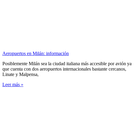
Aeropuertos en Milán: información
Posiblemente Milán sea la ciudad italiana más accesible por avión ya
que cuenta con dos aeropuertos internacionales bastante cercanos,
Linate y Malpensa,
Leer más »