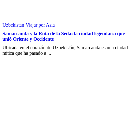
Uzbekistan
Viajar por Asia
Samarcanda y la Ruta de la Seda: la ciudad legendaria que
unió Oriente y Occidente
Ubicada en el corazón de Uzbekistán, Samarcanda es una ciudad
mítica que ha pasado a ...