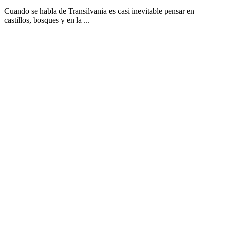
Cuando se habla de Transilvania es casi inevitable pensar en
castillos, bosques y en la ...