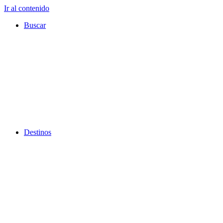
Ir al contenido
Buscar
Destinos