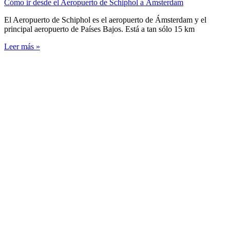
Cómo ir desde el Aeropuerto de Schiphol a Ámsterdam
El Aeropuerto de Schiphol es el aeropuerto de Ámsterdam y el
principal aeropuerto de Países Bajos. Está a tan sólo 15 km
Leer más »