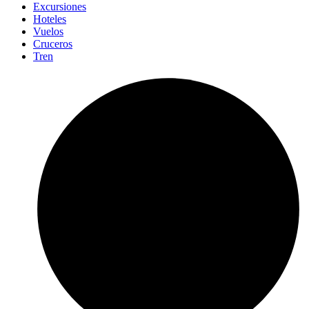
Excursiones
Hoteles
Vuelos
Cruceros
Tren