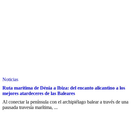
Noticias
Ruta marítima de Dénia a Ibiza: del encanto alicantino a los
mejores atardeceres de las Baleares
Al conectar la península con el archipiélago balear a través de una
pausada travesía marítima, ...