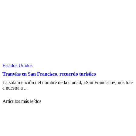
Estados Unidos
Tranvías en San Francisco, recuerdo turístico
La sola mención del nombre de la ciudad, «San Francisco«, nos trae
a nuestra a ...
Artículos más leídos