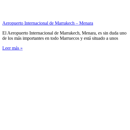
Aeropuerto Internacional de Marrakech – Menara
El Aeropuerto Internacional de Marrakech, Menara, es sin duda uno
de los más importantes en todo Marruecos y está situado a unos
Leer más »