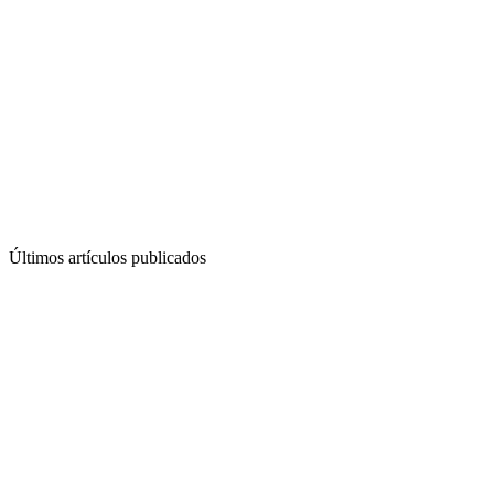
Últimos artículos publicados