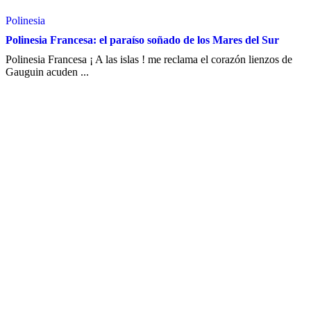
Polinesia
Polinesia Francesa: el paraíso soñado de los Mares del Sur
Polinesia Francesa ¡ A las islas ! me reclama el corazón lienzos de
Gauguin acuden ...