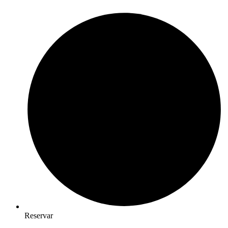
Reservar