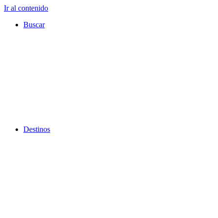
Ir al contenido
Buscar
Destinos