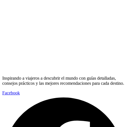
Inspirando a viajeros a descubrir el mundo con guías detalladas,
consejos prácticos y las mejores recomendaciones para cada destino.
Facebook