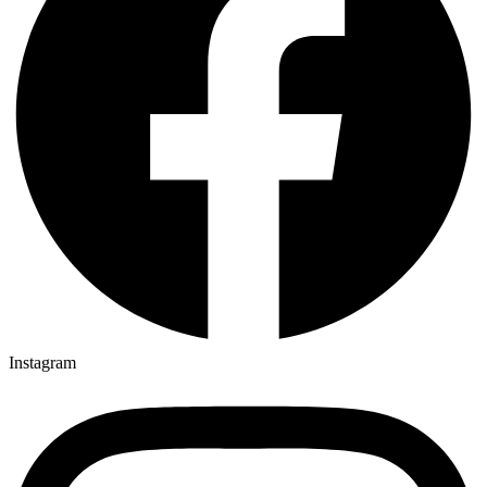
Instagram