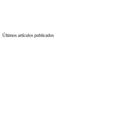
Últimos artículos publicados