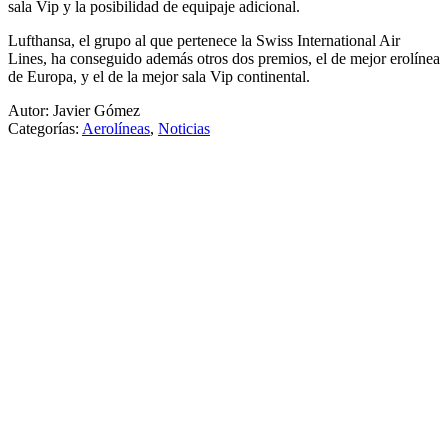
sala Vip y la posibilidad de equipaje adicional.
Lufthansa, el grupo al que pertenece la Swiss International Air
Lines, ha conseguido además otros dos premios, el de mejor erolínea
de Europa, y el de la mejor sala Vip continental.
Autor: Javier Gómez
Categorías:
Aerolíneas
,
Noticias