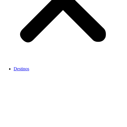
Destinos