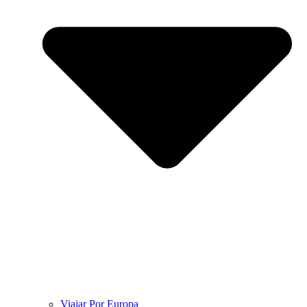
Viajar Por Europa