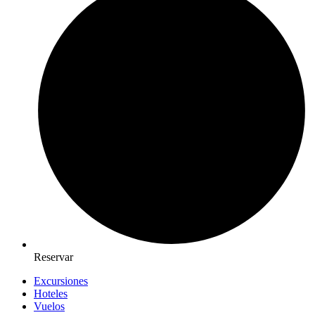
Reservar
Excursiones
Hoteles
Vuelos