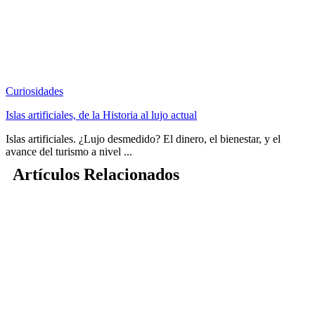
Curiosidades
Islas artificiales, de la Historia al lujo actual
Islas artificiales. ¿Lujo desmedido? El dinero, el bienestar, y el
avance del turismo a nivel ...
Artículos Relacionados