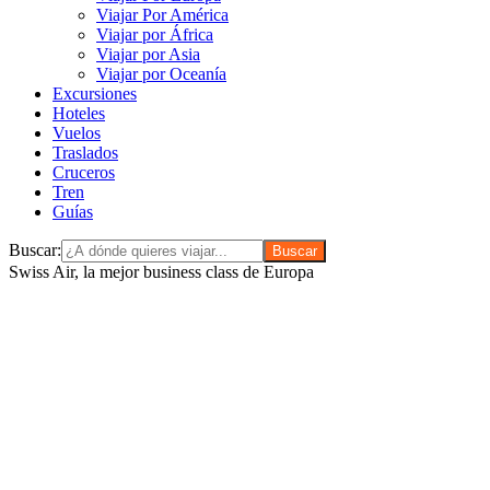
Viajar Por América
Viajar por África
Viajar por Asia
Viajar por Oceanía
Excursiones
Hoteles
Vuelos
Traslados
Cruceros
Tren
Guías
Buscar:
Swiss Air, la mejor business class de Europa