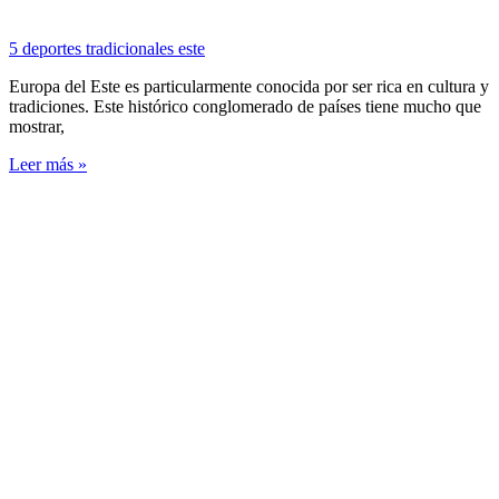
5 deportes tradicionales este
Europa del Este es particularmente conocida por ser rica en cultura y
tradiciones. Este histórico conglomerado de países tiene mucho que
mostrar,
Leer más »