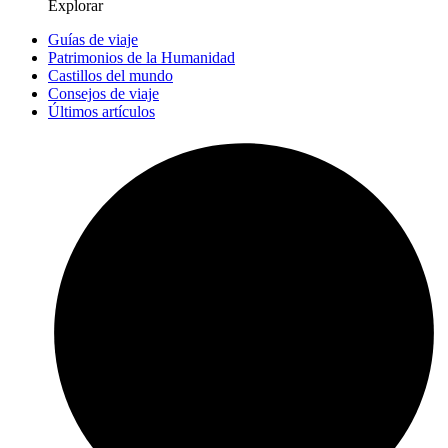
Explorar
Guías de viaje
Patrimonios de la Humanidad
Castillos del mundo
Consejos de viaje
Últimos artículos