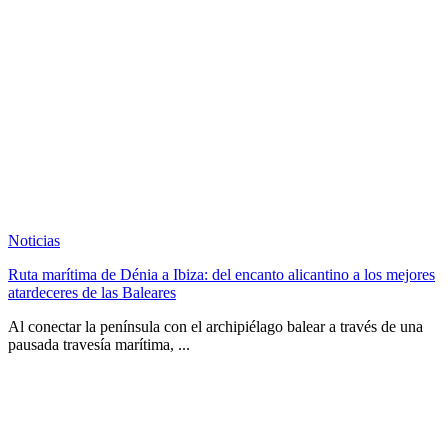
Noticias
Ruta marítima de Dénia a Ibiza: del encanto alicantino a los mejores
atardeceres de las Baleares
Al conectar la península con el archipiélago balear a través de una
pausada travesía marítima, ...