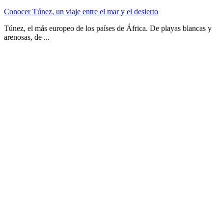
Conocer Túnez, un viaje entre el mar y el desierto
Túnez, el más europeo de los países de África. De playas blancas y
arenosas, de ...