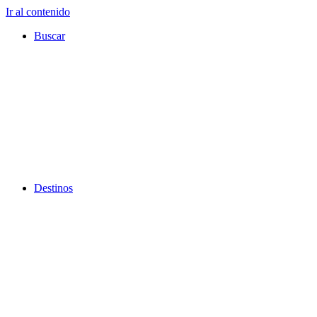
Ir al contenido
Buscar
Destinos