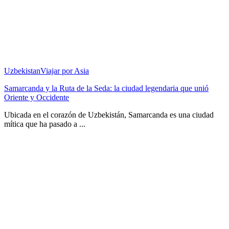
Uzbekistan
Viajar por Asia
Samarcanda y la Ruta de la Seda: la ciudad legendaria que unió
Oriente y Occidente
Ubicada en el corazón de Uzbekistán, Samarcanda es una ciudad
mítica que ha pasado a ...