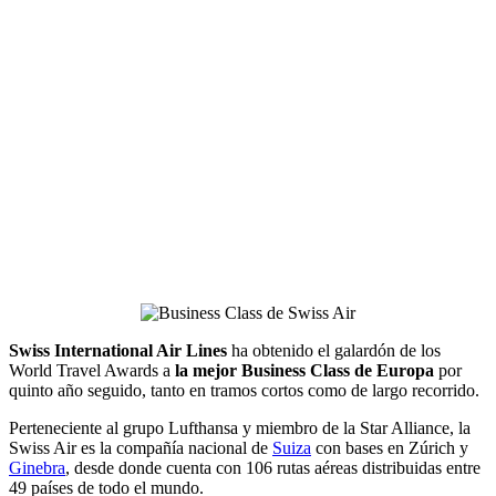
Swiss International Air Lines
ha obtenido el galardón de los
World Travel Awards a
la mejor Business Class de Europa
por
quinto año seguido, tanto en tramos cortos como de largo recorrido.
Perteneciente al grupo Lufthansa y miembro de la Star Alliance, la
Swiss Air es la compañía nacional de
Suiza
con bases en Zúrich y
Ginebra
, desde donde cuenta con 106 rutas aéreas distribuidas entre
49 países de todo el mundo.