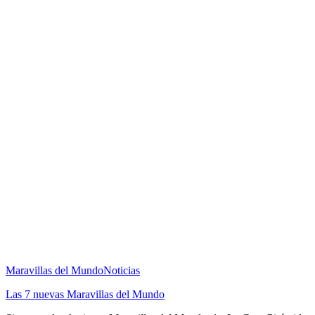
Maravillas del Mundo
Noticias
Las 7 nuevas Maravillas del Mundo