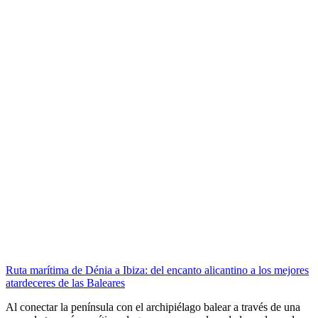
Ruta marítima de Dénia a Ibiza: del encanto alicantino a los mejores
atardeceres de las Baleares
Al conectar la península con el archipiélago balear a través de una