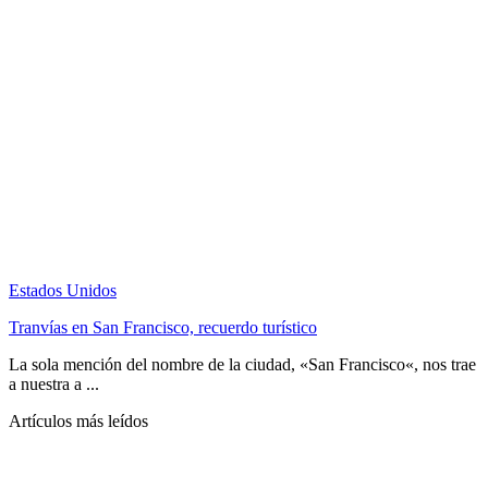
Estados Unidos
Tranvías en San Francisco, recuerdo turístico
La sola mención del nombre de la ciudad, «San Francisco«, nos trae
a nuestra a ...
Artículos más leídos