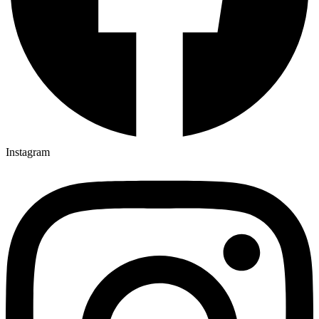
Instagram