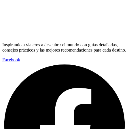
Inspirando a viajeros a descubrir el mundo con guías detalladas,
consejos prácticos y las mejores recomendaciones para cada destino.
Facebook