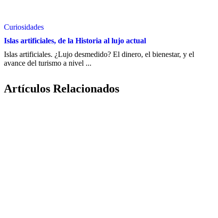
Curiosidades
Islas artificiales, de la Historia al lujo actual
Islas artificiales. ¿Lujo desmedido? El dinero, el bienestar, y el
avance del turismo a nivel ...
Artículos Relacionados