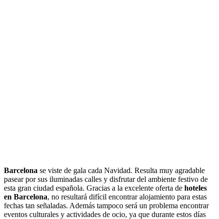
Barcelona
se viste de gala cada Navidad. Resulta muy agradable
pasear por sus iluminadas calles y disfrutar del ambiente festivo de
esta gran ciudad española. Gracias a la excelente oferta de
hoteles
en Barcelona
, no resultará difícil encontrar alojamiento para estas
fechas tan señaladas. Además tampoco será un problema encontrar
eventos culturales y actividades de ocio, ya que durante estos días