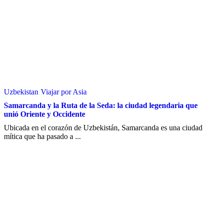
Uzbekistan
Viajar por Asia
Samarcanda y la Ruta de la Seda: la ciudad legendaria que
unió Oriente y Occidente
Ubicada en el corazón de Uzbekistán, Samarcanda es una ciudad
mítica que ha pasado a ...