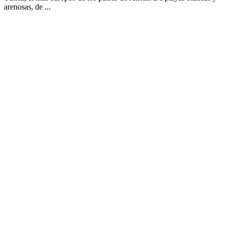
arenosas, de ...