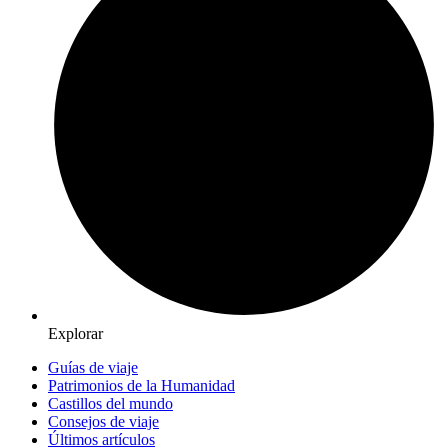
Explorar
Guías de viaje
Patrimonios de la Humanidad
Castillos del mundo
Consejos de viaje
Últimos artículos