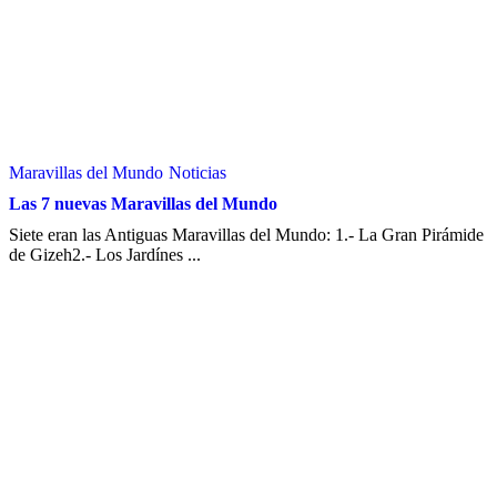
Maravillas del Mundo
Noticias
Las 7 nuevas Maravillas del Mundo
Siete eran las Antiguas Maravillas del Mundo: 1.- La Gran Pirámide
de Gizeh2.- Los Jardínes ...