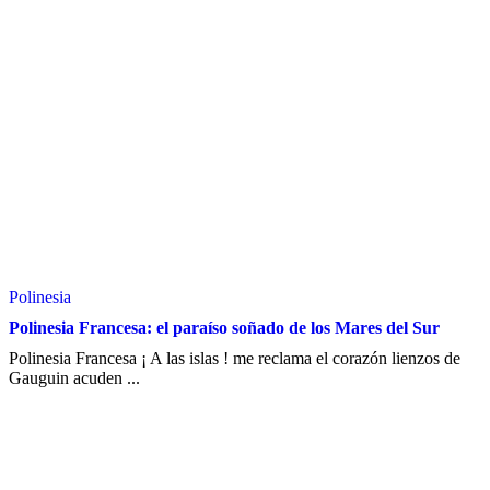
Polinesia
Polinesia Francesa: el paraíso soñado de los Mares del Sur
Polinesia Francesa ¡ A las islas ! me reclama el corazón lienzos de
Gauguin acuden ...