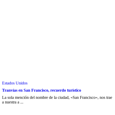
Estados Unidos
Tranvías en San Francisco, recuerdo turístico
La sola mención del nombre de la ciudad, «San Francisco«, nos trae
a nuestra a ...