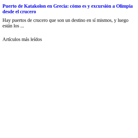
Puerto de Katakolon en Grecia: cómo es y excursión a Olimpia
desde el crucero
Hay puertos de crucero que son un destino en sí mismos, y luego
están los ...
Artículos más leídos