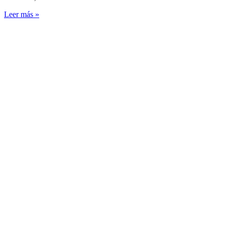
Leer más »