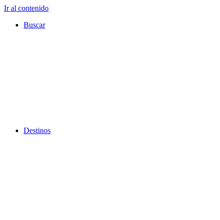
Ir al contenido
Buscar
Destinos