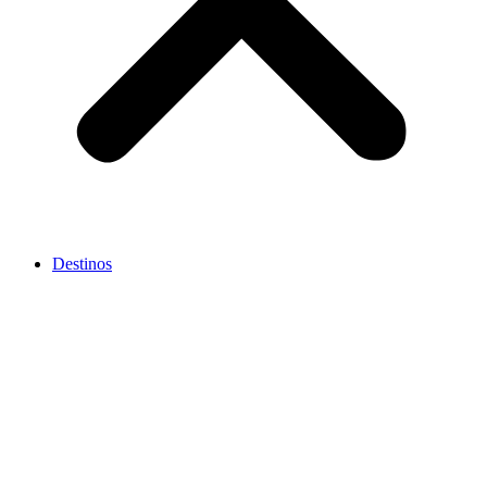
Destinos