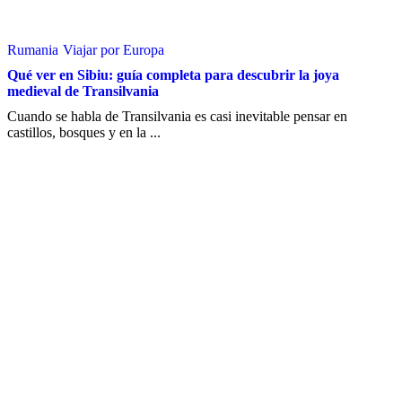
Rumania
Viajar por Europa
Qué ver en Sibiu: guía completa para descubrir la joya
medieval de Transilvania
Cuando se habla de Transilvania es casi inevitable pensar en
castillos, bosques y en la ...