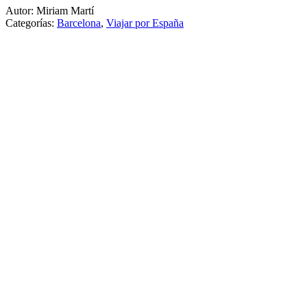
Autor: Miriam Martí
Categorías:
Barcelona
,
Viajar por España