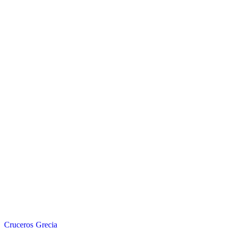
Cruceros
Grecia