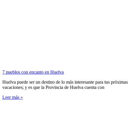
7 pueblos con encanto en Huelva
Huelva puede ser un destino de lo más interesante para tus próximas
vacaciones; y es que la Provincia de Huelva cuenta con
Leer más »