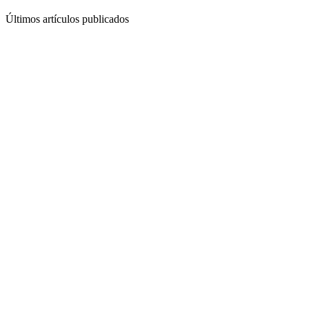
Últimos artículos publicados