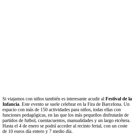
Si viajamos con niños también es interesante acudir al
Festival de la
Infancia
. Este evento se suele celebrar en la Fira de Barcelona. Un
espacio con más de 150 actividades para niños, todas ellas con
funciones pedagógicas, en las que los más pequeños disfrutarán de
partidos de futbol, cuentacuentos, manualidades y un largo etcétera.
Hasta el 4 de enero se podrá acceder al recinto ferial, con un coste
de 10 euros día entero y 7 medio día.