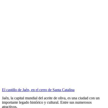
El castillo de Jaén, en el cerro de Santa Catalina
Jaén, la capital mundial del aceite de oliva, es una ciudad con un
importante legado histórico y cultural. Entre sus numerosos
atractivos,