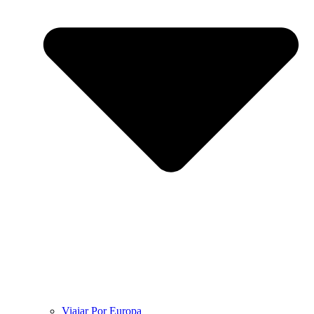
Viajar Por Europa