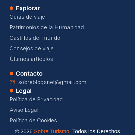
Explorar
Guías de viaje
Patrimonios de la Humanidad
Castillos del mundo
Consejos de viaje
Últimos artículos
Contacto
sobreblogsnet@gmail.com
Legal
Política de Privacidad
Aviso Legal
Política de Cookies
© 2026
Sobre Turismo
. Todos los Derechos