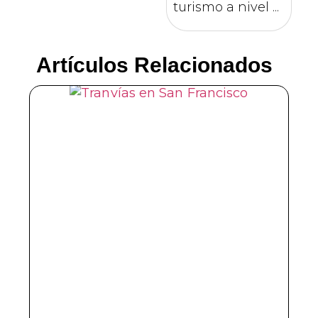
turismo a nivel ...
Artículos Relacionados