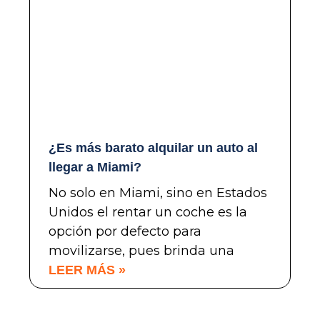
¿Es más barato alquilar un auto al
llegar a Miami?
No solo en Miami, sino en Estados
Unidos el rentar un coche es la
opción por defecto para
movilizarse, pues brinda una
LEER MÁS »