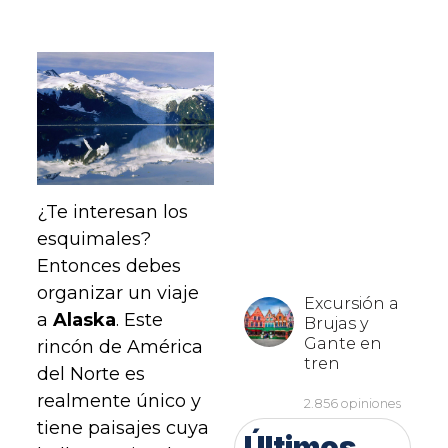
¿Te interesan los
esquimales?
Entonces debes
organizar un viaje
a
Alaska
. Este
rincón de América
del Norte es
realmente único y
tiene paisajes cuya
Últimos