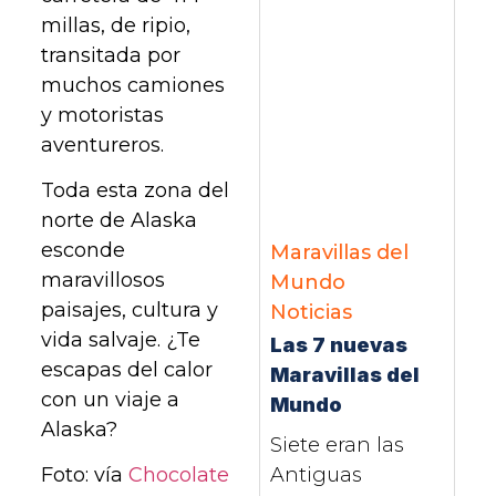
millas, de ripio,
transitada por
muchos camiones
y motoristas
aventureros.
Toda esta zona del
norte de Alaska
esconde
Maravillas del
maravillosos
Mundo
paisajes, cultura y
Noticias
vida salvaje. ¿Te
Las 7 nuevas
escapas del calor
Maravillas del
con un viaje a
Mundo
Alaska?
Siete eran las
Antiguas
Foto: vía
Chocolate