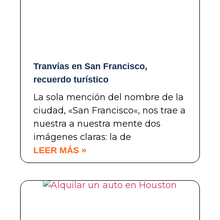
Tranvías en San Francisco,
recuerdo turístico
La sola mención del nombre de la
ciudad, «San Francisco«, nos trae a
nuestra a nuestra mente dos
imágenes claras: la de
LEER MÁS »