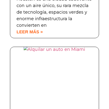
con un aire único, su rara mezcla
de tecnología, espacios verdes y
enorme infraestructura la
convierten en
LEER MÁS »