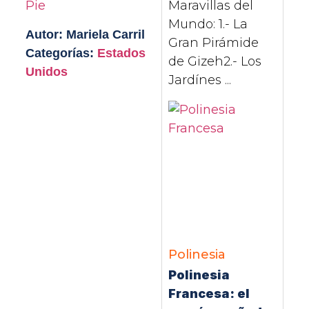
Maravillas del
Pie
Mundo: 1.- La
Autor: Mariela Carril
Gran Pirámide
Categorías:
Estados
de Gizeh2.- Los
Unidos
Jardínes ...
Polinesia
Polinesia
Francesa: el