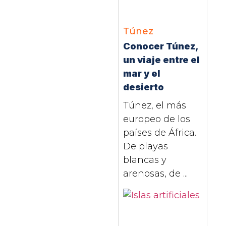
Túnez
Conocer Túnez,
un viaje entre el
mar y el
desierto
Túnez, el más
europeo de los
países de África.
De playas
blancas y
arenosas, de ...