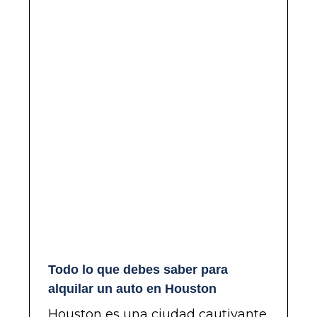
Todo lo que debes saber para
alquilar un auto en Houston
Houston es una ciudad cautivante