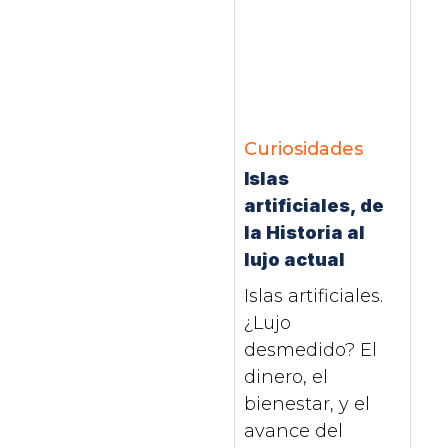
Curiosidades
Islas
artificiales, de
la Historia al
lujo actual
Islas artificiales.
¿Lujo
desmedido? El
dinero, el
bienestar, y el
avance del