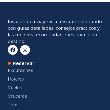
Inspirando a viajeros a descubrir el mundo
con guías detalladas, consejos prácticos y
las mejores recomendaciones para cada
destino.
Reservar
Excursiones
Hoteles
Vuelos
Cruceros
Tren