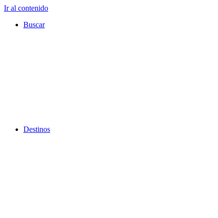
Ir al contenido
Buscar
Destinos