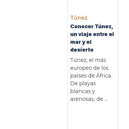
Túnez
Conocer Túnez,
un viaje entre el
mar y el
desierto
Túnez, el más
europeo de los
países de África.
De playas
blancas y
arenosas, de ...