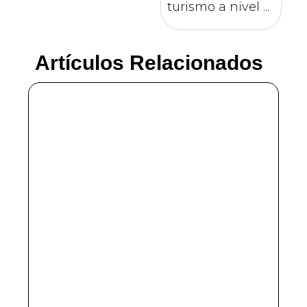
turismo a nivel ...
Artículos Relacionados