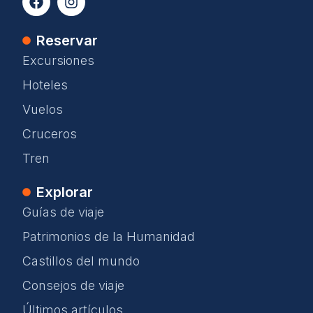
Reservar
Excursiones
Hoteles
Vuelos
Cruceros
Tren
Explorar
Guías de viaje
Patrimonios de la Humanidad
Castillos del mundo
Consejos de viaje
Últimos artículos