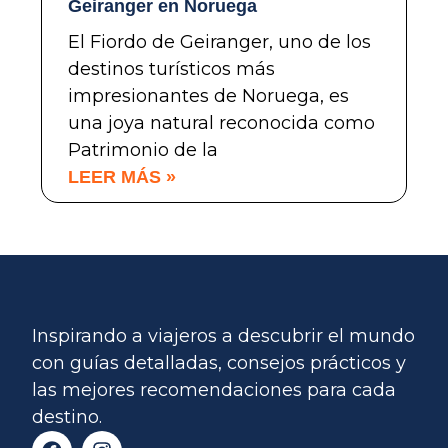
Geiranger en Noruega
El Fiordo de Geiranger, uno de los
destinos turísticos más
impresionantes de Noruega, es
una joya natural reconocida como
Patrimonio de la
LEER MÁS »
Inspirando a viajeros a descubrir el mundo
con guías detalladas, consejos prácticos y
las mejores recomendaciones para cada
destino.