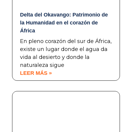
Delta del Okavango: Patrimonio de
la Humanidad en el corazón de
África
En pleno corazón del sur de África,
existe un lugar donde el agua da
vida al desierto y donde la
naturaleza sigue
LEER MÁS »