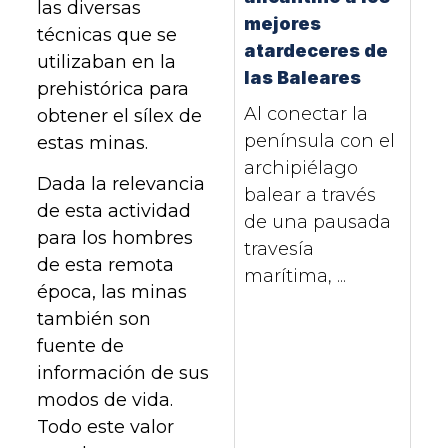
las diversas
mejores
técnicas que se
atardeceres de
utilizaban en la
las Baleares
prehistórica para
Al conectar la
obtener el sílex de
península con el
estas minas.
archipiélago
Dada la relevancia
balear a través
de esta actividad
de una pausada
para los hombres
travesía
de esta remota
marítima, ...
época, las minas
también son
fuente de
información de sus
modos de vida.
Todo este valor