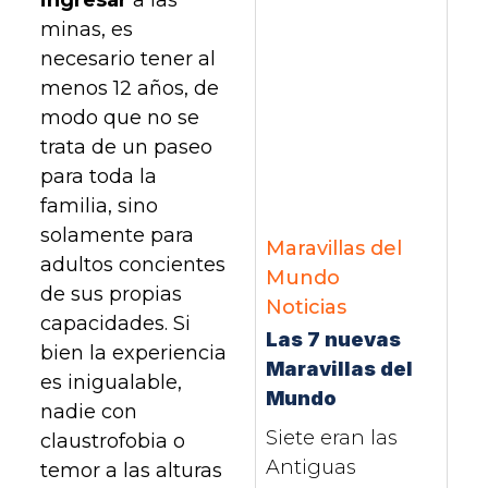
minas, es
necesario tener al
menos 12 años, de
modo que no se
trata de un paseo
para toda la
familia, sino
solamente para
Maravillas del
adultos concientes
Mundo
de sus propias
Noticias
capacidades. Si
Las 7 nuevas
bien la experiencia
Maravillas del
es inigualable,
Mundo
nadie con
Siete eran las
claustrofobia o
Antiguas
temor a las alturas