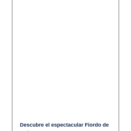
Descubre el espectacular Fiordo de