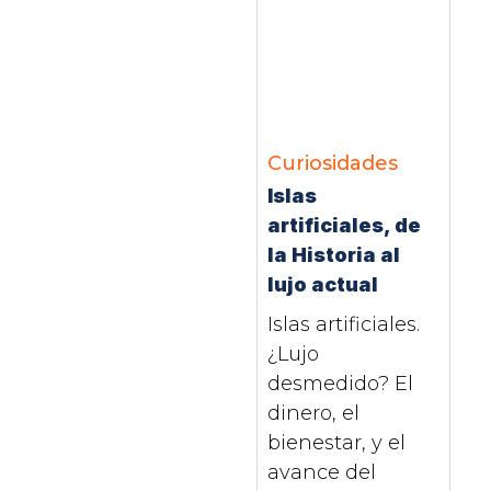
Curiosidades
Islas
artificiales, de
la Historia al
lujo actual
Islas artificiales.
¿Lujo
desmedido? El
dinero, el
bienestar, y el
avance del