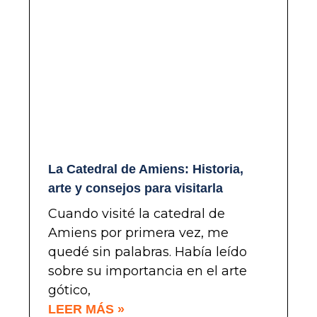
La Catedral de Amiens: Historia,
arte y consejos para visitarla
Cuando visité la catedral de
Amiens por primera vez, me
quedé sin palabras. Había leído
sobre su importancia en el arte
gótico,
LEER MÁS »