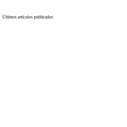
Últimos artículos publicados