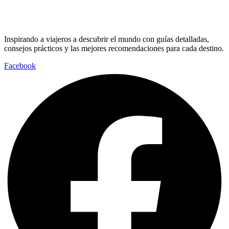
Inspirando a viajeros a descubrir el mundo con guías detalladas,
consejos prácticos y las mejores recomendaciones para cada destino.
Facebook