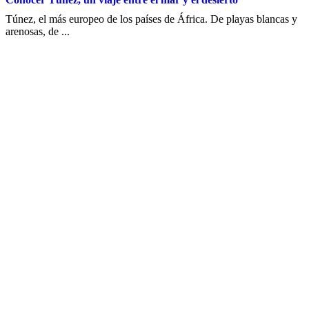
Túnez, el más europeo de los países de África. De playas blancas y
arenosas, de ...