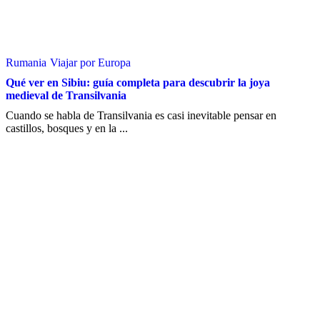
Rumania
Viajar por Europa
Qué ver en Sibiu: guía completa para descubrir la joya
medieval de Transilvania
Cuando se habla de Transilvania es casi inevitable pensar en
castillos, bosques y en la ...