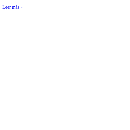
Leer más »