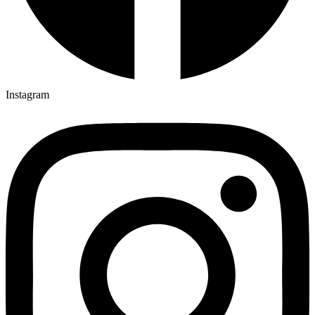
Instagram