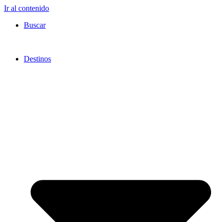
Ir al contenido
Buscar
Destinos