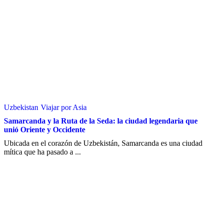
Uzbekistan
Viajar por Asia
Samarcanda y la Ruta de la Seda: la ciudad legendaria que
unió Oriente y Occidente
Ubicada en el corazón de Uzbekistán, Samarcanda es una ciudad
mítica que ha pasado a ...