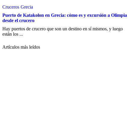
Cruceros
Grecia
Puerto de Katakolon en Grecia: cómo es y excursión a Olimpia
desde el crucero
Hay puertos de crucero que son un destino en sí mismos, y luego
están los ...
Artículos más leídos