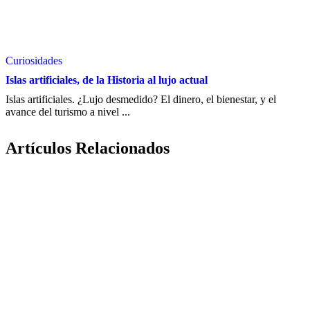
Curiosidades
Islas artificiales, de la Historia al lujo actual
Islas artificiales. ¿Lujo desmedido? El dinero, el bienestar, y el
avance del turismo a nivel ...
Artículos Relacionados