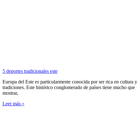
5 deportes tradicionales este
Europa del Este es particularmente conocida por ser rica en cultura y
tradiciones. Este histórico conglomerado de países tiene mucho que
mostrar,
Leer más »