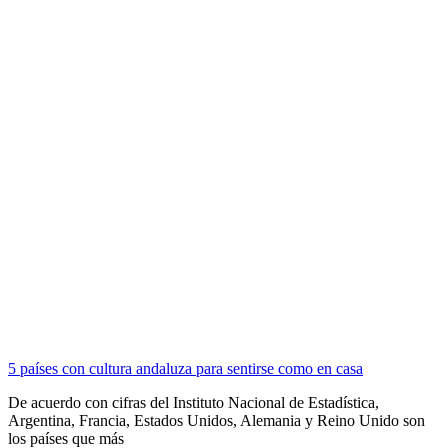
5 países con cultura andaluza para sentirse como en casa
De acuerdo con cifras del Instituto Nacional de Estadística,
Argentina, Francia, Estados Unidos, Alemania y Reino Unido son
los países que más