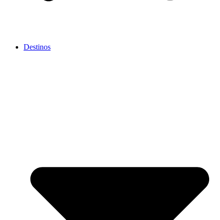
Destinos