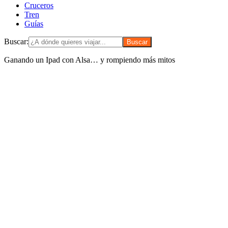
Cruceros
Tren
Guías
Buscar:
Ganando un Ipad con Alsa… y rompiendo más mitos