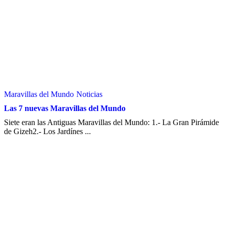
Maravillas del Mundo
Noticias
Las 7 nuevas Maravillas del Mundo
Siete eran las Antiguas Maravillas del Mundo: 1.- La Gran Pirámide
de Gizeh2.- Los Jardínes ...