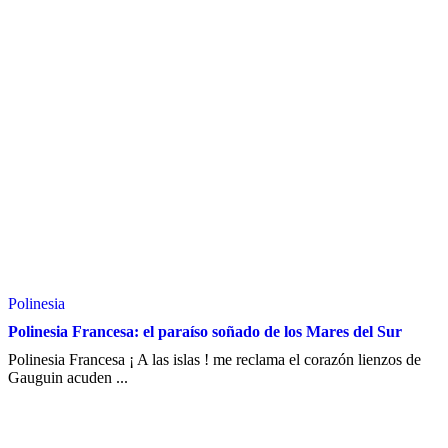
Polinesia
Polinesia Francesa: el paraíso soñado de los Mares del Sur
Polinesia Francesa ¡ A las islas ! me reclama el corazón lienzos de
Gauguin acuden ...