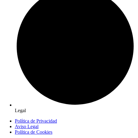
Legal
Política de Privacidad
Aviso Legal
Política de Cookies