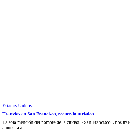
Estados Unidos
Tranvías en San Francisco, recuerdo turístico
La sola mención del nombre de la ciudad, «San Francisco«, nos trae
a nuestra a ...