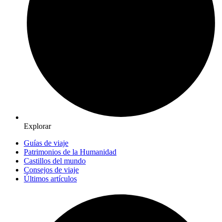
Explorar
Guías de viaje
Patrimonios de la Humanidad
Castillos del mundo
Consejos de viaje
Últimos artículos