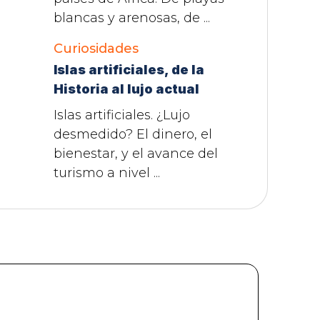
blancas y arenosas, de ...
Curiosidades
Islas artificiales, de la
Historia al lujo actual
Islas artificiales. ¿Lujo
desmedido? El dinero, el
bienestar, y el avance del
turismo a nivel ...