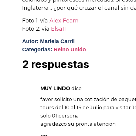
Inglaterra… ¿por qué cruzar el canal sin da
Foto 1: vía
Alex Fearn
Foto 2: vía
Elsa11
Autor: Mariela Carril
Categorías:
Reino Unido
2 respuestas
MUY LINDO
dice:
favor solicito una cotización de paque
tours del 10 al 15 de Julio para visitar 
solo 01 persona
agradezco su pronta atencion