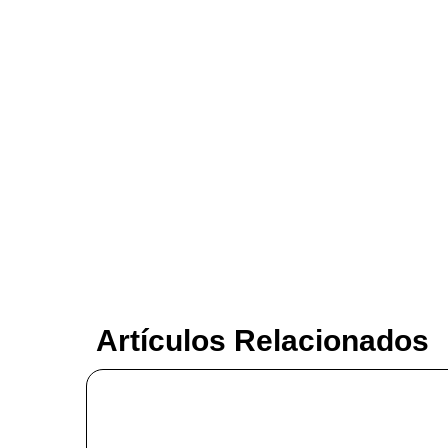
Artículos Relacionados