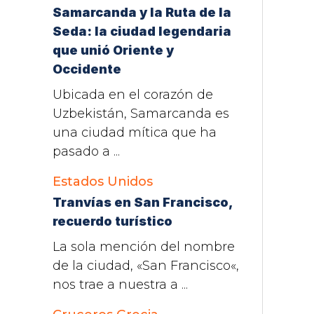
Samarcanda y la Ruta de la
Seda: la ciudad legendaria
que unió Oriente y
Occidente
Ubicada en el corazón de
Uzbekistán, Samarcanda es
una ciudad mítica que ha
pasado a ...
Estados Unidos
Tranvías en San Francisco,
recuerdo turístico
La sola mención del nombre
de la ciudad, «San Francisco«,
nos trae a nuestra a ...