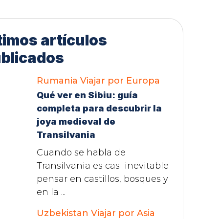
timos artículos
blicados
Rumania
Viajar por Europa
Qué ver en Sibiu: guía
completa para descubrir la
joya medieval de
Transilvania
Cuando se habla de
Transilvania es casi inevitable
pensar en castillos, bosques y
en la ...
Uzbekistan
Viajar por Asia