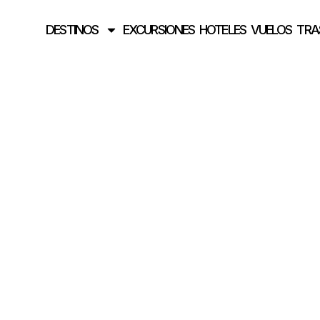
DESTINOS
EXCURSIONES
HOTELES
VUELOS
TRA
Turismo histórico