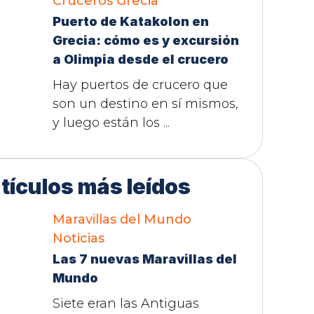
Cruceros
Grecia
Puerto de Katakolon en
Grecia: cómo es y excursión
a Olimpia desde el crucero
Hay puertos de crucero que
son un destino en sí mismos,
y luego están los ...
tículos más leídos
Maravillas del Mundo
Noticias
Las 7 nuevas Maravillas del
Mundo
Siete eran las Antiguas