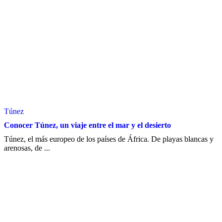
Túnez
Conocer Túnez, un viaje entre el mar y el desierto
Túnez, el más europeo de los países de África. De playas blancas y
arenosas, de ...