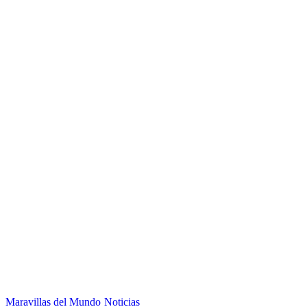
Maravillas del Mundo
Noticias