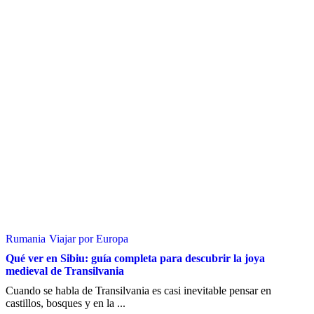
Rumania
Viajar por Europa
Qué ver en Sibiu: guía completa para descubrir la joya
medieval de Transilvania
Cuando se habla de Transilvania es casi inevitable pensar en
castillos, bosques y en la ...