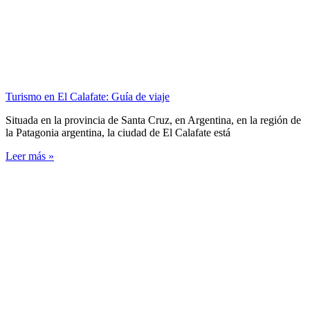
Turismo en El Calafate: Guía de viaje
Situada en la provincia de Santa Cruz, en Argentina, en la región de
la Patagonia argentina, la ciudad de El Calafate está
Leer más »