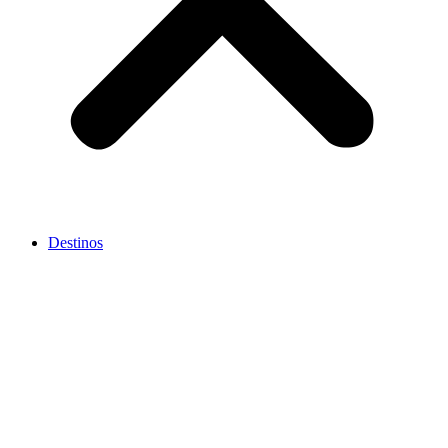
Destinos