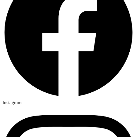
Instagram