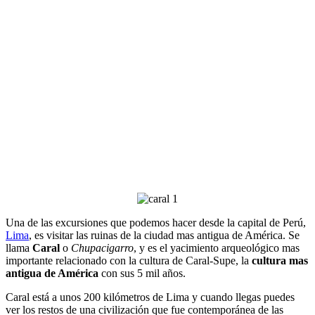
Una de las excursiones que podemos hacer desde la capital de Perú,
Lima
, es visitar las ruinas de la ciudad mas antigua de América. Se
llama
Caral
o
Chupacigarro
, y es el yacimiento arqueológico mas
importante relacionado con la cultura de Caral-Supe, la
cultura mas
antigua de América
con sus 5 mil años.
Caral está a unos 200 kilómetros de Lima y cuando llegas puedes
ver los restos de una civilización que fue contemporánea de las