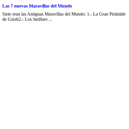
Las 7 nuevas Maravillas del Mundo
Siete eran las Antiguas Maravillas del Mundo: 1.- La Gran Pirámide
de Gizeh2.- Los Jardínes ...