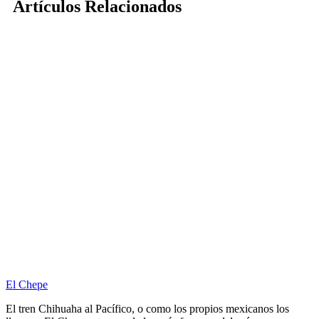
Artículos Relacionados
El Chepe
El tren Chihuaha al Pacífico, o como los propios mexicanos los