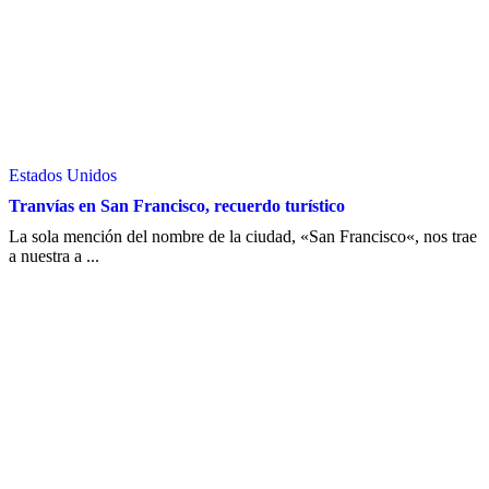
Estados Unidos
Tranvías en San Francisco, recuerdo turístico
La sola mención del nombre de la ciudad, «San Francisco«, nos trae
a nuestra a ...