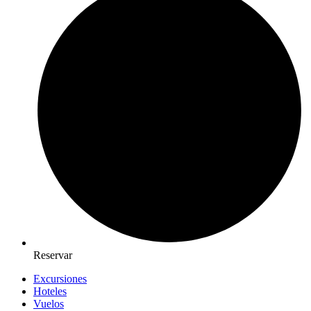
Reservar
Excursiones
Hoteles
Vuelos