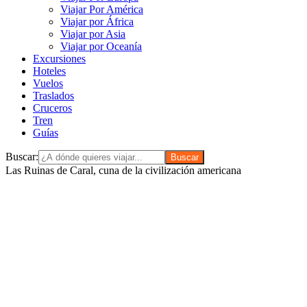
Viajar Por América
Viajar por África
Viajar por Asia
Viajar por Oceanía
Excursiones
Hoteles
Vuelos
Traslados
Cruceros
Tren
Guías
Buscar:
Las Ruinas de Caral, cuna de la civilización americana