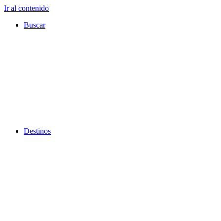
Ir al contenido
Buscar
Destinos