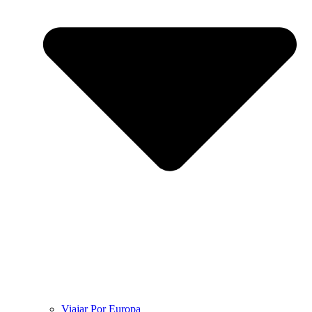
Viajar Por Europa