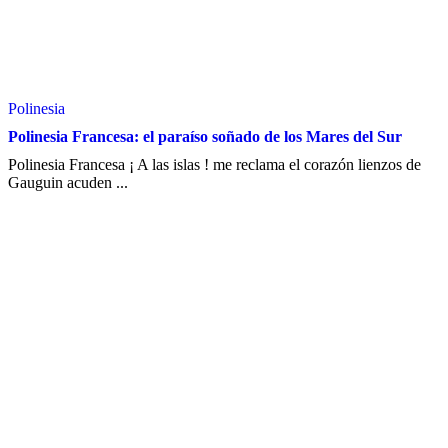
Polinesia
Polinesia Francesa: el paraíso soñado de los Mares del Sur
Polinesia Francesa ¡ A las islas ! me reclama el corazón lienzos de
Gauguin acuden ...