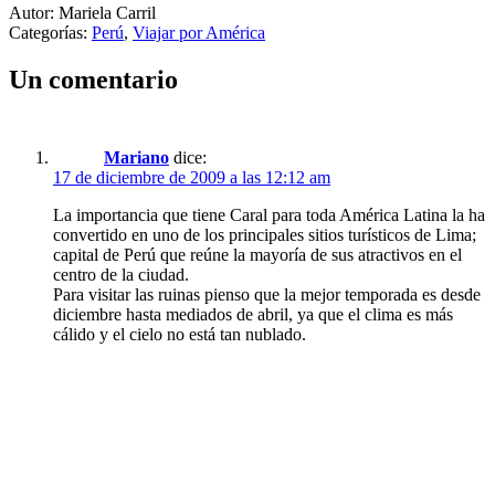
Autor: Mariela Carril
Categorías:
Perú
,
Viajar por América
Un comentario
Mariano
dice:
17 de diciembre de 2009 a las 12:12 am
La importancia que tiene Caral para toda América Latina la ha
convertido en uno de los principales sitios turísticos de Lima;
capital de Perú que reúne la mayoría de sus atractivos en el
centro de la ciudad.
Para visitar las ruinas pienso que la mejor temporada es desde
diciembre hasta mediados de abril, ya que el clima es más
cálido y el cielo no está tan nublado.