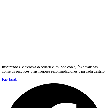
Inspirando a viajeros a descubrir el mundo con guías detalladas,
consejos prácticos y las mejores recomendaciones para cada destino.
Facebook