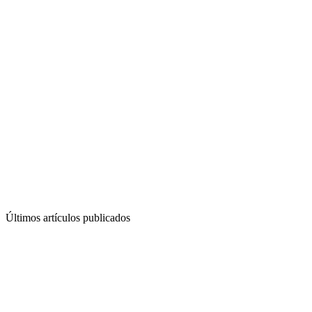
Últimos artículos publicados