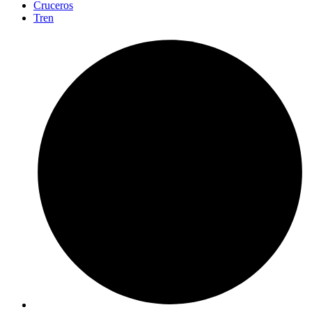
Cruceros
Tren