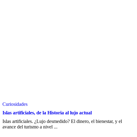
Curiosidades
Islas artificiales, de la Historia al lujo actual
Islas artificiales. ¿Lujo desmedido? El dinero, el bienestar, y el
avance del turismo a nivel ...