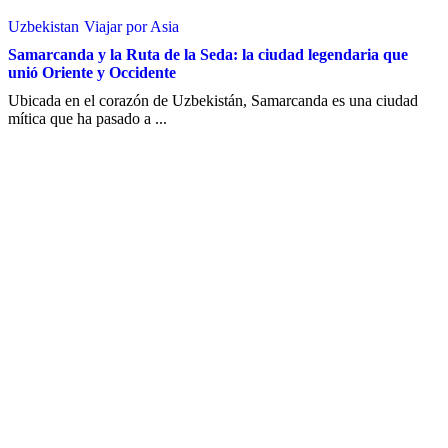
Uzbekistan
Viajar por Asia
Samarcanda y la Ruta de la Seda: la ciudad legendaria que
unió Oriente y Occidente
Ubicada en el corazón de Uzbekistán, Samarcanda es una ciudad
mítica que ha pasado a ...