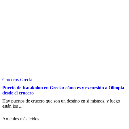
Cruceros
Grecia
Puerto de Katakolon en Grecia: cómo es y excursión a Olimpia
desde el crucero
Hay puertos de crucero que son un destino en sí mismos, y luego
están los ...
Artículos más leídos