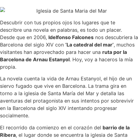
Descubrir con tus propios ojos los lugares que te
describre una novela en palabras, es todo un placer.
Desde que en 2006,
Idelfonso Falcones
nos descubriera la
Barcelona del siglo XIV con
‘La catedral del mar’
, muchos
visitantes han aprovechado para hacer una
ruta por la
Barcelona de Arnau Estanyol
. Hoy, voy a haceros la mía
propia.
La novela cuenta la vida de Arnau Estanyol, el hijo de un
siervo fugado que vive en Barcelona. La trama gira en
torno a la iglesia de Santa María del Mar y detalla las
aventuras del protagonista en sus intentos por sobrevivir
en la Barcelona del siglo XIV intentando progresar
socialmente.
El recorrido da comienzo en el corazón del
barrio de la
Ribera
, el lugar donde se encuentra la iglesia de Santa