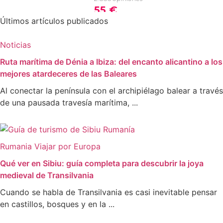
Últimos artículos publicados
Noticias
Ruta marítima de Dénia a Ibiza: del encanto alicantino a los
mejores atardeceres de las Baleares
Al conectar la península con el archipiélago balear a través
de una pausada travesía marítima, ...
Rumania
Viajar por Europa
Qué ver en Sibiu: guía completa para descubrir la joya
medieval de Transilvania
Cuando se habla de Transilvania es casi inevitable pensar
en castillos, bosques y en la ...