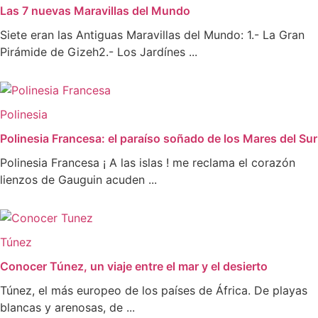
Las 7 nuevas Maravillas del Mundo
Siete eran las Antiguas Maravillas del Mundo: 1.- La Gran
Pirámide de Gizeh2.- Los Jardínes ...
Polinesia
Polinesia Francesa: el paraíso soñado de los Mares del Sur
Polinesia Francesa ¡ A las islas ! me reclama el corazón
lienzos de Gauguin acuden ...
Túnez
Conocer Túnez, un viaje entre el mar y el desierto
Túnez, el más europeo de los países de África. De playas
blancas y arenosas, de ...