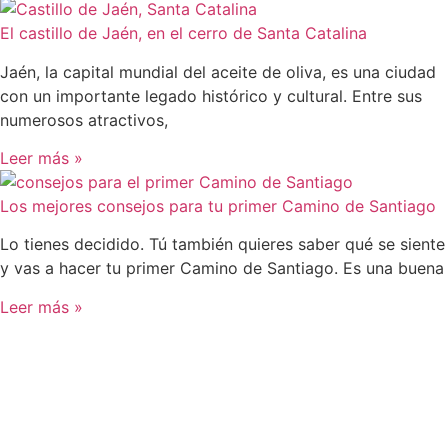
El castillo de Jaén, en el cerro de Santa Catalina
Jaén, la capital mundial del aceite de oliva, es una ciudad
con un importante legado histórico y cultural. Entre sus
numerosos atractivos,
Leer más »
Los mejores consejos para tu primer Camino de Santiago
Lo tienes decidido. Tú también quieres saber qué se siente
y vas a hacer tu primer Camino de Santiago. Es una buena
Leer más »