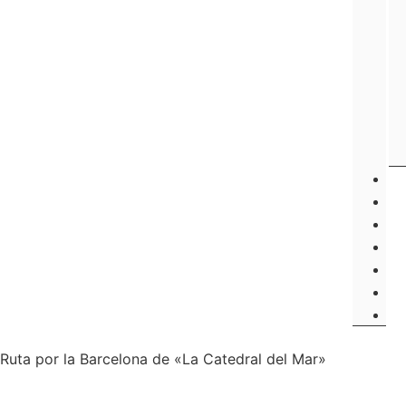
Ruta por la Barcelona de «La Catedral del Mar»