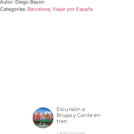
Autor: Diego Bayon
Categorías:
Barcelona
,
Viajar por España