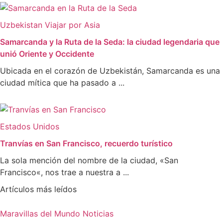
Uzbekistan
Viajar por Asia
Samarcanda y la Ruta de la Seda: la ciudad legendaria que
unió Oriente y Occidente
Ubicada en el corazón de Uzbekistán, Samarcanda es una
ciudad mítica que ha pasado a ...
Estados Unidos
Tranvías en San Francisco, recuerdo turístico
La sola mención del nombre de la ciudad, «San
Francisco«, nos trae a nuestra a ...
Artículos más leídos
Maravillas del Mundo
Noticias