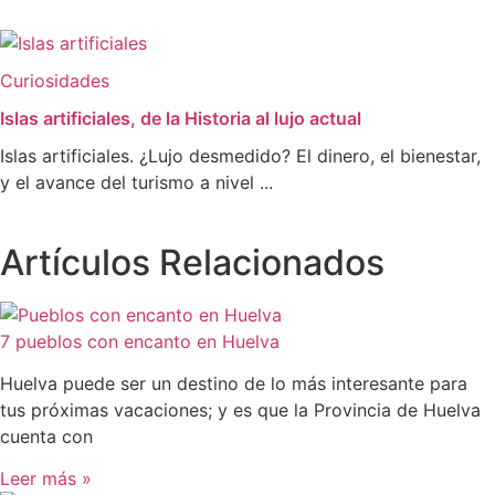
Curiosidades
Islas artificiales, de la Historia al lujo actual
Islas artificiales. ¿Lujo desmedido? El dinero, el bienestar,
y el avance del turismo a nivel ...
Artículos Relacionados
7 pueblos con encanto en Huelva
Huelva puede ser un destino de lo más interesante para
tus próximas vacaciones; y es que la Provincia de Huelva
cuenta con
Leer más »