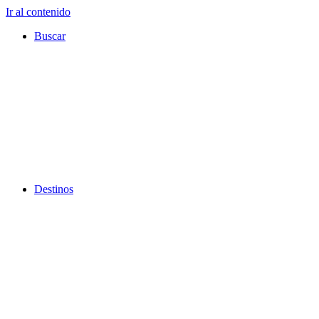
Ir al contenido
Buscar
Destinos