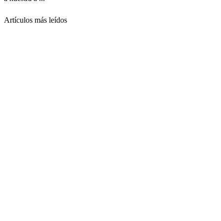
Artículos más leídos