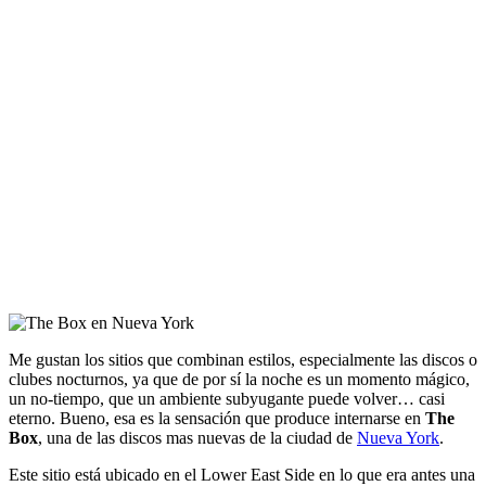
Me gustan los sitios que combinan estilos, especialmente las discos o
clubes nocturnos, ya que de por sí la noche es un momento mágico,
un no-tiempo, que un ambiente subyugante puede volver… casi
eterno. Bueno, esa es la sensación que produce internarse en
The
Box
, una de las discos mas nuevas de la ciudad de
Nueva York
.
Este sitio está ubicado en el Lower East Side en lo que era antes una