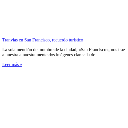
Tranvías en San Francisco, recuerdo turístico
La sola mención del nombre de la ciudad, «San Francisco«, nos trae
a nuestra a nuestra mente dos imágenes claras: la de
Leer más »