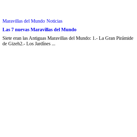
Maravillas del Mundo
Noticias
Las 7 nuevas Maravillas del Mundo
Siete eran las Antiguas Maravillas del Mundo: 1.- La Gran Pirámide
de Gizeh2.- Los Jardínes ...