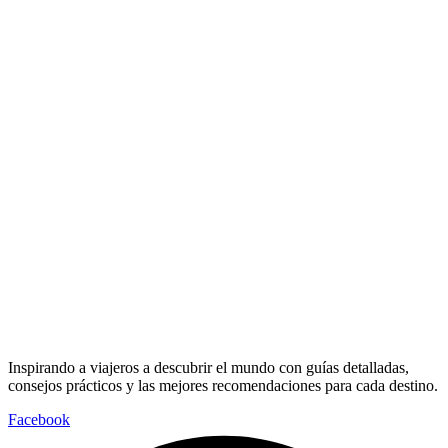
Inspirando a viajeros a descubrir el mundo con guías detalladas,
consejos prácticos y las mejores recomendaciones para cada destino.
Facebook