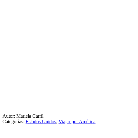
Autor: Mariela Carril
Categorías:
Estados Unidos
,
Viajar por América