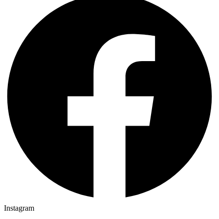
Instagram