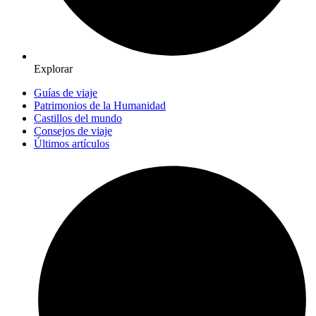
Explorar
Guías de viaje
Patrimonios de la Humanidad
Castillos del mundo
Consejos de viaje
Últimos artículos