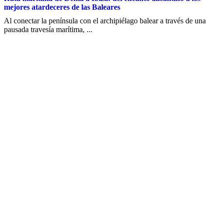
mejores atardeceres de las Baleares
Al conectar la península con el archipiélago balear a través de una
pausada travesía marítima, ...