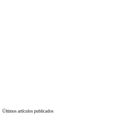
Últimos artículos publicados