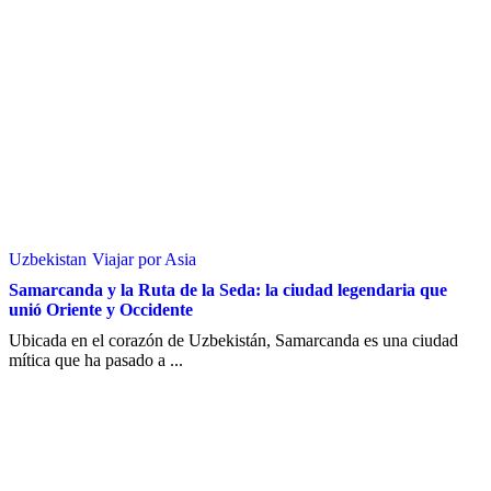
Uzbekistan
Viajar por Asia
Samarcanda y la Ruta de la Seda: la ciudad legendaria que
unió Oriente y Occidente
Ubicada en el corazón de Uzbekistán, Samarcanda es una ciudad
mítica que ha pasado a ...