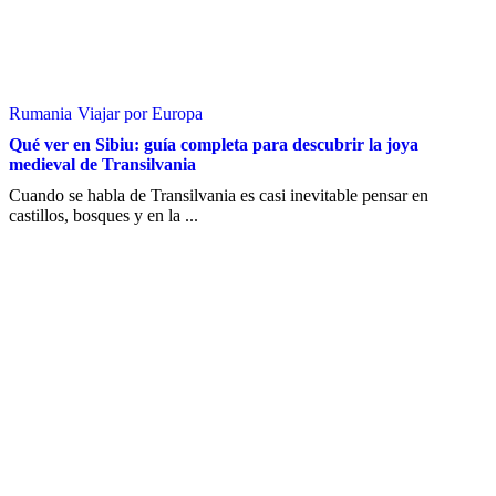
Rumania
Viajar por Europa
Qué ver en Sibiu: guía completa para descubrir la joya
medieval de Transilvania
Cuando se habla de Transilvania es casi inevitable pensar en
castillos, bosques y en la ...