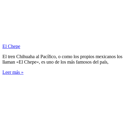
El Chepe
El tren Chihuaha al Pacífico, o como los propios mexicanos los
llaman «El Chepe«, es uno de los más famosos del país,
Leer más »