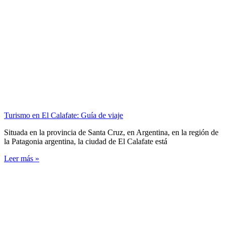
Turismo en El Calafate: Guía de viaje
Situada en la provincia de Santa Cruz, en Argentina, en la región de
la Patagonia argentina, la ciudad de El Calafate está
Leer más »