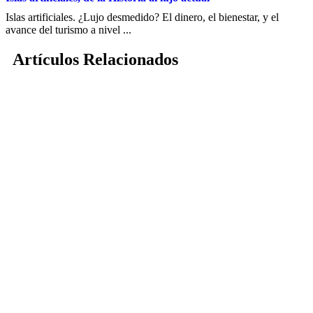
Islas artificiales. ¿Lujo desmedido? El dinero, el bienestar, y el
avance del turismo a nivel ...
Artículos Relacionados