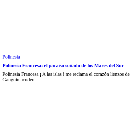
Polinesia
Polinesia Francesa: el paraíso soñado de los Mares del Sur
Polinesia Francesa ¡ A las islas ! me reclama el corazón lienzos de
Gauguin acuden ...