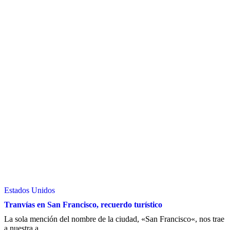
Estados Unidos
Tranvías en San Francisco, recuerdo turístico
La sola mención del nombre de la ciudad, «San Francisco«, nos trae
a nuestra a ...