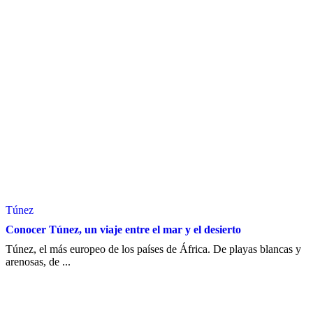
Túnez
Conocer Túnez, un viaje entre el mar y el desierto
Túnez, el más europeo de los países de África. De playas blancas y
arenosas, de ...