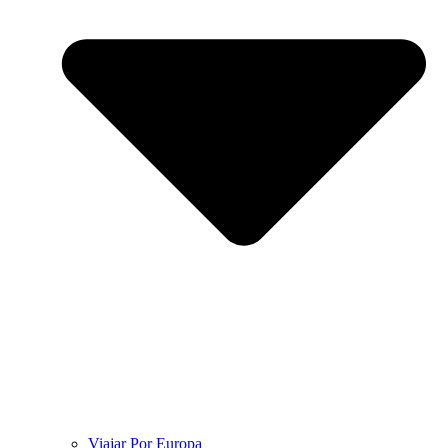
Viajar Por Europa