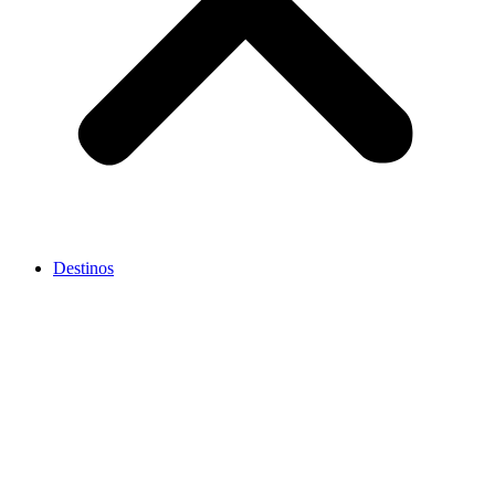
Destinos