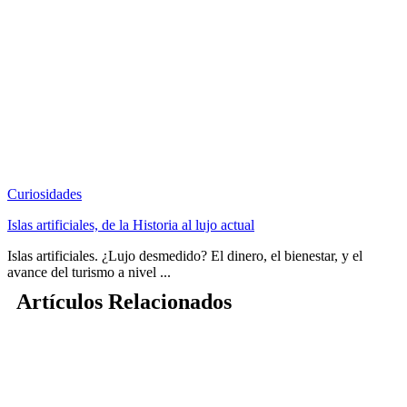
Curiosidades
Islas artificiales, de la Historia al lujo actual
Islas artificiales. ¿Lujo desmedido? El dinero, el bienestar, y el
avance del turismo a nivel ...
Artículos Relacionados