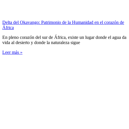
Delta del Okavango: Patrimonio de la Humanidad en el corazón de
África
En pleno corazón del sur de África, existe un lugar donde el agua da
vida al desierto y donde la naturaleza sigue
Leer más »