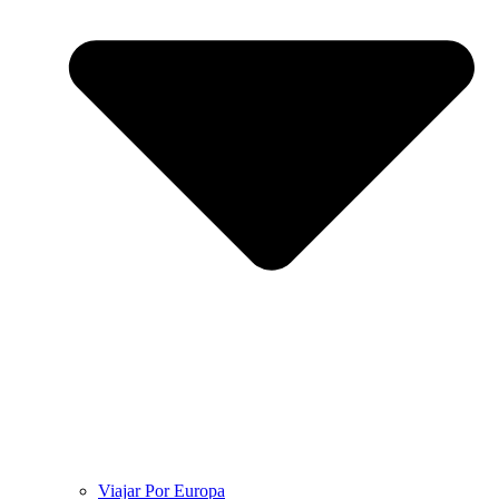
Viajar Por Europa