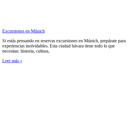
Excursiones en Múnich
Si estás pensando en reservas excursiones en Múnich, prepárate para
experiencias inolvidables. Esta ciudad bávara tiene todo lo que
necesitas: historia, cultura,
Leer más »