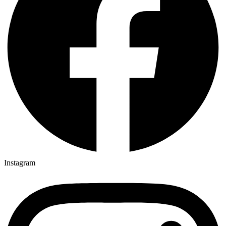
Instagram