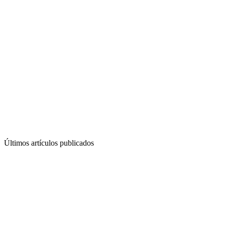
Últimos artículos publicados