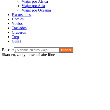
Viajar por África
Viajar por Asia
Viajar por Oceanía
Excursiones
Hoteles
Vuelos
Traslados
Cruceros
Tren
Guías
Buscar:
Skansen, zoo y museo al aire libre