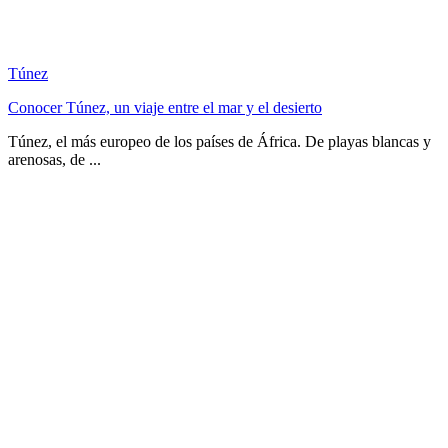
Túnez
Conocer Túnez, un viaje entre el mar y el desierto
Túnez, el más europeo de los países de África. De playas blancas y
arenosas, de ...