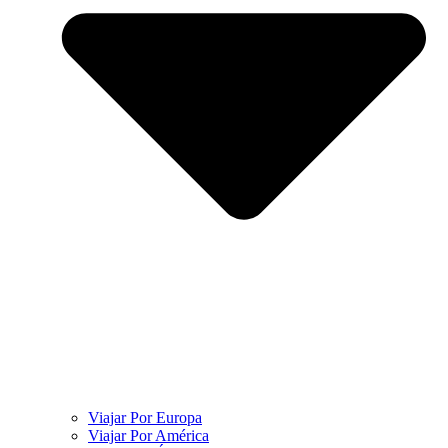
Viajar Por Europa
Viajar Por América