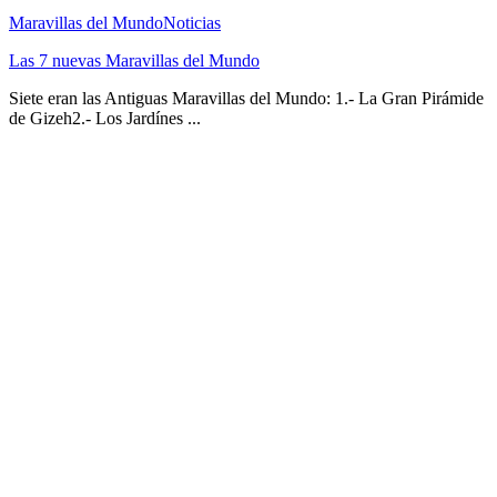
Maravillas del Mundo
Noticias
Las 7 nuevas Maravillas del Mundo
Siete eran las Antiguas Maravillas del Mundo: 1.- La Gran Pirámide
de Gizeh2.- Los Jardínes ...