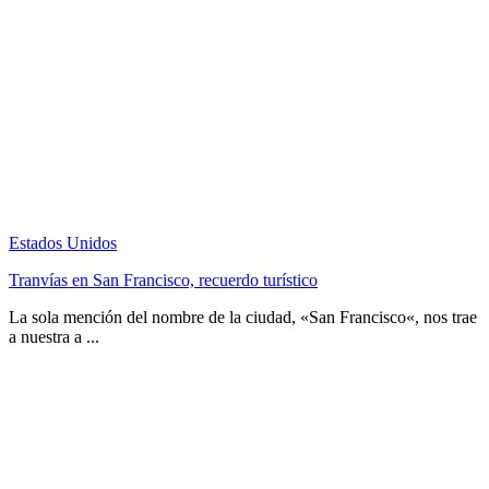
Estados Unidos
Tranvías en San Francisco, recuerdo turístico
La sola mención del nombre de la ciudad, «San Francisco«, nos trae
a nuestra a ...