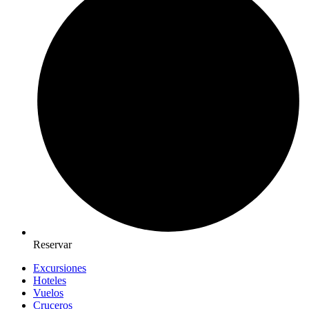
Reservar
Excursiones
Hoteles
Vuelos
Cruceros