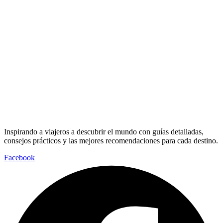
Inspirando a viajeros a descubrir el mundo con guías detalladas,
consejos prácticos y las mejores recomendaciones para cada destino.
Facebook