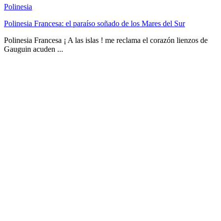
Polinesia
Polinesia Francesa: el paraíso soñado de los Mares del Sur
Polinesia Francesa ¡ A las islas ! me reclama el corazón lienzos de
Gauguin acuden ...