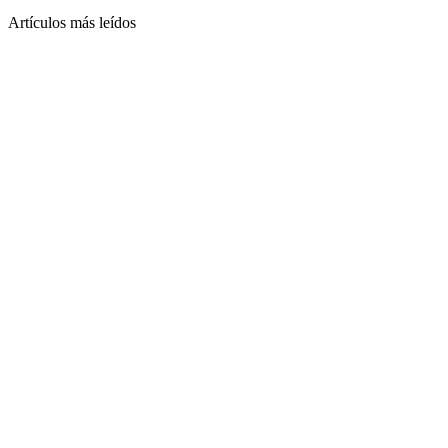
Artículos más leídos