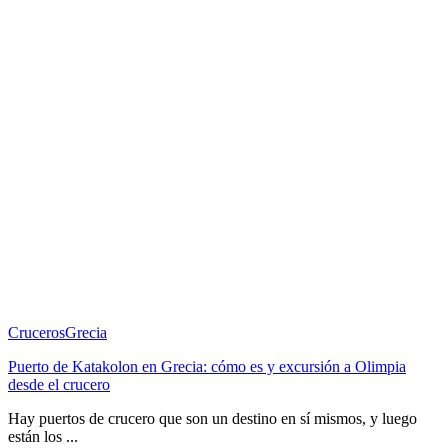
Cruceros
Grecia
Puerto de Katakolon en Grecia: cómo es y excursión a Olimpia
desde el crucero
Hay puertos de crucero que son un destino en sí mismos, y luego
están los ...