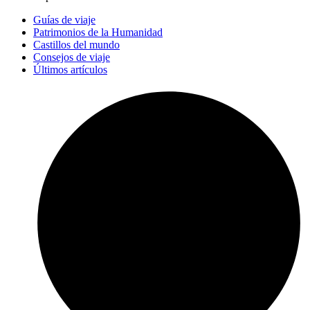
Guías de viaje
Patrimonios de la Humanidad
Castillos del mundo
Consejos de viaje
Últimos artículos