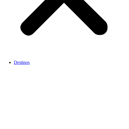
Destinos