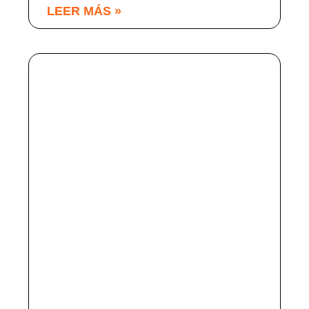
LEER MÁS »