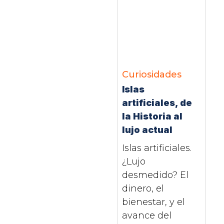
Curiosidades
Islas
artificiales, de
la Historia al
lujo actual
Islas artificiales.
¿Lujo
desmedido? El
dinero, el
bienestar, y el
avance del