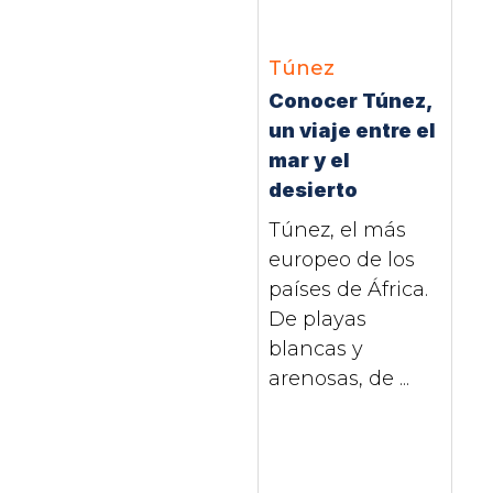
Túnez
Conocer Túnez,
un viaje entre el
mar y el
desierto
Túnez, el más
europeo de los
países de África.
De playas
blancas y
arenosas, de ...