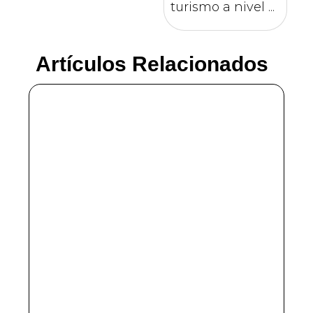
turismo a nivel ...
Artículos Relacionados