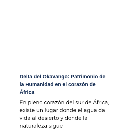
Delta del Okavango: Patrimonio de
la Humanidad en el corazón de
África
En pleno corazón del sur de África,
existe un lugar donde el agua da
vida al desierto y donde la
naturaleza sigue