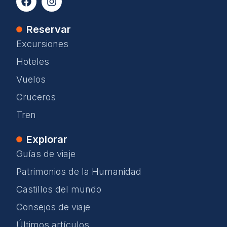
Reservar
Excursiones
Hoteles
Vuelos
Cruceros
Tren
Explorar
Guías de viaje
Patrimonios de la Humanidad
Castillos del mundo
Consejos de viaje
Últimos artículos