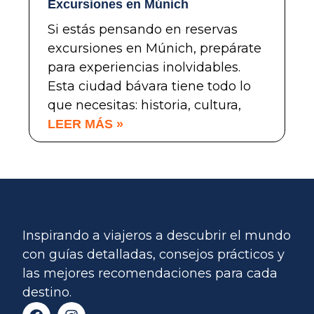
Excursiones en Múnich
Si estás pensando en reservas
excursiones en Múnich, prepárate
para experiencias inolvidables.
Esta ciudad bávara tiene todo lo
que necesitas: historia, cultura,
LEER MÁS »
Inspirando a viajeros a descubrir el mundo
con guías detalladas, consejos prácticos y
las mejores recomendaciones para cada
destino.