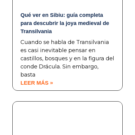
Qué ver en Sibiu: guía completa
para descubrir la joya medieval de
Transilvania
Cuando se habla de Transilvania
es casi inevitable pensar en
castillos, bosques y en la figura del
conde Drácula. Sin embargo,
basta
LEER MÁS »