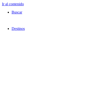
Ir al contenido
Buscar
Destinos