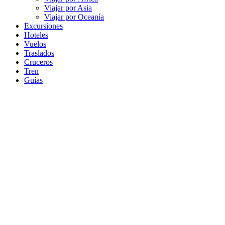
Viajar por Asia
Viajar por Oceanía
Excursiones
Hoteles
Vuelos
Traslados
Cruceros
Tren
Guías