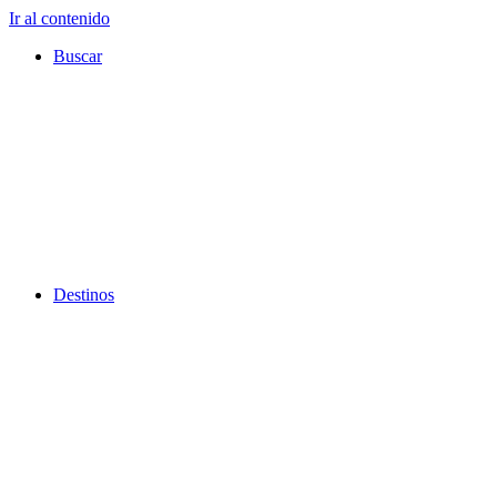
Ir al contenido
Buscar
Destinos